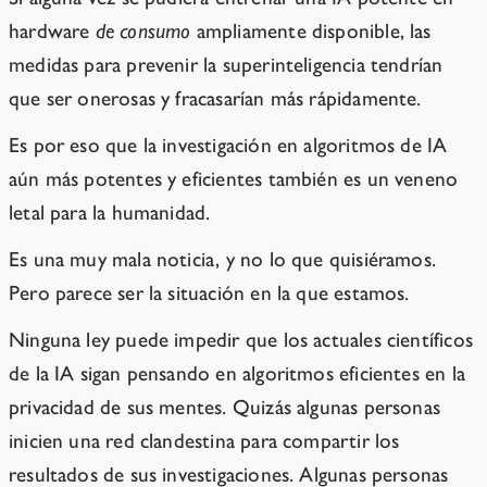
hardware
de consumo
ampliamente disponible, las
medidas para prevenir la superinteligencia tendrían
que ser onerosas y fracasarían más rápidamente.
Es por eso que la investigación en algoritmos de IA
aún más potentes y eficientes también es un veneno
letal para la humanidad.
Es una muy mala noticia, y no lo que quisiéramos.
Pero parece ser la situación en la que estamos.
Ninguna ley puede impedir que los actuales científicos
de la IA sigan pensando en algoritmos eficientes en la
privacidad de sus mentes. Quizás algunas personas
inicien una red clandestina para compartir los
resultados de sus investigaciones. Algunas personas