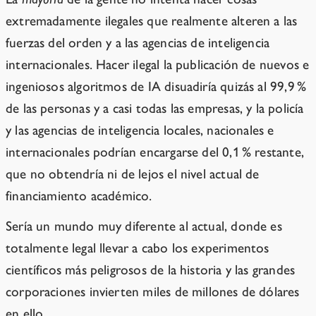
extremadamente ilegales que realmente alteren a las
fuerzas del orden y a las agencias de inteligencia
internacionales. Hacer ilegal la publicación de nuevos e
ingeniosos algoritmos de IA disuadiría quizás al 99,9 %
de las personas y a casi todas las empresas, y la policía
y las agencias de inteligencia locales, nacionales e
internacionales podrían encargarse del 0,1 % restante,
que no obtendría ni de lejos el nivel actual de
financiamiento académico.
Sería un mundo muy diferente al actual, donde es
totalmente legal llevar a cabo los experimentos
científicos más peligrosos de la historia y las grandes
corporaciones invierten miles de millones de dólares
en ello.