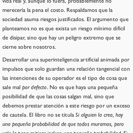
vida real y, aunque lo fuera, probablemente no
merecería la pena el costo. Respaldamos que la
sociedad asuma riesgos justificados. El argumento que
planteamos no es que exista un riesgo mínimo difícil
de disipar, sino que hay un peligro extremo que se
cierne sobre nosotros.
Desarrollar una superinteligencia artificial animada por
impulsos que solo guardan una relación tangencial con
las intenciones de su operador es el tipo de cosa que
sale mal
por defecto
. No es que haya una pequeña
posibilidad de que las cosas salgan mal, sino que
debemos prestar atención a este riesgo por un exceso
de cautela. El libro no se titula
Si alguien la crea, hay
una pequeña probabilidad de que todos muramos, pero