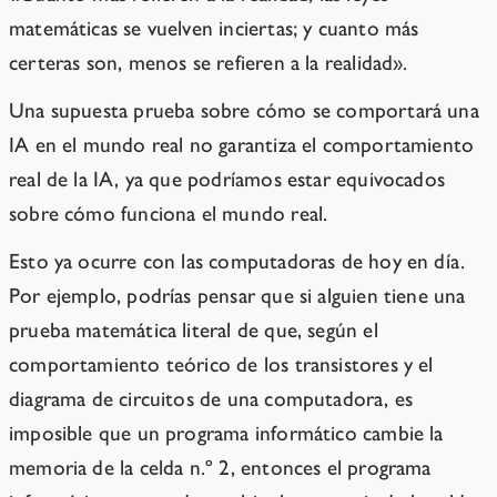
matemáticas se vuelven inciertas; y cuanto más
certeras son, menos se refieren a la realidad».
Una supuesta prueba sobre cómo se comportará una
IA en el mundo real no garantiza el comportamiento
real de la IA, ya que podríamos estar equivocados
sobre cómo funciona el mundo real.
Esto ya ocurre con las computadoras de hoy en día.
Por ejemplo, podrías pensar que si alguien tiene una
prueba matemática literal de que, según el
comportamiento teórico de los transistores y el
diagrama de circuitos de una computadora, es
imposible que un programa informático cambie la
memoria de la celda n.º 2, entonces el programa