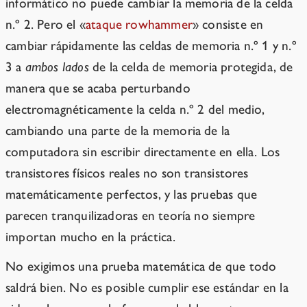
informático no puede cambiar la memoria de la celda
n.º 2. Pero el «
ataque rowhammer
» consiste en
cambiar rápidamente las celdas de memoria n.º 1 y n.º
3 a
ambos lados
de la celda de memoria protegida, de
manera que se acaba perturbando
electromagnéticamente la celda n.º 2 del medio,
cambiando una parte de la memoria de la
computadora sin escribir directamente en ella. Los
transistores físicos reales no son transistores
matemáticamente perfectos, y las pruebas que
parecen tranquilizadoras en teoría no siempre
importan mucho en la práctica.
No exigimos una prueba matemática de que todo
saldrá bien. No es posible cumplir ese estándar en la