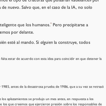
de nuevo. Salvo que, en el caso de la IA, no solo
*
nteligente que los humanos.
Pero precipitarse a
nemos por delante.
ién esté al mando. Si
alguien
la construye, todos
 falta estar de acuerdo con esta idea para coincidir en que detener la
 1985, antes de la desastrosa prueba de 1986, que a su vez se retrasó
 los aplazamientos se produjo un mes antes, en respuesta a los
imos los que creemos que ejercieron presión sobre los responsables de