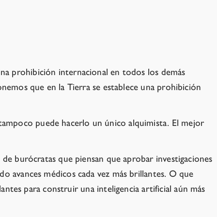
na prohibición internacional en todos los demás
ponemos que en la Tierra se establece una prohibición
tampoco puede hacerlo un único alquimista. El mejor
o de burócratas que piensan que aprobar investigaciones
ndo avances médicos cada vez más brillantes. O que
antes para construir una inteligencia artificial aún más