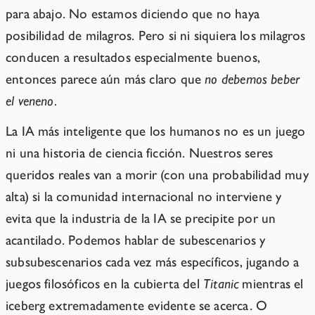
para abajo. No estamos diciendo que no haya
posibilidad de milagros. Pero si ni siquiera los milagros
conducen a resultados especialmente buenos,
entonces parece aún más claro que
no debemos beber
el veneno
.
La IA más inteligente que los humanos no es un juego
ni una historia de ciencia ficción. Nuestros seres
queridos reales van a morir (con una probabilidad muy
alta) si la comunidad internacional no interviene y
evita que la industria de la IA se precipite por un
acantilado. Podemos hablar de subescenarios y
subsubescenarios cada vez más específicos, jugando a
juegos filosóficos en la cubierta del
Titanic
mientras el
iceberg extremadamente evidente se acerca. O