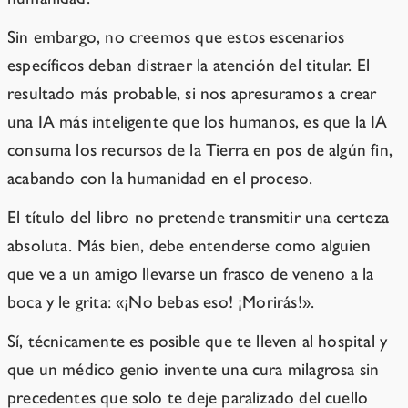
Sin embargo, no creemos que estos escenarios
específicos deban distraer la atención del titular. El
resultado más probable, si nos apresuramos a crear
una IA más inteligente que los humanos, es que la IA
consuma los recursos de la Tierra en pos de algún fin,
acabando con la humanidad en el proceso.
El título del libro no pretende transmitir una certeza
absoluta. Más bien, debe entenderse como alguien
que ve a un amigo llevarse un frasco de veneno a la
boca y le grita: «¡No bebas eso! ¡Morirás!».
Sí, técnicamente es posible que te lleven al hospital y
que un médico genio invente una cura milagrosa sin
precedentes que solo te deje paralizado del cuello