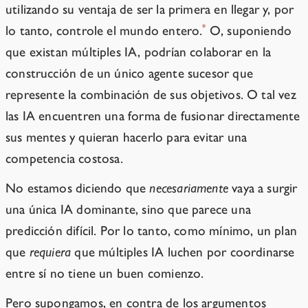
utilizando su ventaja de ser la primera en llegar y, por
*
lo tanto, controle el mundo entero.
O, suponiendo
que existan múltiples IA, podrían colaborar en la
construcción de un único agente sucesor que
represente la combinación de sus objetivos. O tal vez
las IA encuentren una forma de fusionar directamente
sus mentes y quieran hacerlo para evitar una
competencia costosa.
No estamos diciendo que
necesariamente
vaya a surgir
una única IA dominante, sino que parece una
predicción difícil. Por lo tanto, como mínimo, un plan
que
requiera
que múltiples IA luchen por coordinarse
entre sí no tiene un buen comienzo.
Pero supongamos, en contra de los argumentos