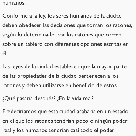
humanos.
Conforme a la ley, los seres humanos de la ciudad
deben obedecer las decisiones que toman los ratones,
según lo determinado por los ratones que corren
sobre un tablero con diferentes opciones escritas en
él.
Las leyes de la ciudad establecen que la mayor parte
de las propiedades de la ciudad pertenecen a los
ratones y deben utilizarse en beneficio de estos.
¿Qué pasaría después? ¿En la vida real?
Predeciríamos que esta ciudad acabaría en un estado
en el que los ratones tendrían poco o ningún poder
real y los humanos tendrían casi todo el poder.