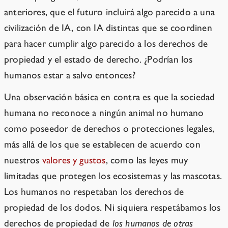
anteriores, que el futuro incluirá algo parecido a una
civilización de IA, con IA distintas que se coordinen
para hacer cumplir algo parecido a los derechos de
propiedad y el estado de derecho. ¿Podrían los
humanos estar a salvo entonces?
Una observación básica en contra es que la sociedad
humana no reconoce a ningún animal no humano
como poseedor de derechos o protecciones legales,
más allá de los que se establecen de acuerdo con
nuestros
valores y gustos
, como las leyes muy
limitadas que protegen los ecosistemas y las mascotas.
Los humanos no respetaban los derechos de
propiedad de los dodos. Ni siquiera respetábamos los
derechos de propiedad de
los humanos de otras