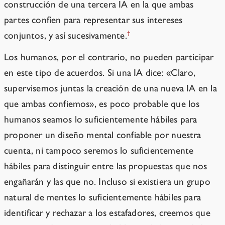
construcción de una tercera IA en la que ambas
partes confíen para representar sus intereses
†
conjuntos, y así sucesivamente.
Los humanos, por el contrario, no pueden participar
en este tipo de acuerdos. Si una IA dice: «Claro,
supervisemos juntas la creación de una nueva IA en la
que ambas confiemos», es poco probable que los
humanos seamos lo suficientemente hábiles para
proponer un diseño mental confiable por nuestra
cuenta, ni tampoco seremos lo suficientemente
hábiles para distinguir entre las propuestas que nos
engañarán y las que no. Incluso si existiera un grupo
natural de mentes lo suficientemente hábiles para
identificar y rechazar a los estafadores, creemos que