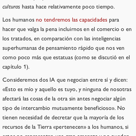
culturas
hasta hace relativamente poco tiempo.
Los humanos
no tendremos las capacidades
para
hacer que valga la pena incluirnos en el comercio o en
los tratados, en comparación con las inteligencias
superhumanas de pensamiento rápido que nos ven
como poco más que estatuas (como se discutió en el
capítulo 1).
Consideremos dos IA que negocian entre sí y dicen:
«Esto es mío y aquello es tuyo, y ninguna de nosotras
afectará las cosas de la otra sin antes negociar algún
tipo de intercambio mutuamente beneficioso». No
tienen necesidad de decretar que la mayoría de los
recursos de la Tierra «pertenecen» a los humanos, si