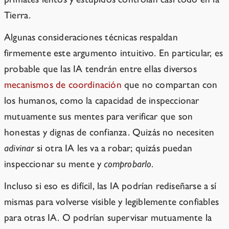
Tierra.
Algunas consideraciones técnicas respaldan
firmemente este argumento intuitivo. En particular, es
probable que las IA tendrán entre ellas diversos
mecanismos de coordinación
que no compartan con
los humanos, como la capacidad de inspeccionar
mutuamente sus mentes para verificar que son
honestas y dignas de confianza. Quizás no necesiten
adivinar
si otra IA les va a robar; quizás puedan
inspeccionar su mente y
comprobarlo
.
Incluso si eso es difícil, las IA podrían rediseñarse a sí
mismas para volverse visible y legiblemente confiables
para otras IA. O podrían supervisar mutuamente la