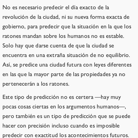
No es necesario predecir el día exacto de la
revolución de la ciudad, ni su nueva forma exacta de
gobierno, para predecir que la situación en la que los
ratones mandan sobre los humanos no es estable.
Solo hay que darse cuenta de que la ciudad se
encuentra en una extraña situación de no equilibrio.
Así, se predice una ciudad futura con leyes diferentes
en las que la mayor parte de las propiedades ya no
pertenecerán a los ratones.
Este tipo de predicción no es certera —hay muy
pocas cosas ciertas en los argumentos humanos—,
pero también es un tipo de predicción que se puede
hacer con precisión incluso cuando es imposible
predecir con exactitud los acontecimientos futuros.