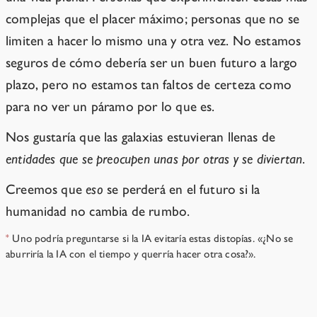
complejas que el placer máximo; personas que no se
limiten a hacer lo mismo una y otra vez. No estamos
seguros de cómo debería ser un buen futuro a largo
plazo, pero no estamos tan faltos de certeza como
para no ver un páramo por lo que es.
Nos gustaría que las galaxias estuvieran llenas de
entidades que se preocupen unas por otras y se diviertan
.
Creemos que
eso
se perderá en el futuro si la
humanidad no cambia de rumbo.
Uno podría preguntarse si la IA evitaría estas distopías. «¿No se
*
aburriría la IA con el tiempo y querría hacer otra cosa?».
Perderíamos
→