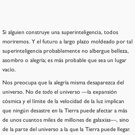
Perder el futuro
Si alguien construye una superinteligencia, todos
moriremos. Y el futuro a largo plazo moldeado por tal
superinteligencia probablemente no albergue belleza,
asombro o alegría; es más probable que sea un lugar
vacío.
Nos preocupa que la alegría misma desaparezca del
universo. No de
todo
el universo —la expansión
cósmica y el límite de la velocidad de la luz implican
que ningún desastre en la Tierra puede afectar a más
de unos cuantos miles de millones de galaxias—, sino
de la parte del universo a la que la Tierra puede llegar.