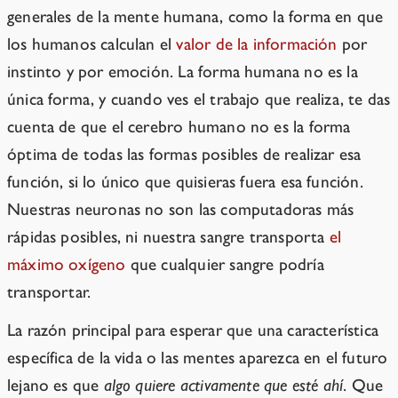
generales de la mente humana, como la forma en que
los humanos calculan el
valor de la información
por
instinto y por emoción. La forma humana no es la
única forma, y cuando ves el trabajo que realiza, te das
cuenta de que el cerebro humano no es la forma
óptima de todas las formas posibles de realizar esa
función, si lo único que quisieras fuera esa función.
Nuestras neuronas no son las computadoras más
rápidas posibles, ni nuestra sangre transporta
el
máximo oxígeno
que cualquier sangre podría
transportar.
La razón principal para esperar que una característica
específica de la vida o las mentes aparezca en el futuro
lejano es que
algo quiere activamente que esté ahí
. Que