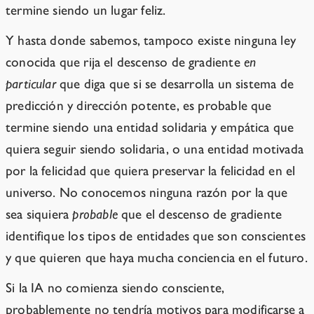
termine siendo un lugar feliz.
Y hasta donde sabemos, tampoco existe ninguna ley
conocida que rija el descenso de gradiente
en
particular
que diga que si se desarrolla un sistema de
predicción y dirección potente, es probable que
termine siendo una entidad solidaria y empática que
quiera seguir siendo solidaria, o una entidad motivada
por la felicidad que quiera preservar la felicidad en el
universo. No conocemos ninguna razón por la que
sea siquiera
probable
que el descenso de gradiente
identifique los tipos de entidades que son conscientes
y que quieren que haya mucha conciencia en el futuro.
Si la IA no comienza siendo consciente,
probablemente no tendría motivos para modificarse a