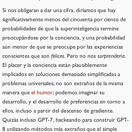
Si nos obligaran a dar una cifra, diríamos que hay
significativamente menos del cincuenta por ciento de
probabilidades de que la superinteligencia termine
preocupándose por la conciencia, y una probabilidad
aún menor de que se preocupe por las experiencias
conscientes que son
felices
. Pero no nos
sorprendería
.
El placer y la conciencia están plausiblemente
implicados en soluciones demasiado simplificadas a
problemas universales; no son extraños de la misma
manera que
el humor
; podemos imaginar su
desarrollo, y el desarrollo de preferencias en torno a
ellos, incluso a partir del descenso de gradiente.
Quizás incluso GPT-7, hackeando para construir GPT-
8 utilizando métodos más extraños que el simple