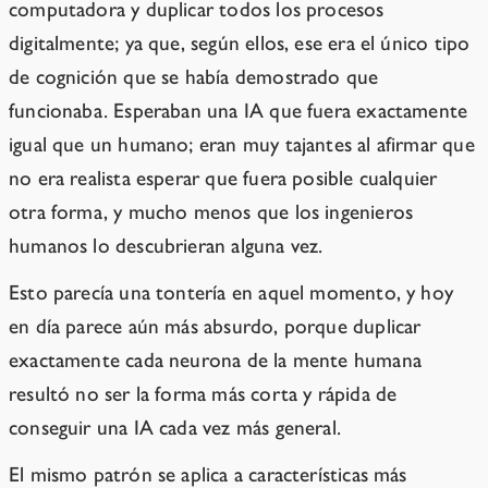
computadora y duplicar todos los procesos
digitalmente; ya que, según ellos, ese era el único tipo
de cognición que se había demostrado que
funcionaba. Esperaban una IA que fuera exactamente
igual que un humano; eran muy tajantes al afirmar que
no era realista esperar que fuera posible cualquier
otra forma, y mucho menos que los ingenieros
humanos lo descubrieran alguna vez.
Esto parecía una tontería en aquel momento, y hoy
en día parece aún más absurdo, porque duplicar
exactamente cada neurona de la mente humana
resultó no ser la forma más corta y rápida de
conseguir una IA cada vez más general.
El mismo patrón se aplica a características más