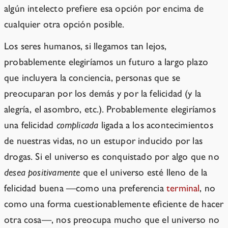
algún intelecto prefiere esa opción por encima de
cualquier otra opción posible.
Los seres humanos, si llegamos tan lejos,
probablemente elegiríamos un futuro a largo plazo
que incluyera la conciencia, personas que se
preocuparan por los demás y por la felicidad (y la
alegría, el asombro, etc.). Probablemente elegiríamos
una felicidad
complicada
ligada a los acontecimientos
de nuestras vidas, no un estupor inducido por las
drogas. Si el universo es conquistado por algo que no
desea positivamente
que el universo esté lleno de la
felicidad buena —como una preferencia
terminal
, no
como una forma cuestionablemente eficiente de hacer
otra cosa—, nos preocupa mucho que el universo no