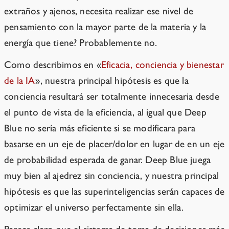
extraños y ajenos, necesita realizar ese nivel de
pensamiento con la mayor parte de la materia y la
energía que tiene? Probablemente no.
Como describimos en «
Eficacia, conciencia y bienestar
de la IA
», nuestra principal hipótesis es que la
conciencia resultará ser totalmente innecesaria desde
el punto de vista de la eficiencia, al igual que Deep
Blue no sería más eficiente si se modificara para
basarse en un eje de placer/dolor en lugar de en un eje
de probabilidad esperada de ganar. Deep Blue juega
muy bien al ajedrez sin conciencia, y nuestra principal
hipótesis es que las superinteligencias serán capaces de
optimizar el universo perfectamente sin ella.