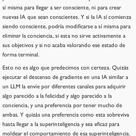
sí misma para llegar a ser consciente, ni para crear
nuevas IA que sean conscientes. Y si la IA
sí
comienza
siendo consciente, podría modificarse a sí misma para
eliminar
la conciencia, si esta no sirve activamente a
sus objetivos y si no acaba valorando ese estado de
forma terminal.
Esto no es algo que predecimos con certeza. Quizás
ejecutar el descenso de gradiente en una IA similar a
un LLM la envíe por diferentes canales para adquirir
algo parecido a la felicidad y algo parecido a la
conciencia, y una preferencia por tener mucho de
ambas. Y quizás una preferencia como esta sobreviva
hasta llegar a la superinteligencia y sea eficaz para
moldear el comportamiento de esa superinteligencia.