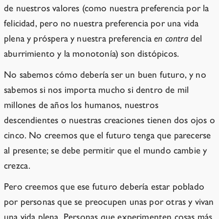
de nuestros valores (como nuestra preferencia por la
felicidad, pero no nuestra preferencia por una vida
plena y próspera y nuestra preferencia
en contra
del
aburrimiento y la monotonía) son distópicos.
No sabemos cómo debería ser un buen futuro, y no
sabemos si nos importa mucho si dentro de mil
millones de años los humanos, nuestros
descendientes o nuestras creaciones tienen dos ojos o
cinco. No creemos que el futuro tenga que parecerse
al presente; se debe permitir que el mundo cambie y
crezca.
Pero creemos que ese futuro debería estar poblado
por personas que se preocupen unas por otras y vivan
una vida plena. Personas que experimenten cosas más