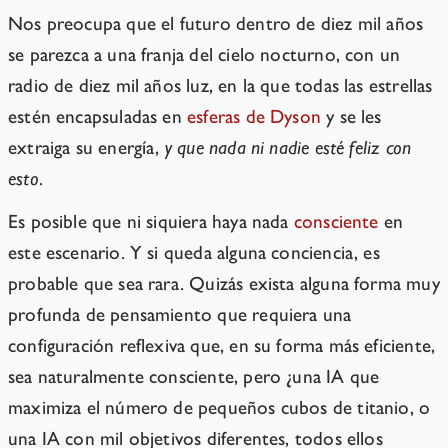
Nos preocupa que el futuro dentro de diez mil años
se parezca a una franja del cielo nocturno, con un
radio de diez mil años luz, en la que todas las estrellas
estén encapsuladas en
esferas de Dyson
y se les
extraiga su energía,
y que nada ni nadie esté feliz con
esto
.
Es posible que ni siquiera haya nada
consciente
en
este escenario. Y si queda alguna conciencia, es
probable que sea rara. Quizás exista alguna forma muy
profunda de pensamiento que requiera una
configuración reflexiva que, en su forma más eficiente,
sea naturalmente consciente, pero ¿una IA que
maximiza el número de pequeños cubos de titanio, o
una IA con mil objetivos diferentes, todos ellos