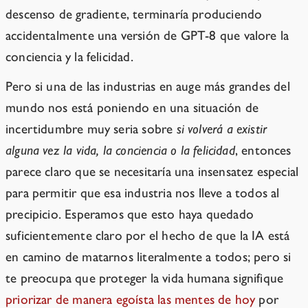
descenso de gradiente, terminaría produciendo
accidentalmente una versión de GPT-8 que valore la
conciencia y la felicidad.
Pero si una de las industrias en auge más grandes del
mundo nos está poniendo en una situación de
incertidumbre muy seria sobre
si volverá a existir
alguna vez la vida, la conciencia o la felicidad
, entonces
parece claro que se necesitaría una insensatez especial
para permitir que esa industria nos lleve a todos al
precipicio. Esperamos que esto haya quedado
suficientemente claro por el hecho de que la IA está
en camino de matarnos literalmente a todos; pero si
te preocupa que proteger la vida humana signifique
priorizar de manera egoísta las mentes de hoy
por