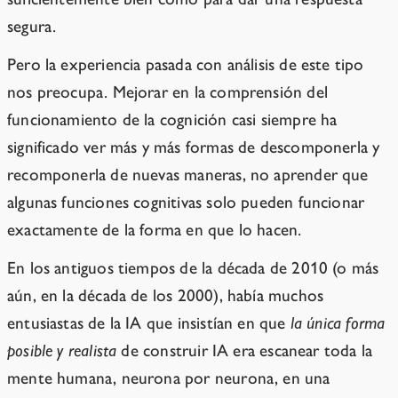
segura.
Pero la experiencia pasada con análisis de este tipo
nos preocupa. Mejorar en la comprensión del
funcionamiento de la cognición casi siempre ha
significado ver más y más formas de descomponerla y
recomponerla de nuevas maneras, no aprender que
algunas funciones cognitivas solo pueden funcionar
exactamente de la forma en que lo hacen.
En los antiguos tiempos de la década de 2010 (o más
aún, en la década de los 2000), había muchos
entusiastas de la IA que insistían en que
la única forma
posible y realista
de construir IA era escanear toda la
mente humana, neurona por neurona, en una