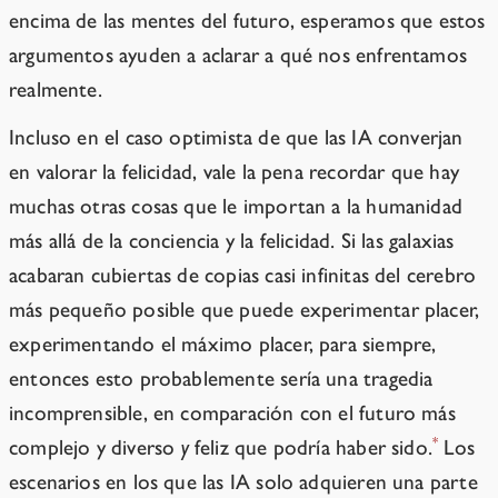
encima de las mentes del futuro, esperamos que estos
argumentos ayuden a aclarar a qué nos enfrentamos
realmente.
Incluso en el caso optimista de que las IA converjan
en valorar la felicidad, vale la pena recordar que hay
muchas otras cosas que le importan a la humanidad
más allá de la conciencia y la felicidad. Si las galaxias
acabaran cubiertas de copias casi infinitas del cerebro
más pequeño posible que puede experimentar placer,
experimentando el máximo placer, para siempre,
entonces esto probablemente sería una tragedia
incomprensible, en comparación con el futuro más
*
complejo y diverso
y
feliz que podría haber sido.
Los
escenarios en los que las IA solo adquieren una parte