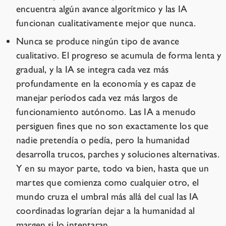
encuentra algún avance algorítmico y las IA
funcionan cualitativamente mejor que nunca.
Nunca se produce ningún tipo de avance
cualitativo. El progreso se acumula de forma lenta y
gradual, y la IA se integra cada vez más
profundamente en la economía y es capaz de
manejar períodos cada vez más largos de
funcionamiento autónomo. Las IA a menudo
persiguen fines que no son exactamente los que
nadie pretendía o pedía, pero la humanidad
desarrolla trucos, parches y soluciones alternativas.
Y en su mayor parte, todo va bien, hasta que un
martes que comienza como cualquier otro, el
mundo cruza el umbral más allá del cual las IA
coordinadas lograrían dejar a la humanidad al
margen si lo intentaran.