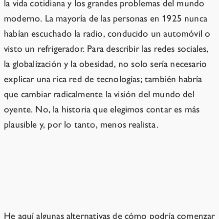
la vida cotidiana y los grandes problemas del mundo
moderno. La mayoría de las personas en 1925 nunca
habían escuchado la radio, conducido un automóvil o
visto un refrigerador. Para describir las redes sociales,
la globalización y la obesidad, no solo sería necesario
explicar una rica red de tecnologías; también habría
que cambiar radicalmente la visión del mundo del
oyente. No, la historia que elegimos contar es más
plausible y, por lo tanto, menos realista.
El futuro podría tomar muchos otros
rumbos.
He aquí algunas alternativas de cómo podría comenzar