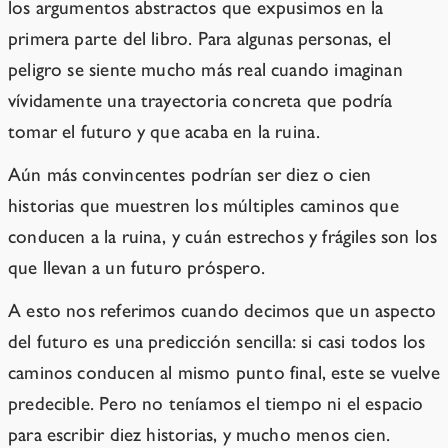
los argumentos abstractos que expusimos en la
primera parte del libro. Para algunas personas, el
peligro se siente mucho más real cuando imaginan
vívidamente una trayectoria concreta que podría
tomar el futuro y que acaba en la ruina.
Aún más convincentes podrían ser diez o cien
historias que muestren los múltiples caminos que
conducen a la ruina, y cuán estrechos y frágiles son los
que llevan a un futuro próspero.
A esto nos referimos cuando decimos que un aspecto
del futuro es una predicción sencilla: si casi todos los
caminos conducen al mismo punto final, este se vuelve
predecible. Pero no teníamos el tiempo ni el espacio
para escribir diez historias, y mucho menos cien.