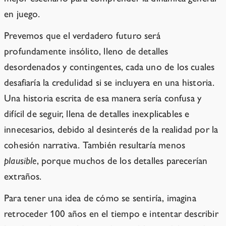
en juego.
Prevemos que el verdadero futuro será
profundamente insólito, lleno de detalles
desordenados y contingentes, cada uno de los cuales
desafiaría la credulidad si se incluyera en una historia.
Una historia escrita de esa manera sería confusa y
difícil de seguir, llena de detalles inexplicables e
innecesarios, debido al desinterés de la realidad por la
cohesión narrativa. También resultaría menos
plausible
, porque muchos de los detalles parecerían
extraños.
Para tener una idea de cómo se sentiría, imagina
retroceder 100 años en el tiempo e intentar describir