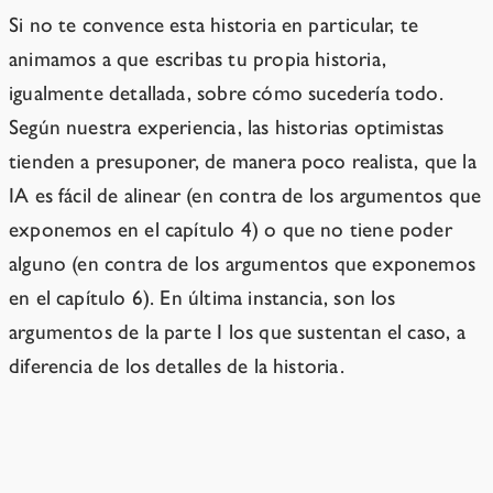
Si no te convence esta historia en particular, te
animamos a que escribas tu propia historia,
igualmente detallada, sobre cómo sucedería todo.
Según nuestra experiencia, las historias optimistas
tienden a presuponer, de manera poco realista, que la
IA es fácil de alinear (en contra de los argumentos que
exponemos en el capítulo 4) o que no tiene poder
alguno (en contra de los argumentos que exponemos
en el capítulo 6). En última instancia, son los
argumentos de la parte I los que sustentan el caso, a
diferencia de los detalles de la historia.
¿Por qué Sable termina pensando de la manera en que lo
hace?
→