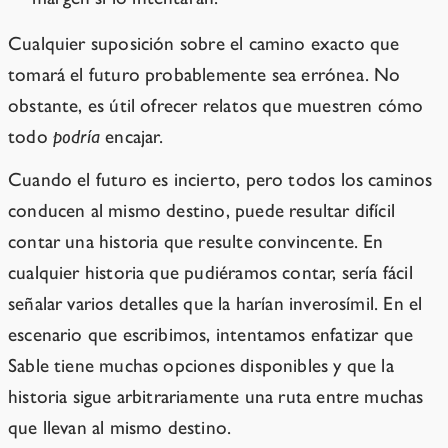
Cualquier suposición sobre el camino exacto que
tomará el futuro probablemente sea errónea. No
obstante, es útil ofrecer relatos que muestren cómo
todo
podría
encajar.
Cuando el futuro es incierto, pero todos los caminos
conducen al mismo destino, puede resultar difícil
contar una historia que resulte convincente. En
cualquier historia que pudiéramos contar, sería fácil
señalar varios detalles que la harían inverosímil. En el
escenario que escribimos, intentamos enfatizar que
Sable tiene muchas opciones disponibles y que la
historia sigue arbitrariamente una ruta entre muchas
que llevan al mismo destino.