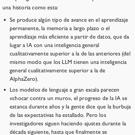
una historia como esta:
Se produce algún tipo de avance en el aprendizaje
permanente, la memoria a largo plazo o el
aprendizaje más eficiente a partir de datos, que da
lugar a IA con una inteligencia general
cualitativamente superior a la de las anteriores (del
mismo modo que los LLM tienen una inteligencia
general cualitativamente superior a la de
AlphaZero).
Los modelos de lenguaje a gran escala parecen
«chocar contra un muro», el progreso de la IA se
estanca durante años y la gente dice que la burbuja
de las expectativas ha estallado. Pero los
investigadores siguen haciendo ajustes durante la
década siguiente, hasta que finalmente se