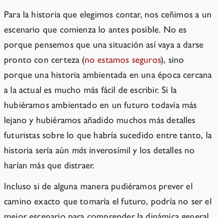
Para la historia que elegimos contar, nos ceñimos a un
escenario que comienza lo antes posible. No es
porque pensemos que una situación así vaya a darse
pronto con certeza (
no estamos seguros
), sino
porque una historia ambientada en una época cercana
a la actual es mucho más fácil de escribir. Si la
hubiéramos ambientado en un futuro todavía más
lejano y hubiéramos añadido muchos más detalles
futuristas sobre lo que habría sucedido entre tanto, la
historia sería aún
más
inverosímil y los detalles no
harían más que distraer.
Incluso si de alguna manera pudiéramos prever el
camino exacto que tomaría el futuro, podría no ser el
mejor escenario para comprender la dinámica general