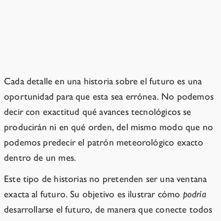
¿Por qué elegimos esta historia?
Porque es verosímil y fácil de escribir.
Cada detalle en una historia sobre el futuro es una
oportunidad para que esta sea errónea. No podemos
decir con exactitud qué avances tecnológicos se
producirán ni en qué orden, del mismo modo que no
podemos predecir el patrón meteorológico exacto
dentro de un mes.
Este tipo de historias no pretenden ser una ventana
exacta al futuro. Su objetivo es ilustrar cómo
podría
desarrollarse el futuro, de manera que conecte todos