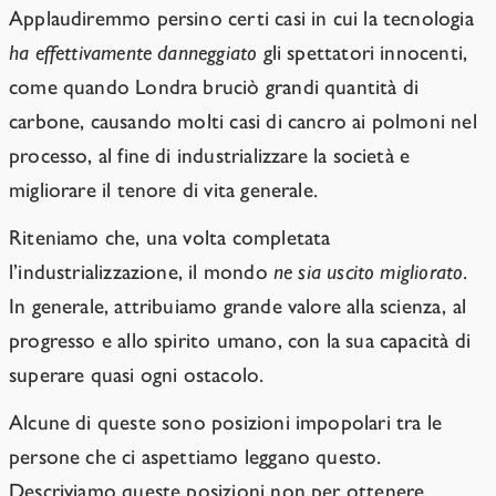
Applaudiremmo persino certi casi in cui la tecnologia
ha effettivamente danneggiato
gli spettatori innocenti,
come quando Londra bruciò grandi quantità di
carbone, causando molti casi di cancro ai polmoni nel
processo, al fine di industrializzare la società e
migliorare il tenore di vita generale.
Riteniamo che, una volta completata
l’industrializzazione, il mondo
ne sia uscito migliorato
.
In generale, attribuiamo grande valore alla scienza, al
progresso e allo spirito umano, con la sua capacità di
superare quasi ogni ostacolo.
Alcune di queste sono posizioni impopolari tra le
persone che ci aspettiamo leggano questo.
Descriviamo queste posizioni non per ottenere