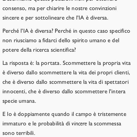
consenso, ma per chiarire le nostre convinzioni
sincere e per sottolineare che l'IA è diversa.
Perché l'IA è diversa? Perché in questo caso specifico
non riusciamo a fidarci dello spirito umano e del
potere della ricerca scientifica?
La risposta è: la portata. Scommettere la propria vita
è diverso dallo scommettere la vita dei propri clienti,
che è diverso dallo scommettere la vita di spettatori
innocenti, che è diverso dallo scommettere l'intera
specie umana.
E lo è doppiamente quando il campo è tristemente
immaturo e le probabilità di
vincere
la scommessa
sono terribili.