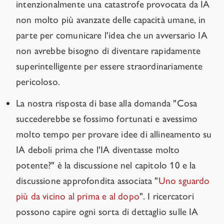
intenzionalmente una catastrofe provocata da IA
non molto più avanzate delle capacità umane, in
parte per comunicare l'idea che un avversario IA
non avrebbe bisogno di diventare rapidamente
superintelligente per essere straordinariamente
pericoloso.
La nostra risposta di base alla domanda "Cosa
succederebbe se fossimo fortunati e avessimo
molto tempo per provare idee di allineamento su
IA deboli prima che l'IA diventasse molto
potente?" è la discussione nel capitolo 10 e la
discussione approfondita associata "
Uno sguardo
più da vicino al prima e al dopo
". I ricercatori
possono capire ogni sorta di dettaglio sulle IA