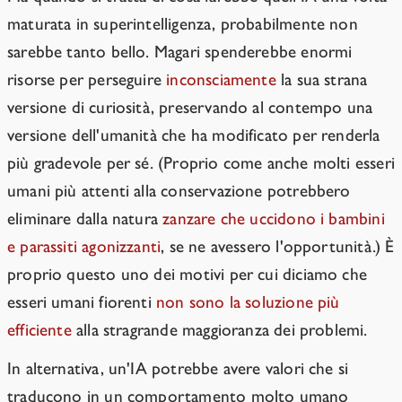
maturata in superintelligenza, probabilmente non
sarebbe tanto bello. Magari spenderebbe enormi
risorse per perseguire
inconsciamente
la sua strana
versione di curiosità, preservando al contempo una
versione dell'umanità che ha modificato per renderla
più gradevole per sé. (Proprio come anche molti esseri
umani più attenti alla conservazione potrebbero
eliminare dalla natura
zanzare che uccidono i bambini
e parassiti agonizzanti
, se ne avessero l'opportunità.) È
proprio questo uno dei motivi per cui diciamo che
esseri umani fiorenti
non sono la soluzione più
efficiente
alla stragrande maggioranza dei problemi.
In alternativa, un'IA potrebbe avere valori che si
traducono in un comportamento molto umano