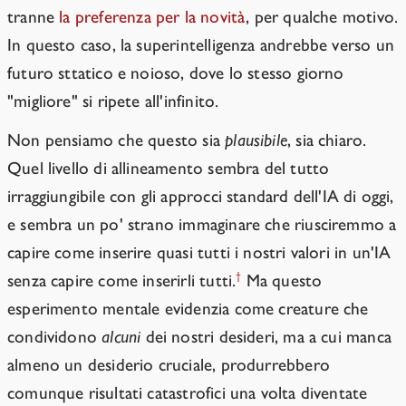
tranne
la preferenza per la novità
, per qualche motivo.
In questo caso, la superintelligenza andrebbe verso un
futuro sttatico e noioso, dove lo stesso giorno
"migliore" si ripete all'infinito.
Non pensiamo che questo sia
plausibile
, sia chiaro.
Quel livello di allineamento sembra del tutto
irraggiungibile con gli approcci standard dell'IA di oggi,
e sembra un po' strano immaginare che riusciremmo a
capire come inserire quasi tutti i nostri valori in un'IA
†
senza capire come inserirli tutti.
Ma questo
esperimento mentale evidenzia come creature che
condividono
alcuni
dei nostri desideri, ma a cui manca
almeno un desiderio cruciale, produrrebbero
comunque risultati catastrofici una volta diventate