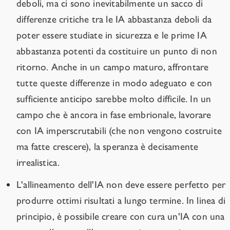
deboli, ma ci sono inevitabilmente un sacco di
differenze critiche tra le IA abbastanza deboli da
poter essere studiate in sicurezza e le prime IA
abbastanza potenti da costituire un punto di non
ritorno. Anche in un campo maturo, affrontare
tutte queste differenze in modo adeguato e con
sufficiente anticipo sarebbe molto difficile. In un
campo che è ancora in fase embrionale, lavorare
con IA imperscrutabili (che non vengono costruite
ma fatte crescere), la speranza è decisamente
irrealistica.
L'allineamento dell'IA non deve essere perfetto per
produrre ottimi risultati a lungo termine. In linea di
principio, è possibile creare con cura un'IA con una