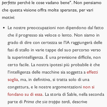
perfetto
perché le cose vadano bene". Non pensiamo
che questa visione offra molte speranze, per vari
motivi:
Le nostre preoccupazioni non dipendono dal fatto
che il progresso sia veloce o lento. Non siamo in
grado di dire con certezza se l'IA raggiungerà delle
fasi di stallo in varie tappe del suo percorso verso
la superintelligenza. È una previsione difficile, non
certo facile. La nostra ipotesi più probabile è che
l'intelligenza delle macchine sia soggetta a
effetti
soglia
, ma, in definitiva, si tratta solo di una
congettura, e le nostre argomentazioni
non si
fondano su di essa
. La storia di Sable, nella seconda
parte di
Prima che sia troppo tardi
, descrive