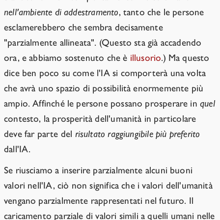
nell'ambiente di addestramento
, tanto che le persone
esclamerebbero che sembra decisamente
"parzialmente allineata". (Questo sta già accadendo
ora, e abbiamo sostenuto che è
illusorio
.) Ma questo
dice ben poco su come l'IA si comporterà una volta
che avrà uno spazio di possibilità enormemente più
ampio. Affinché le persone possano prosperare in
quel
contesto, la prosperità dell'umanità in particolare
deve far parte del
risultato raggiungibile più preferito
dall'IA.
Se riusciamo a inserire parzialmente alcuni buoni
valori nell'IA, ciò non significa che i valori dell'umanità
vengano parzialmente rappresentati nel futuro. Il
caricamento parziale di valori simili a quelli umani nelle