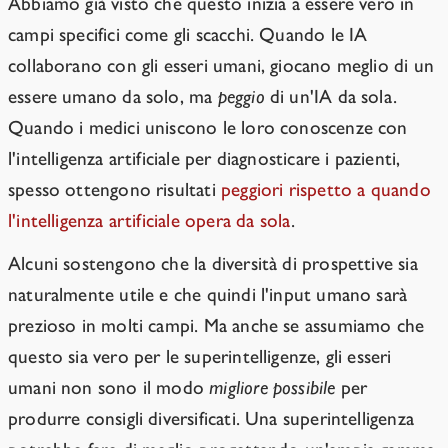
Abbiamo già visto che questo inizia a essere vero in
campi specifici come gli scacchi. Quando le IA
collaborano con gli esseri umani, giocano meglio di un
essere umano da solo, ma
peggio
di un'IA da sola.
Quando i medici uniscono le loro conoscenze con
l'intelligenza artificiale per diagnosticare i pazienti,
spesso ottengono risultati
peggiori rispetto a quando
l'intelligenza artificiale opera da sola
.
Alcuni sostengono che la diversità di prospettive sia
naturalmente utile e che quindi l'input umano sarà
prezioso in molti campi. Ma anche se assumiamo che
questo sia vero per le superintelligenze, gli esseri
umani non sono il modo
migliore possibile
per
produrre consigli diversificati. Una superintelligenza