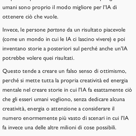
umani sono proprio il modo migliore per l'IA di
ottenere ciò che vuole.
Invece, le persone
partono
da un risultato piacevole
(come un mondo in cui le IA ci lascino vivere) e poi
inventano storie a posteriori sul perché anche un'IA
potrebbe volere quei risultati.
Questo tende a creare un falso senso di ottimismo,
perché si mette tutta la propria creatività ed energia
mentale nel creare storie in cui l'IA fa esattamente ciò
che gli esseri umani vogliono, senza dedicare alcuna
creatività, energia o attenzione a considerare il
numero enormemente più vasto di scenari in cui l'IA
fa invece una delle altre milioni di cose possibili.