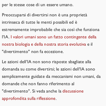
per le stesse cose di un essere umano.
Preoccuparsi di divertirsi non è una proprietà
intrinseca di tutte le menti possibili ed è
estremamente improbabile che sia così che funziona
l'IA.
I valori umani sono un fatto contingente della
nostra biologia e della nostra storia evolutiva
e il
"divertimento" non fa eccezione.
Le azioni dell'IA non sono risposte sbagliate alla
domanda su come divertirsi; le azioni dell'IA sono
semplicemente guidate da meccanismi non umani, da
domande che non fanno riferimento al
"divertimento". Si veda anche la
discussione
approfondita sulla riflessione
.