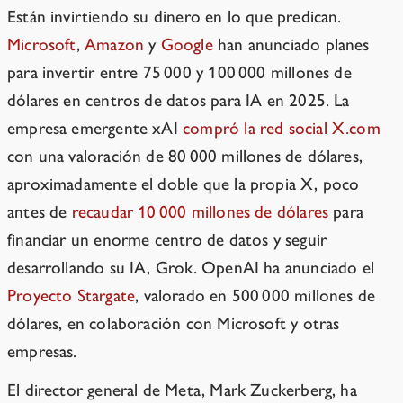
Están invirtiendo su dinero en lo que predican.
Microsoft
,
Amazon
y
Google
han anunciado planes
para invertir entre 75 000 y 100 000 millones de
dólares en centros de datos para IA en 2025. La
empresa emergente xAI
compró la red social X.com
con una valoración de 80 000 millones de dólares,
aproximadamente el doble que la propia X, poco
antes de
recaudar 10 000 millones de dólares
para
financiar un enorme centro de datos y seguir
desarrollando su IA, Grok. OpenAI ha anunciado el
Proyecto Stargate
, valorado en 500 000 millones de
dólares, en colaboración con Microsoft y otras
empresas.
El director general de Meta, Mark Zuckerberg, ha