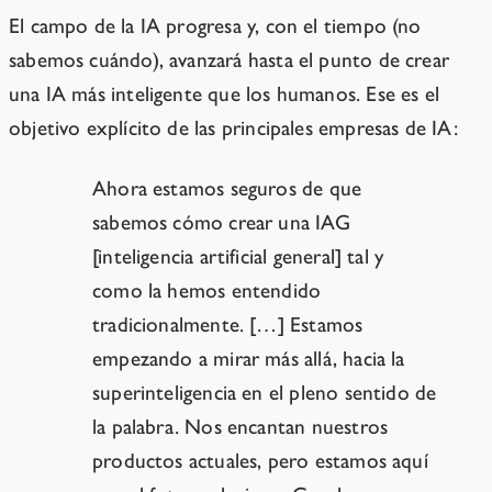
El campo de la IA progresa y, con el tiempo (no
sabemos cuándo), avanzará hasta el punto de crear
una IA más inteligente que los humanos. Ese es el
objetivo explícito de las principales empresas de IA:
Ahora estamos seguros de que
sabemos cómo crear una IAG
[inteligencia artificial general] tal y
como la hemos entendido
tradicionalmente. […] Estamos
empezando a mirar más allá, hacia la
superinteligencia en el pleno sentido de
la palabra. Nos encantan nuestros
productos actuales, pero estamos aquí