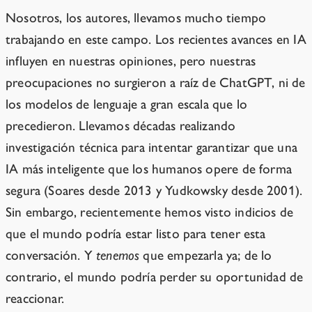
Nosotros, los autores, llevamos mucho tiempo
trabajando en este campo. Los recientes avances en IA
influyen en nuestras opiniones, pero nuestras
preocupaciones no surgieron a raíz de ChatGPT, ni de
los modelos de lenguaje a gran escala que lo
precedieron. Llevamos décadas realizando
investigación técnica para intentar garantizar que una
IA más inteligente que los humanos opere de forma
segura (Soares desde 2013 y Yudkowsky desde 2001).
Sin embargo, recientemente hemos visto indicios de
que el mundo podría estar listo para tener esta
conversación. Y
tenemos
que empezarla ya; de lo
contrario, el mundo podría perder su oportunidad de
reaccionar.