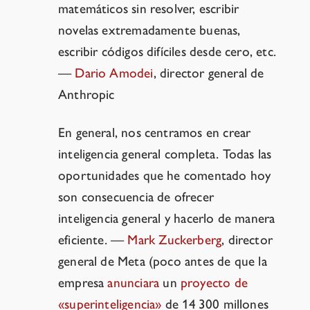
matemáticos sin resolver, escribir
novelas extremadamente buenas,
escribir códigos difíciles desde cero, etc.
—
Dario Amodei
, director general de
Anthropic
En general, nos centramos en crear
inteligencia general completa. Todas las
oportunidades que he comentado hoy
son consecuencia de ofrecer
inteligencia general y hacerlo de manera
eficiente.
—
Mark Zuckerberg
, director
general de Meta (poco antes de que la
empresa
anunciara
un
proyecto de
«superinteligencia»
de 14 300 millones