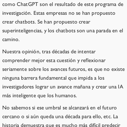
como ChatGPT son el resultado de este programa de
investigación. Estas empresas no se han propuesto
crear chatbots. Se han propuesto crear
superinteligencias, y los chatbots son una parada en el
camino.
Nuestra opinión, tras décadas de intentar
comprender mejor esta cuestión y reflexionar
seriamente sobre los avances futuros, es que no existe
ninguna barrera fundamental que impida a los
investigadores lograr un avance mañana y crear una IA
más inteligente que los humanos.
No sabemos si ese umbral se alcanzará en el futuro
cercano o si aún queda una década para ello, etc. La
historia demuestra que es mucho más difícil predecir