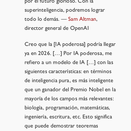
por el futuro glorioso. Con la
superinteligencia, podremos lograr
todo lo demás.
—
Sam Altman
,
director general de OpenAI
Creo que la [IA poderosa] podría llegar
ya en 2026. […] Por IA poderosa, me
refiero a un modelo de IA […] con las
siguientes características: en términos
de inteligencia pura, es más inteligente
que un ganador del Premio Nobel en la
mayoría de los campos más relevantes:
biología, programación, matemáticas,
ingeniería, escritura, etc. Esto significa
que puede demostrar teoremas