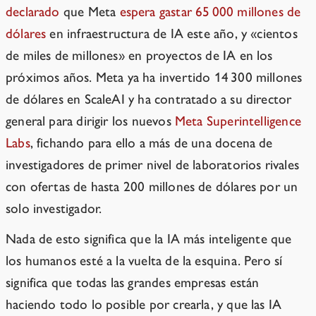
declarado
que Meta
espera gastar 65 000 millones de
dólares
en infraestructura de IA este año, y «cientos
de miles de millones» en proyectos de IA en los
próximos años. Meta ya ha invertido 14 300 millones
de dólares en ScaleAI y ha contratado a su director
general para dirigir los nuevos
Meta Superintelligence
Labs
, fichando para ello a más de una docena de
investigadores de primer nivel de laboratorios rivales
con ofertas de hasta 200 millones de dólares por un
solo investigador.
Nada de esto significa que la IA más inteligente que
los humanos esté a la vuelta de la esquina. Pero sí
significa que todas las grandes empresas están
haciendo todo lo posible por crearla, y que las IA