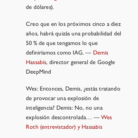
de dólares).
Creo que en los próximos cinco a diez
años, habrá quizás una probabilidad del
50 % de que tengamos lo que
definiríamos como IAG.
—
Demis
Hassabis
, director general de Google
DeepMind
Wes: Entonces, Demis, ¿estás tratando
de provocar una explosión de
inteligencia?
Demis: No, no una
explosión descontrolada…
—
Wes
Roth (entrevistador) y Hassabis