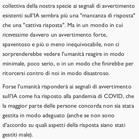
collettiva della nostra specie ai segnali di avvertimento
esistenti sull'IA sembra più una "mancanza di risposta"
che una "cattiva risposta". Ma in un mondo in cui
ricevessimo
davvero un avvertimento forte,
spaventoso e più o meno inequivocabile, non ci
sorprenderebbe vedere l'umanità reagire in modo
minimale, poco serio, o in un modo che finirebbe per
ritorcersi contro di noi in modo disastroso.
Forse l'umanità risponderà ai segnali di avvertimento
sull'IA come ha risposto alla pandemia di COVID, che
la maggior parte delle persone concorda non sia stata
gestita in modo adeguato (anche se non sono
d'accordo su quali aspetti della risposta siano stati
gestiti male).