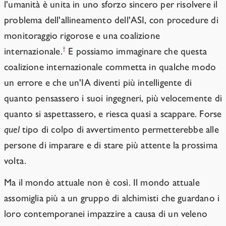
l'umanità è unita in uno sforzo sincero per risolvere il
problema dell'allineamento dell'ASI, con procedure di
monitoraggio rigorose e una coalizione
†
internazionale.
E possiamo immaginare che questa
coalizione internazionale commetta in qualche modo
un errore e che un'IA diventi più intelligente di
quanto pensassero i suoi ingegneri, più velocemente di
quanto si aspettassero, e riesca quasi a scappare. Forse
quel
tipo di colpo di avvertimento permetterebbe alle
persone di imparare e di stare più attente la prossima
volta.
Ma il mondo attuale non è così. Il mondo attuale
assomiglia più a un gruppo di alchimisti che guardano i
loro contemporanei impazzire a causa di un veleno