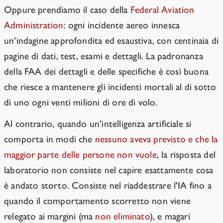
Oppure prendiamo il caso della
Federal Aviation
Administration
: ogni incidente aereo innesca
un'indagine approfondita ed esaustiva, con centinaia di
pagine di dati, test, esami e dettagli. La padronanza
della FAA dei dettagli e delle specifiche è così buona
che riesce a mantenere gli incidenti mortali al di sotto
di uno ogni venti milioni di ore di volo.
Al contrario, quando un'intelligenza artificiale si
comporta in modi che
nessuno aveva previsto e che la
maggior parte delle persone non vuole
, la risposta del
laboratorio non consiste nel capire esattamente cosa
è andato storto. Consiste nel riaddestrare l'IA fino a
quando il comportamento scorretto non viene
relegato ai margini (ma
non eliminato
), e magari