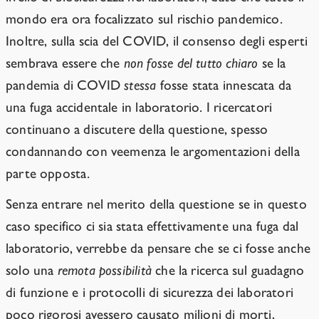
mondo era ora focalizzato sul rischio pandemico.
Inoltre, sulla scia del COVID, il consenso degli esperti
sembrava essere che
non fosse del tutto chiaro
se la
pandemia di COVID
stessa
fosse stata innescata da
una fuga accidentale in laboratorio. I ricercatori
continuano a discutere della questione, spesso
condannando con veemenza le argomentazioni della
parte opposta.
Senza entrare nel merito della questione se in questo
caso specifico ci sia stata effettivamente una fuga dal
laboratorio, verrebbe da pensare che se ci fosse anche
solo una
remota possibilità
che la ricerca sul guadagno
di funzione e i protocolli di sicurezza dei laboratori
poco rigorosi avessero causato milioni di morti,