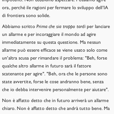
ora, perché ile ragioni per fermare lo sviluppo dell'IA
di frontiera sono solide.
Abbiamo scritto
Prima che sia troppo tardi
per lanciare
un allarme e per incoraggiare il mondo ad agire
immediatamente su questa questione. Ma nessun
allarme può essere efficace se viene usato solo come
un'altra scusa per rimandare il problema: "Beh, forse
qualche altro allarme in futuro sarà il fattore
scatenante per agire". "Beh, ora che le persone sono
state avvertite, forse le cose andranno bene, senza
che io debba intervenire personalmente per aiutare".
Non è affatto detto che in futuro arriverà un allarme
chiaro. Non è affatto detto che andrà tutto bene. Ma