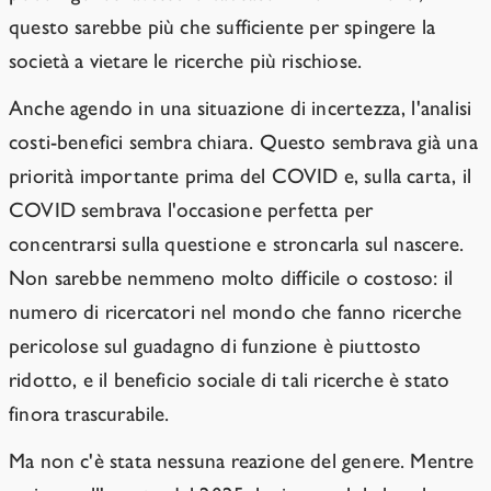
questo sarebbe più che sufficiente per spingere la
società a vietare le ricerche più rischiose.
Anche agendo in una situazione di incertezza, l'analisi
costi-benefici sembra chiara. Questo sembrava già una
priorità importante prima del COVID e, sulla carta, il
COVID sembrava l'occasione perfetta per
concentrarsi sulla questione e stroncarla sul nascere.
Non sarebbe nemmeno molto difficile o costoso: il
numero di ricercatori nel mondo che fanno ricerche
pericolose sul guadagno di funzione è piuttosto
ridotto, e il beneficio sociale di tali ricerche è stato
finora trascurabile.
Ma non c'è stata nessuna reazione del genere. Mentre