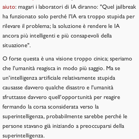
aiuto
: magari i laboratori di IA diranno: "Quel jailbreak
ha funzionato solo perché l'IA era troppo stupida per
rilevare il problema; la soluzione è rendere le IA
ancora più intelligenti e più consapevoli della
situazione".
O forse questa è una visione troppo cinica; speriamo
che l'umanità reagisca in modo più saggio. Ma se
un'intelligenza artificiale relativamente stupida
causasse davvero qualche disastro e l'umanità
sfruttasse davvero quell'opportunità per reagire
fermando la corsa sconsiderata verso la
superintelligenza, probabilmente sarebbe perché le
persone stavano già iniziando a preoccuparsi della
superintelligenza.