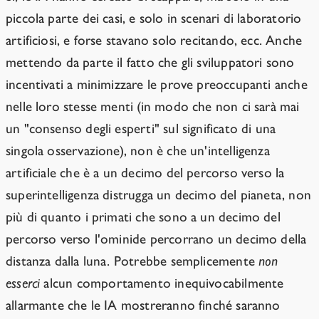
piccola parte dei casi, e solo in scenari di laboratorio
artificiosi, e forse stavano solo recitando, ecc. Anche
mettendo da parte il fatto che gli sviluppatori sono
incentivati a minimizzare le prove preoccupanti anche
nelle loro stesse menti (in modo che non ci sarà mai
un "consenso degli esperti" sul significato di una
singola osservazione), non è che un'intelligenza
artificiale che è a un decimo del percorso verso la
superintelligenza distrugga un decimo del pianeta, non
più di quanto i primati che sono a un decimo del
percorso verso l'ominide percorrano un decimo della
distanza dalla luna. Potrebbe semplicemente
non
esserci
alcun comportamento inequivocabilmente
allarmante che le IA mostreranno finché saranno