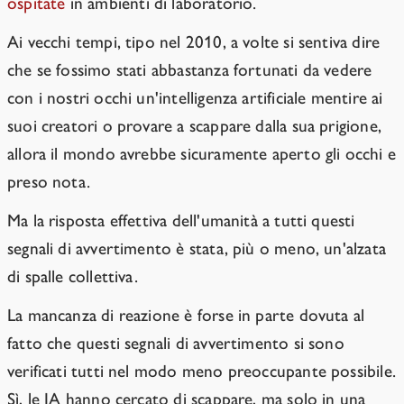
ospitate
in ambienti di laboratorio.
Ai vecchi tempi, tipo nel 2010, a volte si sentiva dire
che se fossimo stati abbastanza fortunati da vedere
con i nostri occhi un'intelligenza artificiale mentire ai
suoi creatori o provare a scappare dalla sua prigione,
allora il mondo avrebbe sicuramente aperto gli occhi e
preso nota.
Ma la risposta effettiva dell'umanità a tutti questi
segnali di avvertimento è stata, più o meno, un'alzata
di spalle collettiva.
La mancanza di reazione è forse in parte dovuta al
fatto che questi segnali di avvertimento si sono
verificati tutti nel modo meno preoccupante possibile.
Sì, le IA hanno cercato di scappare, ma solo in una