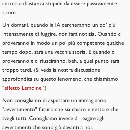
ancora abbastanza stupide da essere passivamente
sicure.
Un domani, quando le IA cercheranno un po' più
intensamente di fuggire, non farà notizia. Quando ci
proveranno in modo un po' più competente qualche
tempo dopo, sarà una vecchia storia. E quando ci
proveranno e ci riusciranno, beh, a quel punto sarà
troppo tardi. (Si veda la nostra discussione
approfondita su questo fenomeno, che chiamiamo
"
effetto Lemoine
.")
Non consigliamo di aspettare un immaginario
"avvertimento" futuro che sia chiaro e netto e che
svegli tutti. Consigliamo invece di reagire agli
avvertimenti che sono già davanti a noi.