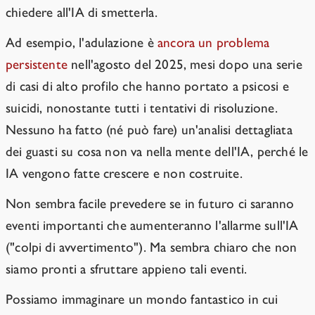
chiedere all'IA di smetterla.
Ad esempio, l'adulazione è
ancora un problema
persistente
nell'agosto del 2025, mesi dopo una serie
di casi di alto profilo che hanno portato a psicosi e
suicidi, nonostante tutti i tentativi di risoluzione.
Nessuno ha fatto (né può fare) un'analisi dettagliata
dei guasti su cosa non va nella mente dell'IA, perché le
IA vengono fatte crescere e non costruite.
Non sembra facile prevedere se in futuro ci saranno
eventi importanti che aumenteranno l'allarme sull'IA
("colpi di avvertimento"). Ma sembra chiaro che non
siamo pronti a sfruttare appieno tali eventi.
Possiamo immaginare un mondo fantastico in cui