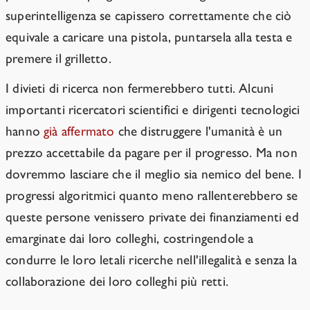
superintelligenza se capissero correttamente che ciò
equivale a caricare una pistola, puntarsela alla testa e
premere il grilletto.
I divieti di ricerca non fermerebbero tutti. Alcuni
importanti ricercatori scientifici e dirigenti tecnologici
hanno
già affermato
che distruggere l'umanità è un
prezzo accettabile da pagare per il progresso. Ma non
dovremmo lasciare che il meglio sia nemico del bene. I
progressi algoritmici quanto meno rallenterebbero se
queste persone venissero private dei finanziamenti ed
emarginate dai loro colleghi, costringendole a
condurre le loro letali ricerche nell'illegalità e senza la
collaborazione dei loro colleghi più retti.