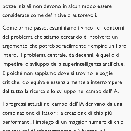
bozze iniziali non devono in alcun modo essere
considerate come definitive o autorevoli.
Come primo passo, esaminiamo i vincoli e i contorni
del problema che stiamo cercando di risolvere: un
argomento che potrebbe facilmente riempire un libro
intero. Il problema centrale, da decenni, è quello di
impedire lo sviluppo della superintelligenza artificiale.
E poiché non sappiamo dove si trovino le soglie
critiche, ciò equivale essenzialmente a interrompere
del tutto la ricerca e lo sviluppo nel campo dell'IA.
I progressi attuali nel campo dell'IA derivano da una
combinazione di fattori: la creazione di chip più
performanti, l'impiego di un maggior numero di chip
per sessioni di addestramento più lunghe, e il