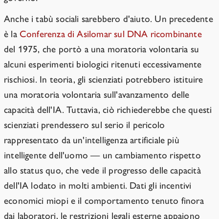
Anche i tabù sociali sarebbero d'aiuto. Un precedente
è la
Conferenza di Asilomar sul DNA ricombinante
del 1975, che portò a una moratoria volontaria su
alcuni esperimenti biologici ritenuti eccessivamente
rischiosi. In teoria, gli scienziati potrebbero istituire
una moratoria volontaria sull'avanzamento delle
capacità dell'IA. Tuttavia, ciò richiederebbe che questi
scienziati prendessero sul serio il pericolo
rappresentato da un'intelligenza artificiale più
intelligente dell'uomo — un cambiamento rispetto
allo status quo, che vede il progresso delle capacità
dell'IA lodato in molti ambienti. Dati gli incentivi
economici miopi e il comportamento tenuto finora
dai laboratori, le restrizioni legali esterne appaiono