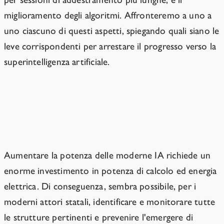
miglioramento degli algoritmi. Affronteremo a uno a
uno ciascuno di questi aspetti, spiegando quali siano le
leve corrispondenti per arrestare il progresso verso la
superintelligenza artificiale.
Impedire la creazione di chip per l'IA
più numerosi e potenti
Aumentare la potenza delle moderne IA richiede un
enorme investimento in potenza di calcolo ed energia
elettrica. Di conseguenza, sembra possibile, per i
moderni attori statali, identificare e monitorare tutte
le strutture pertinenti e prevenire l'emergere di