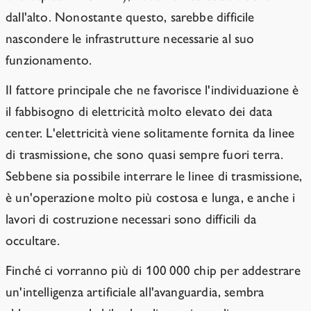
dall'alto. Nonostante questo, sarebbe difficile
nascondere le infrastrutture necessarie al suo
funzionamento.
Il fattore principale che ne favorisce l'individuazione è
il fabbisogno di elettricità molto elevato dei data
center. L'elettricità viene solitamente fornita da linee
di trasmissione, che sono quasi sempre fuori terra.
Sebbene sia possibile interrare le linee di trasmissione,
è un'operazione molto più costosa e lunga, e anche i
lavori di costruzione necessari sono difficili da
occultare.
Finché ci vorranno più di 100 000 chip per addestrare
un'intelligenza artificiale all'avanguardia, sembra