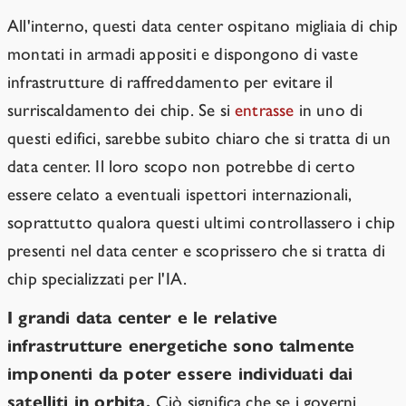
All'interno, questi data center ospitano migliaia di chip
montati in armadi appositi e dispongono di vaste
infrastrutture di raffreddamento per evitare il
surriscaldamento dei chip. Se si
entrasse
in uno di
questi edifici, sarebbe subito chiaro che si tratta di un
data center. Il loro scopo non potrebbe di certo
essere celato a eventuali ispettori internazionali,
soprattutto qualora questi ultimi controllassero i chip
presenti nel data center e scoprissero che si tratta di
chip specializzati per l'IA.
I grandi data center e le relative
infrastrutture energetiche sono talmente
imponenti da poter essere individuati dai
satelliti in orbita.
Ciò significa che se i governi