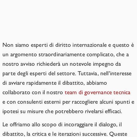
Cosa servirebbe per arrestare lo
sviluppo globale dell'IA?
Non siamo esperti di diritto internazionale e questo è
un argomento straordinariamente complicato, che a
nostro avviso richiederà un notevole impegno da
parte degli esperti del settore. Tuttavia, nell'interesse
di avviare rapidamente il dibattito, abbiamo
collaborato con il nostro
team di governance tecnica
e con consulenti esterni per raccogliere alcuni spunti e
ipotesi su misure che potrebbero rivelarsi efficaci.
Le offriamo allo scopo di incoraggiare il dialogo, il
dibattito, la critica e le iterazioni successive. Queste