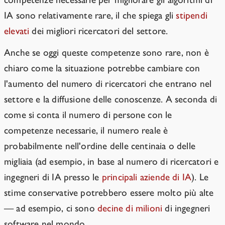
IA sono relativamente rare, il che spiega gli
stipendi
elevati
dei migliori ricercatori del settore.
Anche se oggi queste competenze sono rare, non è
chiaro come la situazione potrebbe cambiare con
l'aumento del numero di ricercatori che entrano nel
settore e la diffusione delle conoscenze. A seconda di
come si conta il numero di persone con le
competenze necessarie, il numero reale è
probabilmente nell'ordine delle centinaia o delle
migliaia (ad esempio, in base al numero di ricercatori e
ingegneri di IA presso le
principali aziende di IA
). Le
stime conservative potrebbero essere molto più alte
— ad esempio, ci sono
decine di milioni
di ingegneri
software nel mondo.