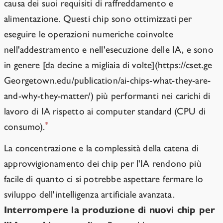
causa dei suoi requisiti di raffreddamento e
alimentazione. Questi chip sono ottimizzati per
eseguire le operazioni numeriche coinvolte
nell'addestramento e nell'esecuzione delle IA, e sono
in genere [da decine a migliaia di volte](https://cset.ge
Georgetown.edu/publication/ai-chips-what-they-are-
and-why-they-matter/) più performanti nei carichi di
lavoro di IA rispetto ai computer standard (CPU di
*
consumo).
La concentrazione e la complessità della catena di
approvvigionamento dei chip per l'IA rendono più
facile di quanto ci si potrebbe aspettare fermare lo
sviluppo dell'intelligenza artificiale avanzata.
Interrompere la produzione di nuovi chip per