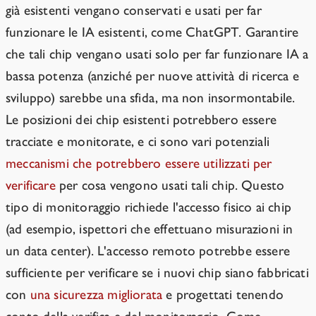
già esistenti vengano conservati e usati per far
funzionare le IA esistenti, come ChatGPT. Garantire
che tali chip vengano usati solo per far funzionare IA a
bassa potenza (anziché per nuove attività di ricerca e
sviluppo) sarebbe una sfida, ma non insormontabile.
Le posizioni dei chip esistenti potrebbero essere
tracciate e monitorate, e ci sono vari potenziali
meccanismi che potrebbero essere utilizzati per
verificare
per cosa vengono usati tali chip. Questo
tipo di monitoraggio richiede l'accesso fisico ai chip
(ad esempio, ispettori che effettuano misurazioni in
un data center). L'accesso remoto potrebbe essere
sufficiente per verificare se i nuovi chip siano fabbricati
con
una sicurezza migliorata
e progettati tenendo