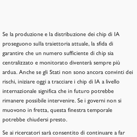
Più aspettiamo, più diventa difficile
Se la produzione e la distribuzione dei chip di IA
proseguono sulla traiettoria attuale, la sfida di
garantire che un numero sufficiente di chip sia
centralizzato e monitorato diventerà sempre più
ardua. Anche se gli Stati non sono ancora convinti dei
rischi, iniziare oggi a tracciare i chip di IA a livello
internazionale significa che in futuro potrebbe
rimanere possibile intervenire. Se i governi non si
muovono in fretta, questa finestra temporale
potrebbe chiudersi presto.
Se ai ricercatori sarà consentito di continuare a far