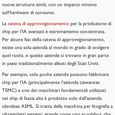
nuove strutture simili, con un impatto minimo
sull'hardware di consumo.
La
catena di approvvigionamento
per la produzione di
chip per l'IA avanzati è estremamente concentrata.
Per alcune fasi della catena di approvvigionamento,
esiste una sola azienda al mondo in grado di svolgere
quel ruolo, e queste aziende si trovano in gran parte
in paesi tradizionalmente alleati degli Stati Uniti.
Per esempio, solo poche aziende possono fabbricare
chip per l'IA (principalmente l'azienda taiwanese
TSMC) e uno dei macchinari fondamentali utilizzati
nei chip di fascia alta è prodotto solo dall'azienda
olandese ASML. Si tratta della macchina per litografia a
ultravioletti estremi, grande come uno scuolabus, che