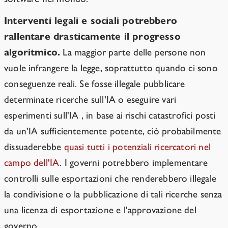
Interventi legali e sociali potrebbero
rallentare drasticamente il progresso
algoritmico.
La maggior parte delle persone non
vuole infrangere la legge, soprattutto quando ci sono
conseguenze reali. Se fosse illegale pubblicare
determinate ricerche sull'IA o eseguire vari
esperimenti sull'IA , in base ai rischi catastrofici posti
da un'IA sufficientemente potente, ciò probabilmente
dissuaderebbe
quasi tutti i potenziali ricercatori nel
campo dell'IA
. I governi potrebbero implementare
controlli sulle esportazioni che renderebbero illegale
la condivisione o la pubblicazione di tali ricerche senza
una licenza di esportazione e l'approvazione del
governo.