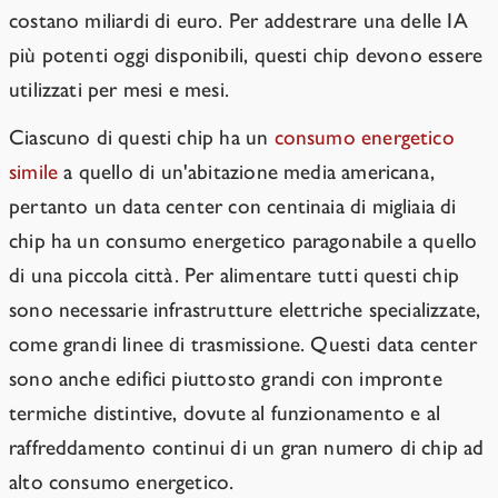
costano miliardi di euro. Per addestrare una delle IA
più potenti oggi disponibili, questi chip devono essere
utilizzati per mesi e mesi.
Ciascuno di questi chip ha un
consumo energetico
simile
a quello di un'abitazione media americana,
pertanto un data center con centinaia di migliaia di
chip ha un consumo energetico paragonabile a quello
di una piccola città. Per alimentare tutti questi chip
sono necessarie infrastrutture elettriche specializzate,
come grandi linee di trasmissione. Questi data center
sono anche edifici piuttosto grandi con impronte
termiche distintive, dovute al funzionamento e al
raffreddamento continui di un gran numero di chip ad
alto consumo energetico.