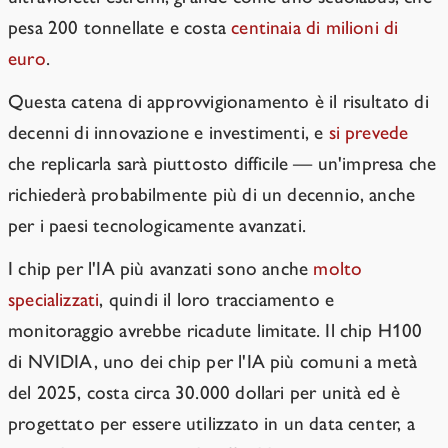
pesa 200 tonnellate e costa
centinaia di milioni di
euro
.
Questa catena di approvvigionamento è il risultato di
decenni di innovazione e investimenti, e
si prevede
che replicarla sarà piuttosto difficile — un'impresa che
richiederà probabilmente più di un decennio, anche
per i paesi tecnologicamente avanzati.
I chip per l'IA più avanzati sono anche
molto
specializzati
, quindi il loro tracciamento e
monitoraggio avrebbe ricadute limitate. Il chip H100
di NVIDIA, uno dei chip per l'IA più comuni a metà
del 2025, costa circa 30.000 dollari per unità ed è
progettato per essere utilizzato in un data center, a