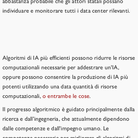
abbastanza probabile che gli attori statali possano
individuare e monitorare tutti i data center rilevanti.
Prevenire il progresso algoritmico
Algoritmi di IA più efficienti possono ridurre le risorse
computazionali necessarie per addestrare un'IA,
oppure possono consentire la produzione di IA più
potenti utilizzando una data quantità di risorse
computazionali,
o entrambe le cose
.
Il progresso algoritmico è guidato principalmente dalla
ricerca e dall'ingegneria, che attualmente dipendono
dalle competenze e dall'impegno umano.
Le
competenze necessarie per migliorare gli algoritmi di