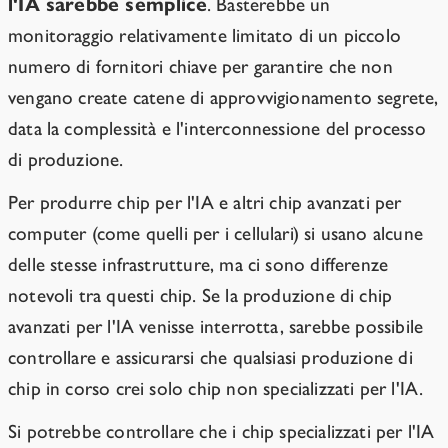
l'IA sarebbe semplice
. Basterebbe un
monitoraggio relativamente limitato di un piccolo
numero di fornitori chiave per garantire che non
vengano create catene di approvvigionamento segrete,
data la complessità e l'interconnessione del processo
di produzione.
Per produrre chip per l'IA e altri chip avanzati per
computer (come quelli per i cellulari) si usano alcune
delle stesse infrastrutture, ma ci sono differenze
notevoli tra questi chip. Se la produzione di chip
avanzati per l'IA venisse interrotta, sarebbe possibile
controllare e assicurarsi che qualsiasi produzione di
chip in corso crei solo chip non specializzati per l'IA.
Si potrebbe controllare che i chip specializzati per l'IA