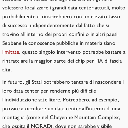
volessero localizzare i grandi data center attuali, molto
probabilmente ci riuscirebbero con un elevato tasso
di successo, indipendentemente dal fatto che si
trovino all'interno dei propri confini o in altri paesi.
Sebbene le conoscenze pubbliche in materia siano
limitate
, questo singolo intervento potrebbe bastare a
rintracciare la maggior parte dei chip per l'IA di fascia
alta.
In futuro, gli Stati potrebbero tentare di nascondere i
loro data center per renderne più difficile
l'individuazione satellitare. Potrebbero, ad esempio,
provare a occultare un data center all'interno di una
montagna (come nel Cheyenne Mountain Complex,
che ospita il NORAD), dove non sarebbe visibile