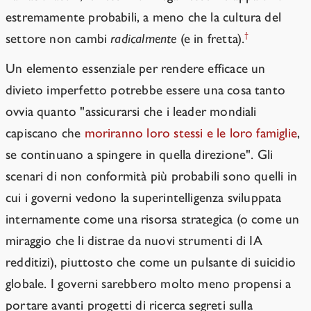
estremamente probabili, a meno che la cultura del
†
settore non cambi
radicalmente
(e in fretta).
Un elemento essenziale per rendere efficace un
divieto imperfetto potrebbe essere una cosa tanto
ovvia quanto "assicurarsi che i leader mondiali
capiscano che
moriranno loro stessi e le loro famiglie
,
se continuano a spingere in quella direzione". Gli
scenari di non conformità più probabili sono quelli in
cui i governi vedono la superintelligenza sviluppata
internamente come una risorsa strategica (o come un
miraggio che li distrae da nuovi strumenti di IA
redditizi), piuttosto che come un pulsante di suicidio
globale. I governi sarebbero molto meno propensi a
portare avanti progetti di ricerca segreti sulla