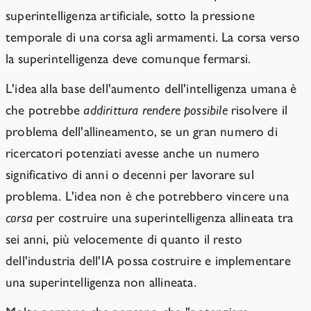
superintelligenza artificiale, sotto la pressione
temporale di una corsa agli armamenti. La corsa verso
la superintelligenza deve comunque fermarsi.
L'idea alla base dell'aumento dell'intelligenza umana è
che potrebbe
addirittura rendere possibile
risolvere il
problema dell'allineamento, se un gran numero di
ricercatori potenziati avesse anche un numero
significativo di anni o decenni per lavorare sul
problema. L'idea non è che potrebbero vincere una
corsa
per costruire una superintelligenza allineata tra
sei anni, più velocemente di quanto il resto
dell'industria dell'IA possa costruire e implementare
una superintelligenza non allineata.