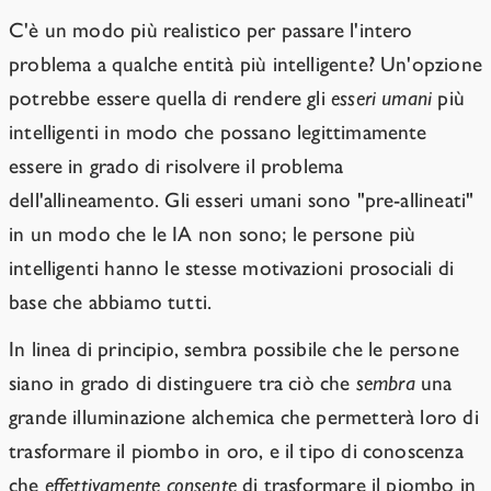
C'è un modo più realistico per passare l'intero
problema a qualche entità più intelligente? Un'opzione
potrebbe essere quella di rendere gli
esseri umani
più
intelligenti in modo che possano legittimamente
essere in grado di risolvere il problema
dell'allineamento. Gli esseri umani sono "pre-allineati"
in un modo che le IA non sono; le persone più
intelligenti hanno le stesse motivazioni prosociali di
base che abbiamo tutti.
In linea di principio, sembra possibile che le persone
siano in grado di distinguere tra ciò che
sembra
una
grande illuminazione alchemica che permetterà loro di
trasformare il piombo in oro, e il tipo di conoscenza
che
effettivamente consente
di trasformare il piombo in