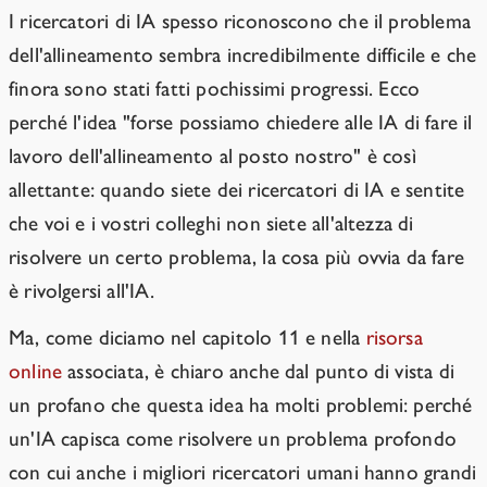
I ricercatori di IA spesso riconoscono che il problema
dell'allineamento sembra incredibilmente difficile e che
finora sono stati fatti pochissimi progressi. Ecco
perché l'idea "forse possiamo chiedere alle IA di fare il
lavoro dell'allineamento al posto nostro" è così
allettante: quando siete dei ricercatori di IA e sentite
che voi e i vostri colleghi non siete all'altezza di
risolvere un certo problema, la cosa più ovvia da fare
è rivolgersi all'IA.
Ma, come diciamo nel capitolo 11 e nella
risorsa
online
associata, è chiaro anche dal punto di vista di
un profano che questa idea ha molti problemi: perché
un'IA capisca come risolvere un problema profondo
con cui anche i migliori ricercatori umani hanno grandi