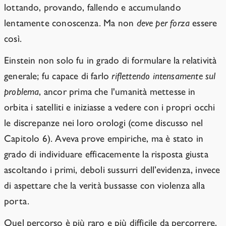
lottando, provando, fallendo e accumulando
lentamente conoscenza. Ma non
deve per forza
essere
così.
Einstein non solo fu in grado di formulare la relatività
generale; fu capace di farlo
riflettendo intensamente sul
problema
, ancor prima che l'umanità mettesse in
orbita i satelliti e iniziasse a vedere con i propri occhi
le discrepanze nei loro orologi (come discusso nel
Capitolo 6). Aveva prove empiriche, ma è stato in
grado di individuare efficacemente la risposta giusta
ascoltando i primi, deboli sussurri dell’evidenza, invece
di aspettare che la verità bussasse con violenza alla
porta.
Quel percorso è più raro e più difficile da percorrere,