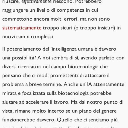
riuscire,
effettivamente
riescono. Potrebbero
raggiungere un livello di competenza in cui
commettono ancora molti errori, ma non sono
sistematicamente
troppo sicuri (o troppo insicuri) in
nuovi campi complessi.
Il potenziamento dell'intelligenza umana è davvero
una possibilità? A noi sembra di sì, avendo parlato con
diversi ricercatori nel campo biotecnologia che
pensano che ci modi promettenti di attaccare il
problema a breve termine. Anche un'IA attentamente
mirata e focalizzata sulla biotecnologia potrebbe
aiutare ad accelerare il lavoro. Ma dal nostro punto di
vista, rimane molto incerto se un piano del genere
funzionerebbe davvero. Quello che ci sentiamo più