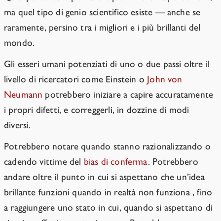
ma quel tipo di genio scientifico esiste — anche se
raramente, persino tra i migliori e i più brillanti del
mondo.
Gli esseri umani potenziati di uno o due passi oltre il
livello di ricercatori come Einstein o
John von
Neumann
potrebbero iniziare a capire accuratamente
i propri difetti, e correggerli, in dozzine di modi
diversi.
Potrebbero notare quando stanno razionalizzando o
cadendo vittime del
bias di conferma
. Potrebbero
andare oltre il punto in cui si aspettano che un’idea
brillante funzioni quando in realtà non funziona , fino
a raggiungere uno stato in cui, quando si aspettano di