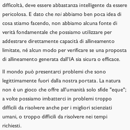
difficoltà, deve essere abbastanza intelligente da essere
pericolosa. E dato che
noi
abbiamo ben poca idea di
cosa stiamo facendo, non abbiamo alcuna fonte di
verità fondamentale che possiamo utilizzare per
addestrare direttamente capacità di allineamento
limitate, né alcun modo per verificare se una proposta
di allineamento generata dall'IA sia sicura o efficace.
Il mondo può presentarci problemi che sono
legittimamente fuori dalla nostra portata. La natura
non è un gioco che offre all'umanità solo sfide "eque";
a volte possiamo imbatterci in problemi troppo
difficili da risolvere anche per i migliori scienziati
umani, o troppo difficili da risolvere nei tempi
richiesti.