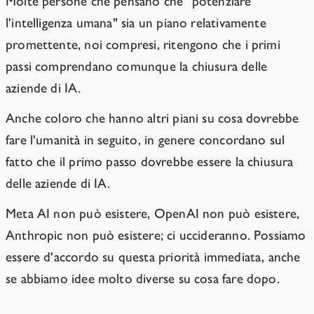
Molte persone che pensano che "potenziare
l'intelligenza umana" sia un piano relativamente
promettente, noi compresi, ritengono che i primi
passi comprendano comunque la chiusura delle
aziende di IA.
Anche coloro che hanno altri piani su cosa dovrebbe
fare l'umanità in seguito, in genere concordano sul
fatto che il primo passo dovrebbe essere la chiusura
delle aziende di IA.
Meta AI non può esistere, OpenAI non può esistere,
Anthropic non può esistere; ci uccideranno. Possiamo
essere d'accordo su questa priorità immediata, anche
se abbiamo idee molto diverse su cosa fare dopo.
"Allineata a chi?"