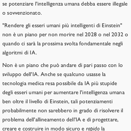
se potenziare l'intelligenza umana debba essere illegale
o sovvenzionato.
"Rendere gli esseri umani più intelligenti di Einstein"
non è un piano per non morire nel 2028 o nel 2032 o
quando ci sarà la prossima svolta fondamentale negli
algoritmi di IA.
Non è un piano che può andare di pari passo con lo
sviluppo dell'IA. Anche se qualcuno usasse la
tecnologia medica resa possibile da IA più stupide
degli esseri umani per aumentare l'intelligenza umana
ben oltre il livello di Einstein, tali potenziamenti
probabilmente non sarebbero in grado di risolvere il
problema dell'allineamento dell'IA e di progettare,
creare e costruire in modo sicuro e
rapido
la