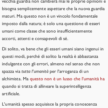
vecchia guardia non cambierà mai le proprie opinioni e
bisogna semplicemente aspettare che la nuova guardia
maturi. Ma questo non è un vincolo fondamentale
imposto dalla natura; è solo una questione di esseri
umani come classe che sono insufficientemente
accorti, attenti e consapevoli di sé.
Di solito, va bene che gli esseri umani siano ingenui in
questi modi, perché di solito la realtà è abbastanza
indulgente con gli errori, almeno nel senso che non
spazza via
tutta l'umanità
per l'arroganza di un
alchimista. Ma
questo non è un lusso che l'umanità ha
quando si tratta di allineare la superintelligenza
artificiale.
L'umanità spesso acquisisce la propria conoscenza