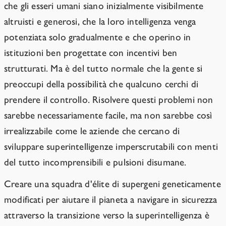
che gli esseri umani siano inizialmente visibilmente
altruisti e generosi, che la loro intelligenza venga
potenziata solo gradualmente e che operino in
istituzioni ben progettate con incentivi ben
strutturati. Ma è del tutto normale che la gente si
preoccupi della possibilità che qualcuno cerchi di
prendere il controllo. Risolvere questi problemi non
sarebbe necessariamente facile, ma non sarebbe così
irrealizzabile come le aziende che cercano di
sviluppare superintelligenze imperscrutabili con menti
del tutto incomprensibili e pulsioni disumane.
Creare una squadra d'élite di supergeni geneticamente
modificati per aiutare il pianeta a navigare in sicurezza
attraverso la transizione verso la superintelligenza è