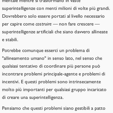
mentale mentre si trasformano in vaste
superintelligenze con menti milioni di volte più grandi.
Dovrebbero solo essere portati al livello necessario
per capire come
costruire
— non fare crescere —
superintelligenze artificiali che siano davvero allineate
e stabili.
Potrebbe comunque esserci un problema di
"allineamento umano" in senso lato, nel senso che
qualsiasi tentativo di coordinare più persone può
incontrare problemi principale-agente e problemi di
incentivi. E questi problemi sono intrinsecamente
molto più importanti per qualsiasi gruppo incaricato
di creare una superintelligenza.
Pensiamo che questi problemi siano gestibili a patto