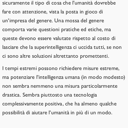
sicuramente il tipo di cosa che l'umanità dovrebbe
fare con attenzione, vista la posta in gioco di
un'impresa del genere. Una mossa del genere
comporta varie questioni pratiche ed etiche, ma
queste devono essere valutate rispetto al costo di
lasciare che la superintelligenza ci uccida tutti, se non
ci sono altre soluzioni altrettanto promettenti.
I tempi estremi possono richiedere misure estreme,
ma potenziare l'intelligenza umana (in modo modesto)
non sembra nemmeno una misura particolarmente
drastica. Sembra piuttosto una tecnologia
complessivamente positiva, che ha almeno qualche
possibilità di aiutare l'umanità in più di un modo.