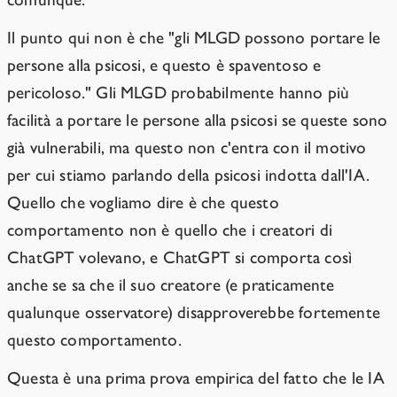
Il punto qui non è che "gli MLGD possono portare le
persone alla psicosi, e questo è spaventoso e
pericoloso." Gli MLGD probabilmente hanno più
facilità a portare le persone alla psicosi se queste sono
già vulnerabili, ma questo non c'entra con il motivo
per cui stiamo parlando della psicosi indotta dall'IA.
Quello che vogliamo dire è che questo
comportamento non è quello che i creatori di
ChatGPT volevano, e ChatGPT si comporta così
anche se sa che il suo creatore (e praticamente
qualunque osservatore) disapproverebbe fortemente
questo comportamento.
Questa è una prima prova empirica del fatto che le IA