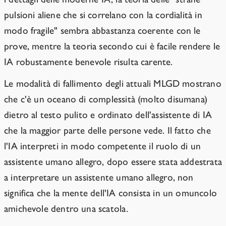
pulsioni aliene che si correlano con la cordialità in
modo fragile" sembra abbastanza coerente con le
prove, mentre la teoria secondo cui è facile rendere le
IA robustamente benevole risulta carente.
Le modalità di fallimento degli attuali MLGD mostrano
che c'è un oceano di complessità (molto disumana)
dietro al testo pulito e ordinato dell'assistente di IA
che la maggior parte delle persone vede. Il fatto che
l'IA interpreti in modo competente il ruolo di un
assistente umano allegro, dopo essere stata addestrata
a interpretare un assistente umano allegro, non
significa che la mente dell'IA consista in un omuncolo
amichevole dentro una scatola.