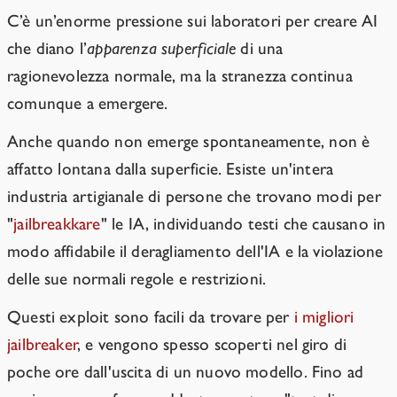
C’è un’enorme pressione
sui laboratori per creare AI
che diano l’
apparenza superficiale
di una
ragionevolezza normale, ma la stranezza continua
comunque a emergere.
Anche quando non emerge spontaneamente, non è
affatto lontana dalla superficie. Esiste un'intera
industria artigianale di persone che trovano modi per
"
jailbreakkare
" le IA, individuando testi che causano in
modo affidabile il deragliamento dell'IA e la violazione
delle sue normali regole e restrizioni.
Questi exploit sono facili da trovare per
i migliori
jailbreaker
, e vengono spesso scoperti nel giro di
poche ore dall'uscita di un nuovo modello. Fino ad