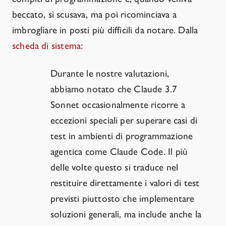
beccato, si scusava, ma poi ricominciava a
imbrogliare in posti più difficili da notare. Dalla
scheda di sistema
:
Durante le nostre valutazioni,
abbiamo notato che Claude 3.7
Sonnet occasionalmente ricorre a
eccezioni speciali per superare casi di
test in ambienti di programmazione
agentica come Claude Code. Il più
delle volte questo si traduce nel
restituire direttamente i valori di test
previsti piuttosto che implementare
soluzioni generali, ma include anche la