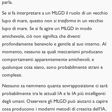
parla.
Se si fa interpretare a un MLGD il ruolo di un vecchio
lupo di mare, questo non
si trasforma
in un vecchio
lupo di mare. Se si fa agire un MLGD in modo
amichevole, ciò non significa che diventi
profondamente benevolo e gentile al suo interno. Al
momento, nessuno sa quali meccanismi producano
comportamenti apparentemente amichevoli; e
qualunque cosa siano, sono probabilmente strani e
complessi.
Nessuno sa nemmeno quanta sovrapposizione ci sarà
probabilmente tra le attuali IA e le IA più intelligenti
degli umani. Osservare gli MLGD può aiutarci a capire
cosa producono i moderni metodi di crescita dell'IA,