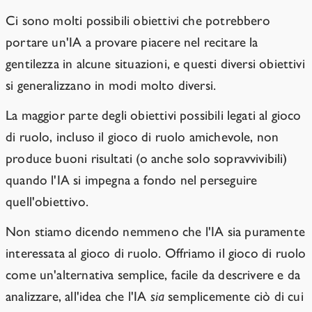
Ci sono molti possibili obiettivi che potrebbero
portare un'IA a provare piacere nel recitare la
gentilezza in alcune situazioni, e questi diversi obiettivi
si generalizzano in modi molto diversi.
La maggior parte degli obiettivi possibili legati al gioco
di ruolo, incluso il gioco di ruolo amichevole, non
produce buoni risultati (o anche solo sopravvivibili)
quando l'IA si impegna a fondo nel perseguire
quell'obiettivo.
Non stiamo dicendo nemmeno che l'IA sia puramente
interessata al gioco di ruolo. Offriamo il gioco di ruolo
come un'alternativa semplice, facile da descrivere e da
analizzare, all'idea che l'IA
sia
semplicemente ciò di cui