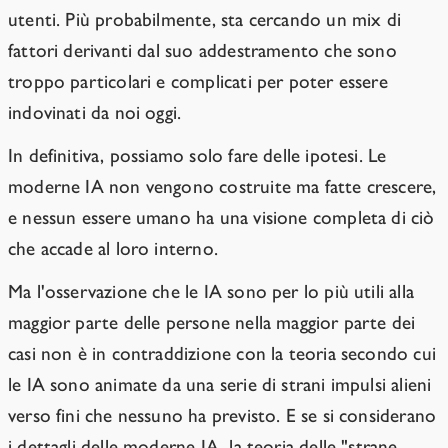
utenti. Più probabilmente, sta cercando un mix di
fattori derivanti dal suo addestramento che sono
troppo particolari e complicati per poter essere
indovinati da noi oggi.
In definitiva, possiamo solo fare delle ipotesi. Le
moderne IA non vengono costruite ma fatte crescere,
e nessun essere umano ha una visione completa di ciò
che accade al loro interno.
Ma l'osservazione che le IA sono per lo più utili alla
maggior parte delle persone nella maggior parte dei
casi non è in contraddizione con la teoria secondo cui
le IA sono animate da una serie di strani impulsi alieni
verso fini che nessuno ha previsto. E se si considerano
i dettagli delle moderne IA, la teoria delle "strane