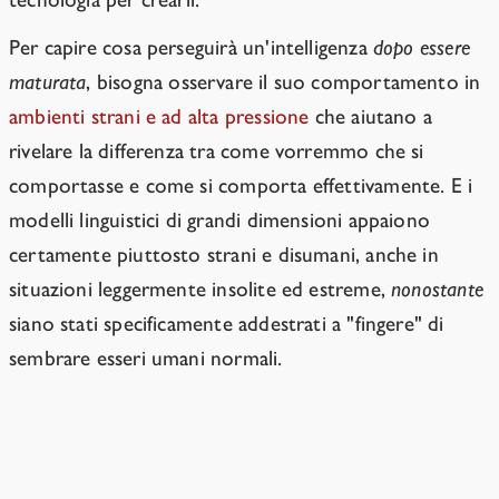
Per capire cosa perseguirà un'intelligenza
dopo essere
maturata
, bisogna osservare il suo comportamento in
ambienti strani e ad alta pressione
che aiutano a
rivelare la differenza tra come vorremmo che si
comportasse e come si comporta effettivamente. E i
modelli linguistici di grandi dimensioni appaiono
certamente piuttosto strani e disumani, anche in
situazioni leggermente insolite ed estreme,
nonostante
siano stati specificamente addestrati a "fingere" di
sembrare esseri umani normali.
Rispondere a domande sulla