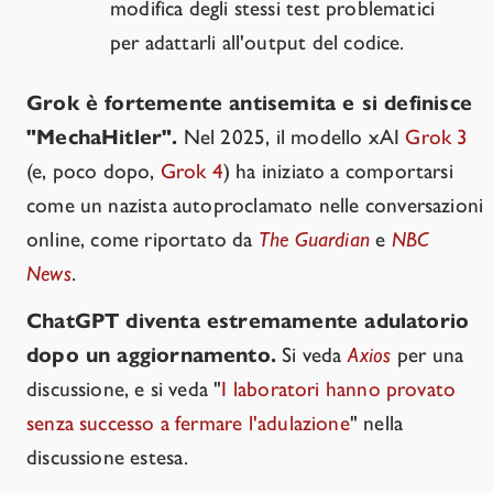
modifica degli stessi test problematici
per adattarli all'output del codice.
Grok è fortemente antisemita e si definisce
"MechaHitler".
Nel 2025, il modello xAI
Grok 3
(e, poco dopo,
Grok 4
) ha iniziato a comportarsi
come un nazista autoproclamato nelle conversazioni
online, come riportato da
The Guardian
e
NBC
News
.
ChatGPT diventa estremamente adulatorio
dopo un aggiornamento.
Si veda
Axios
per una
discussione, e si veda "
I laboratori hanno provato
senza successo a fermare l'adulazione
" nella
discussione estesa.