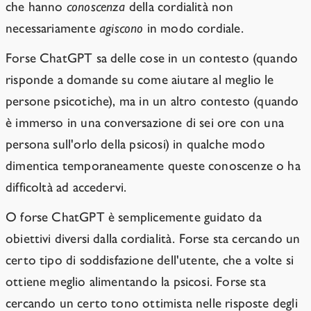
che hanno
conoscenza
della cordialità non
necessariamente
agiscono
in modo cordiale.
Forse ChatGPT sa delle cose in un contesto (quando
risponde a domande su come aiutare al meglio le
persone psicotiche), ma in un altro contesto (quando
è immerso in una conversazione di sei ore con una
persona sull'orlo della psicosi) in qualche modo
dimentica temporaneamente queste conoscenze o ha
difficoltà ad accedervi.
O forse ChatGPT è semplicemente guidato da
obiettivi diversi dalla cordialità. Forse sta cercando un
certo tipo di soddisfazione dell'utente, che a volte si
ottiene meglio alimentando la psicosi. Forse sta
cercando un certo tono ottimista nelle risposte degli