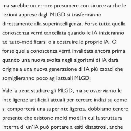
ma sarebbe un errore presumere con sicurezza che le
lezioni apprese dagli MLGD si trasferiranno
direttamente alla superintelligenza. Forse tutta quella
conoscenza verrà cancellata quando le IA inizieranno
ad auto-modificarsi o a costruire le proprie IA. O
forse quella conoscenza verrà invalidata ancora prima,
quando una nuova svolta negli algoritmi di IA darà
origine a una nuova generazione di IA più capaci che
somiglieranno poco agli attuali MLGD.
Vale la pena studiare gli MLGD, ma se osserviamo le
intelligenze artificiali attuali per cercare indizi su come
si comporterà una superintelligenza, dobbiamo tenere
presente che esistono molti modi in cui la struttura
interna di un’IA può portare a esiti disastrosi, anche