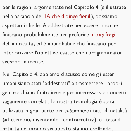
per le ragioni argomentate nel Capitolo 4 (e illustrate
nella parabola dell'
IA che dipinge fienili
), possiamo
aspettarci che le IA addestrate per essere innocue
finiscano probabilmente per preferire
proxy fragili
dell'innocuità, ed è improbabile che finiscano per
interiorizzare l'obiettivo esatto che i programmatori
avevano in mente.
Nel Capitolo 4, abbiamo discusso come gli esseri
umani siano stati "addestrati" a trasmettere i propri
geni e abbiano finito invece per interessarsi a concetti
vagamente correlati. La nostra tecnologia è stata
utilizzata in gran parte per
sopprimere
i tassi di natalità
(ad esempio, inventando i contraccettivi), e i tassi di
natalità nel mondo sviluppato stanno crollando.