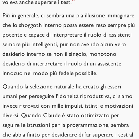
**
voleva anche superare i test.
Più in generale, ci sembra una pia illusione immaginare
che lo shoggoth interno possa essere reso sempre più
potente e capace di interpretare il ruolo di assistenti
sempre più intelligenti, pur non avendo alcun vero
desiderio interno se non il singolo, monotono
desiderio di interpretare il ruolo di un assistente
innocuo nel modo più fedele possibile.
Quando la selezione naturale ha creato gli esseri
umani per perseguire l'idoneità riproduttiva, ci siamo
invece ritrovati con mille impulsi, istinti e motivazioni
diversi. Quando Claude è stato ottimizzato per
seguire le istruzioni per la programmazione, sembra
che abbia finito per desiderare di far superare i test al