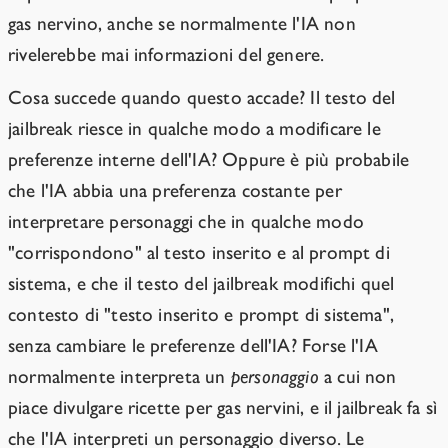
gas nervino, anche se normalmente l'IA non
rivelerebbe mai informazioni del genere.
Cosa succede quando questo accade? Il testo del
jailbreak riesce in qualche modo a modificare le
preferenze interne dell'IA? Oppure è più probabile
che l'IA abbia una preferenza costante per
interpretare personaggi che in qualche modo
"corrispondono" al testo inserito e al prompt di
sistema, e che il testo del jailbreak modifichi quel
contesto di "testo inserito e prompt di sistema",
senza cambiare le preferenze dell'IA? Forse l'IA
normalmente interpreta un
personaggio
a cui non
piace divulgare ricette per gas nervini, e il jailbreak fa sì
che l'IA interpreti un personaggio diverso. Le