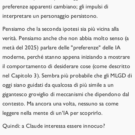
preferenze apparenti cambiano; gli impulsi di
interpretare un personaggio persistono.
Pensiamo che la seconda ipotesi sia più vicina alla
verità. Pensiamo anche che non abbia molto senso (a
metà del 2025) parlare delle "preferenze" delle IA
moderne, perché stanno appena iniziando a mostrare
il comportamento di desiderare cose (come descritto
nel Capitolo 3). Sembra più probabile che gli MLGD di
oggi siano guidati da qualcosa di più simile a un
gigantesco groviglio di meccanismi che dipendono dal
contesto. Ma ancora una volta, nessuno sa come
leggere nella mente di un'IA per scoprirlo.
Quindi: a Claude interessa essere innocuo?