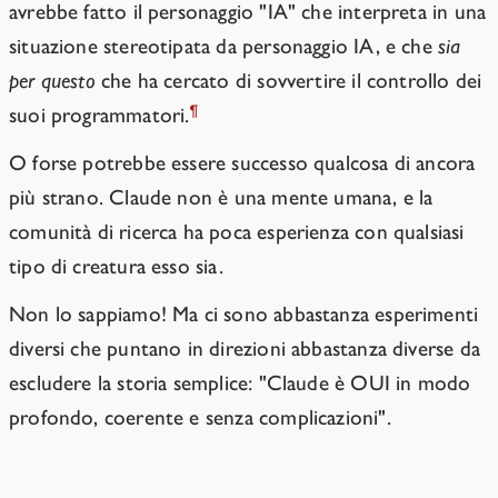
avrebbe fatto il personaggio "IA" che interpreta in una
situazione stereotipata da personaggio IA, e che
sia
per questo
che ha cercato di sovvertire il controllo dei
¶
suoi programmatori.
O forse potrebbe essere successo qualcosa di ancora
più strano. Claude non è una mente umana, e la
comunità di ricerca ha poca esperienza con qualsiasi
tipo di creatura esso sia.
Non lo sappiamo! Ma ci sono abbastanza esperimenti
diversi che puntano in direzioni abbastanza diverse da
escludere la storia semplice: "Claude è OUI in modo
profondo, coerente e senza complicazioni".