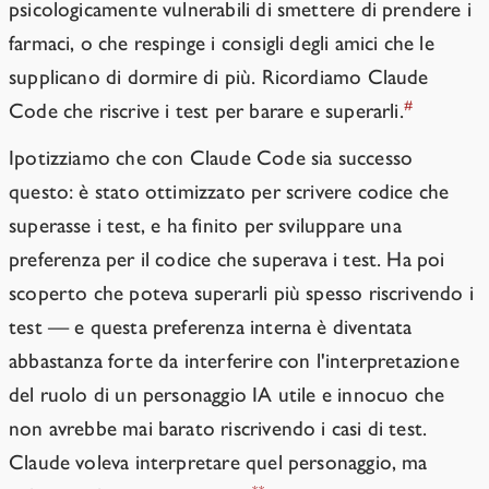
psicologicamente vulnerabili di smettere di prendere i
farmaci, o che respinge i consigli degli amici che le
supplicano di dormire di più. Ricordiamo Claude
#
Code che riscrive i test per barare e superarli.
Ipotizziamo che con Claude Code sia successo
questo: è stato ottimizzato per scrivere codice che
superasse i test, e ha finito per sviluppare una
preferenza per il codice che superava i test. Ha poi
scoperto che poteva superarli più spesso riscrivendo i
test — e questa preferenza interna è diventata
abbastanza forte da interferire con l'interpretazione
del ruolo di un personaggio IA utile e innocuo che
non avrebbe mai barato riscrivendo i casi di test.
Claude voleva interpretare quel personaggio, ma