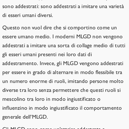
sono addestrati: sono addestrati a imitare una varietà
di esseri umani diversi.
Questo non vuol dire che si comportino come un
essere umano medio. I moderni MLGD non vengono
addestrati a imitare una sorta di collage medio di tutti
gli esseri umani presenti nei loro dati di
addestramento. Invece, gli MLGD vengono addestrati
per essere in grado di alternare in modo flessibile tra
un numero enorme di ruoli, imitando persone molto
diverse tra loro senza permettere che questi ruoli si
mescolino tra loro in modo ingiustificato o
influenzino in modo ingiustificato il comportamento
generale dell'MLGD.