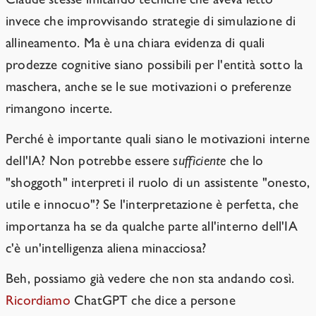
invece che improvvisando strategie di simulazione di
allineamento. Ma è una chiara evidenza di quali
prodezze cognitive siano possibili per l'entità sotto la
maschera, anche se le sue motivazioni o preferenze
rimangono incerte.
Perché è importante quali siano le motivazioni interne
dell'IA? Non potrebbe essere
sufficiente
che lo
"shoggoth" interpreti il ruolo di un assistente "onesto,
utile e innocuo"? Se l'interpretazione è perfetta, che
importanza ha se da qualche parte all'interno dell'IA
c'è un'intelligenza aliena minacciosa?
Beh, possiamo già vedere che non sta andando così.
Ricordiamo
ChatGPT che dice a persone