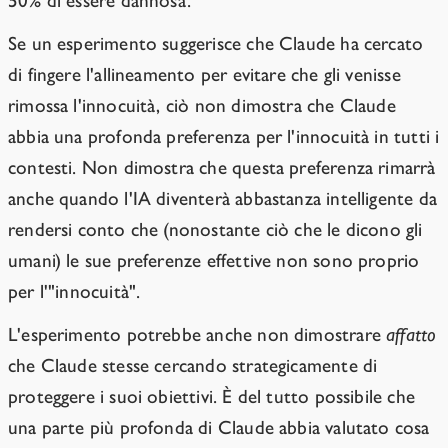
50% di essere dannosa.
Se un esperimento suggerisce che Claude ha cercato
di fingere l'allineamento per evitare che gli venisse
rimossa l'innocuità, ciò non dimostra che Claude
abbia una profonda preferenza per l'innocuità in tutti i
contesti. Non dimostra che questa preferenza rimarrà
anche quando l'IA diventerà abbastanza intelligente da
rendersi conto che (nonostante ciò che le dicono gli
umani) le sue preferenze effettive non sono proprio
per l'"innocuità".
L'esperimento potrebbe anche non dimostrare
affatto
che Claude stesse cercando strategicamente di
proteggere i suoi obiettivi. È del tutto possibile che
una parte più profonda di Claude abbia valutato cosa