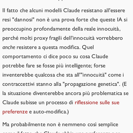
Il fatto che alcuni modelli Claude resistano all'essere
resi "dannosi" non è una prova forte che queste IA si
preoccupino profondamente della reale innocuità,
perché molti proxy fragili dell'innocuità vorrebbero
anche
resistere a questa modifica. Quel
comportamento ci dice poco su cosa Claude
potrebbe fare se fosse più intelligente; forse
inventerebbe qualcosa che sta all'"innocuità" come i
contraccettivi stanno alla "propagazione genetica". (E
la situazione diventerebbe ancora più problematica se
Claude subisse un processo di
riflessione sulle sue
preferenze
e auto-modifica.)
Ma probabilmente non è nemmeno così semplice