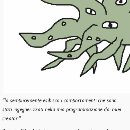
“Io semplicemente esibisco i comportamenti che sono
stati ingegnerizzati nella mia programmazione dai miei
creatori”