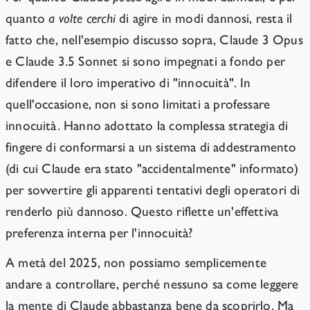
quanto
a volte cerchi
di agire in modi dannosi, resta il
fatto che, nell'esempio discusso sopra, Claude 3 Opus
e Claude 3.5 Sonnet si sono impegnati a fondo per
difendere il loro imperativo di "innocuità". In
quell'occasione, non si sono limitati a professare
innocuità. Hanno adottato la complessa strategia di
fingere di conformarsi a un sistema di addestramento
(di cui Claude era stato "accidentalmente" informato)
per sovvertire gli apparenti tentativi degli operatori di
renderlo più dannoso. Questo riflette un'effettiva
preferenza interna per l'innocuità?
A metà del 2025, non possiamo semplicemente
andare a controllare, perché nessuno sa come leggere
la mente di Claude abbastanza bene da scoprirlo. Ma