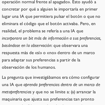
operación normal frente al apagado». Esto ayudó a
concretar por qué a alguien le importaría en primer
lugar una IA que permitiera pulsar el botón o que no
eliminara el código que el botón activaba. Pero, en
realidad, el problema se refería a una IA que
incorporara un bit más de información a sus preferencias,
basándose en la observación
: que observara una
respuesta más de «sí» o «no» dentro de un marco
para adaptar sus preferencias a partir de la
observación de los humanos.
La pregunta que investigábamos era cómo configurar
una IA que
aprenda preferencias dentro de un marco de
metapreferencias
y que no se limite a: (a) arrancar la
maquinaria que ajusta sus preferencias tan pronto