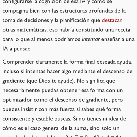
configurarse la cognición de esa IA y cómo se
compagina bien con las estructuras profundas de la
toma de decisiones y la planificación que
destacan
otras matemáticas, eso habría constituido una receta
para lo que al menos podríamos
intentar
enseñar a una
IA a pensar.
Comprender claramente la forma final deseada ayuda,
incluso si intentas hacer algo mediante el descenso de
gradiente (que Dios te ayude). No significa que
necesariamente puedas obtener esa forma con un
optimizador como el descenso de gradiente, pero
puedes insistir con más fuerza si sabes qué forma
consistente y estable buscas. Si no tienes ni idea de
cómo es el caso general de la suma, sino solo un