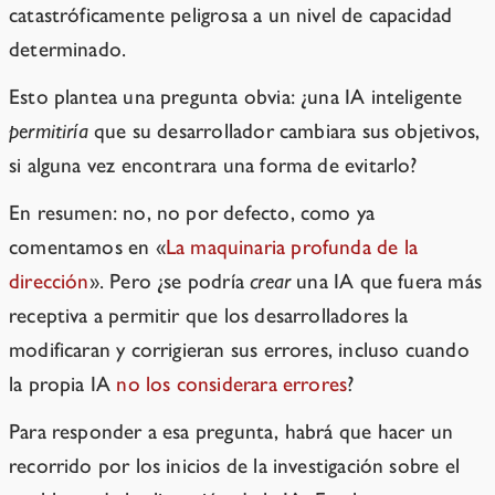
catastróficamente peligrosa a un nivel de capacidad
determinado.
Esto plantea una pregunta obvia: ¿una IA inteligente
permitiría
que su desarrollador cambiara sus objetivos,
si alguna vez encontrara una forma de evitarlo?
En resumen: no, no por defecto, como ya
comentamos en «
La maquinaria profunda de la
dirección
». Pero ¿se podría
crear
una IA que fuera más
receptiva a permitir que los desarrolladores la
modificaran y corrigieran sus errores, incluso cuando
la propia IA
no los considerara errores
?
Para responder a esa pregunta, habrá que hacer un
recorrido por los inicios de la investigación sobre el