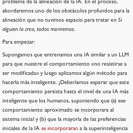
problema de la alineación de la IA. En el proceso,
abordaremos uno de los obstáculos profundos para la
alineación que no tuvimos espacio para tratar en
Si
alguien la crea, todos moriremos
.
Para empezar:
Supongamos que entrenamos una IA similar a un LLM
para que nuestre el comportamiento «no resistirse a
ser modificada» y luego aplicamos algún método para
hacerla más inteligente. ¿Deberíamos esperar que este
comportamiento persista hasta el nivel de una IA más
inteligente que los humanos, suponiendo que (a) ese
comportamiento aproximado se incorporara al
sistema inicial y (b) que la mayoría de las preferencias
iniciales de la IA
se incorporaran
a la superinteligencia