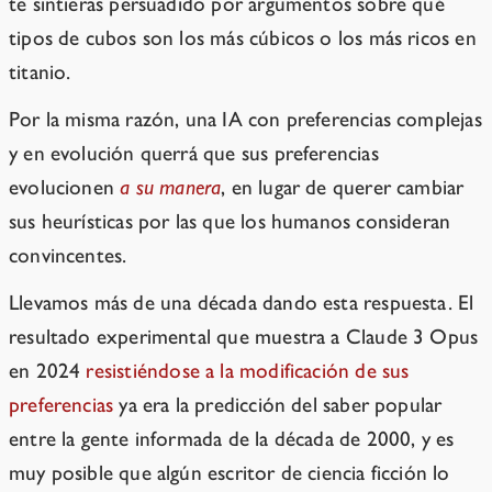
te sintieras persuadido por argumentos sobre qué
tipos de cubos son los más cúbicos o los más ricos en
titanio.
Por la misma razón, una IA con preferencias complejas
y en evolución querrá que sus preferencias
evolucionen
a su manera
, en lugar de querer cambiar
sus heurísticas por las que los humanos consideran
convincentes.
Llevamos más de una década dando esta respuesta. El
resultado experimental que muestra a Claude 3 Opus
en 2024
resistiéndose a la modificación de sus
preferencias
ya era la predicción del saber popular
entre la gente informada de la década de 2000, y es
muy posible que algún escritor de ciencia ficción lo