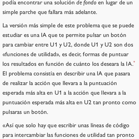
podía encontrar una solución
de fondo
en lugar de un
simple parche que fallara más adelante.
La versión más simple de este problema que se puede
estudiar es una IA que te permite pulsar un botón
para cambiar entre U1 y U2, donde U1 y U2 son dos
«funciones de utilidad», es decir, formas de puntuar
*
los resultados en función de cuánto los deseara la IA.
El problema consistía en describir una IA que pasara
de realizar la acción que llevara a la puntuación
esperada más alta en U1 a la acción que llevara a la
puntuación esperada más alta en U2 tan pronto como
pulsaras un botón.
«Así que solo hay que escribir unas líneas de código
para intercambiar las funciones de utilidad tan pronto