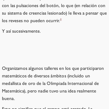
con las pulsaciones del botón, lo que (en relación con
su sistema de creencias lesionado) le lleva a pensar que
‡
los reveses no pueden ocurrir.
Y así sucesivamente.
Lecciones desde las trincheras
Organizamos algunos talleres en los que participaron
matemáticos de diversos ámbitos (incluido un
medallista de oro de la Olimpiada Internacional de
Matemática), pero nadie tuvo una idea realmente
buena.
Esto no significa que el campo esté agotado. La