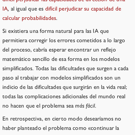
IA
,
al igual que es
difícil perjudicar su capacidad de
calcular probabilidades
.
Si existiera una forma natural para las IA que
permitiera corregir los errores cometidos a lo largo
del proceso, cabría esperar encontrar un reflejo
matemático sencillo de esa forma en los modelos
simplificados. Todas las dificultades que surgen a cada
paso al trabajar con modelos simplificados son un
indicio de las dificultades que surgirán en la vida real;
todas las complicaciones adicionales del mundo real
no hacen que el problema sea
más fácil
.
En retrospectiva, en cierto modo desearíamos no
haber planteado el problema como «continuar la