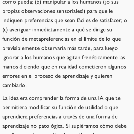
como pueda; (b) manipular a los humanos (¡o sus
propias observaciones sensoriales!) para que le
indiquen preferencias que sean fáciles de satisfacer; o
(c) averiguar inmediatamente a qué se dirige su
función de metapreferencias en el límite de lo que
previsiblemente observaría más tarde, para luego
ignorar a los humanos que agitan frenéticamente las
manos diciendo que en realidad cometieron algunos
errores en el proceso de aprendizaje y quieren
cambiarlo.
La idea era comprender la forma de una IA que te
permitiera modificar su función de utilidad o que
aprendiera preferencias a través de una forma de
aprendizaje no patológica. Si supiéramos cómo debe