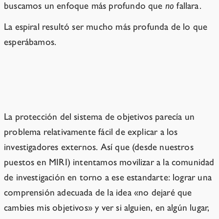
buscamos un enfoque más profundo que
no
fallara.
La espiral resultó ser mucho más profunda de lo que
esperábamos.
Cambio de objetivos
La protección del sistema de objetivos parecía un
problema relativamente fácil de explicar a los
investigadores externos. Así que (desde nuestros
puestos en MIRI) intentamos movilizar a la comunidad
de investigación en torno a ese estandarte: lograr una
comprensión adecuada de la idea «no dejaré que
cambies mis objetivos» y ver si alguien, en algún lugar,