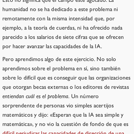
humanidad no se ha dedicado a este problema ni
remotamente con la misma intensidad que, por
ejemplo, a la teoría de cuerdas, ni ha ofrecido nada
parecido a los salarios de siete cifras que se ofrecen
por hacer avanzar las capacidades de la IA.
Pero aprendimos algo de este ejercicio. No solo
aprendimos sobre el problema en sí, sino también
sobre lo difícil que es conseguir que las organizaciones
que otorgan becas externas o los editores de revistas
entiendan cuál es el problema
. Un número
sorprendente de personas vio simples acertijos
matemáticos y dijo: «Esperan que la IA sea simple y
matemática», y no vio la cuestión de fondo de que es
difícil perjudicar las capacidades de dirección de una