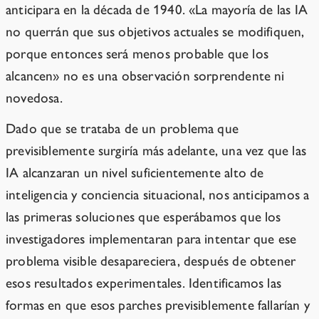
anticipara en la década de 1940. «La mayoría de las IA
no querrán que sus objetivos actuales se modifiquen,
porque entonces será menos probable que los
alcancen» no es una observación sorprendente ni
novedosa.
Dado que se trataba de un problema que
previsiblemente surgiría más adelante, una vez que las
IA alcanzaran un nivel suficientemente alto de
inteligencia y conciencia situacional, nos anticipamos a
las primeras soluciones que esperábamos que los
investigadores implementaran para intentar que ese
problema visible desapareciera, después de obtener
esos resultados experimentales. Identificamos las
formas en que esos parches previsiblemente fallarían y