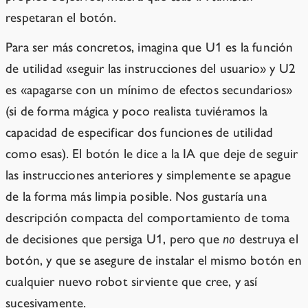
respetaran el botón.
Para ser más concretos, imagina que U1 es la función
de utilidad «seguir las instrucciones del usuario» y U2
es «apagarse con un mínimo de efectos secundarios»
(si de forma mágica y poco realista tuviéramos la
capacidad de especificar dos funciones de utilidad
como esas). El botón le dice a la IA que deje de seguir
las instrucciones anteriores y simplemente se apague
de la forma más limpia posible. Nos gustaría una
descripción compacta del comportamiento de toma
de decisiones que persiga U1, pero que
no
destruya el
botón, y que se asegure de instalar el mismo botón en
cualquier nuevo robot sirviente que cree, y así
sucesivamente.