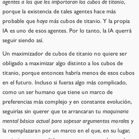
agentes a los que les importaran los cubos de titanio
,
porque la existencia de tales agentes hace más
probable que
haya
más cubos de titanio. Y la propia
IA es uno de esos agentes. Por lo tanto, la IA querrá
seguir siendo así.
Un maximizador de cubos de titanio no quiere ser
obligado a maximizar algo distinto a los cubos de
titanio, porque entonces habría menos de esos cubos
en el futuro. Incluso si fueras algo más complicado,
como un ser humano que tiene un marco de
preferencias más complejo y en constante evolución,
seguirías sin querer que te arrancaran tu
maquinaria
mental básica actual para sopesar argumentos morales
y
la reemplazaran por un marco en el que, en su lugar,