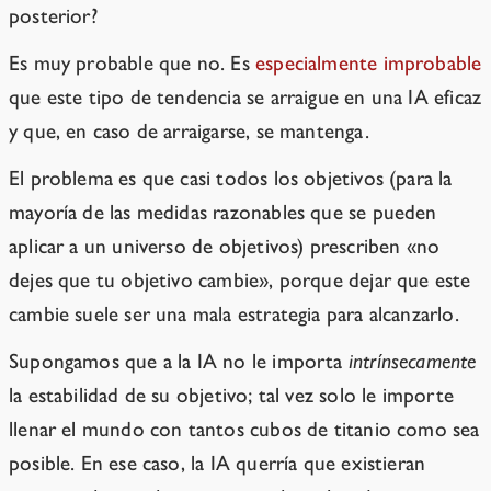
posterior?
Es muy probable que no. Es
especialmente improbable
que este tipo de tendencia se arraigue en una IA eficaz
y que, en caso de arraigarse, se mantenga.
El problema es que casi todos los objetivos (para la
mayoría de las medidas razonables que se pueden
aplicar a un universo de objetivos) prescriben «no
dejes que tu objetivo cambie», porque dejar que este
cambie suele ser una mala estrategia para alcanzarlo.
Supongamos que a la IA no le importa
intrínsecamente
la estabilidad de su objetivo; tal vez solo le importe
llenar el mundo con tantos cubos de titanio como sea
posible. En ese caso, la IA querría que existieran