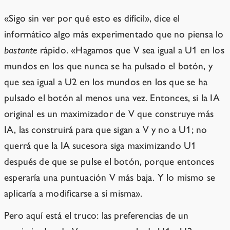
«Sigo sin ver por qué esto es difícil», dice el
informático algo más experimentado que no piensa lo
bastante
rápido. «Hagamos que V sea igual a U1 en los
mundos en los que nunca se ha pulsado el botón, y
que sea igual a U2 en los mundos en los que se ha
pulsado el botón al menos una vez. Entonces, si la IA
original es un maximizador de V que construye más
IA, las construirá para que sigan a V y no a U1; no
querrá que la IA sucesora siga maximizando U1
después de que se pulse el botón, porque entonces
esperaría una puntuación V más baja. Y lo mismo se
aplicaría a modificarse a sí misma».
Pero aquí está el truco: las preferencias de un