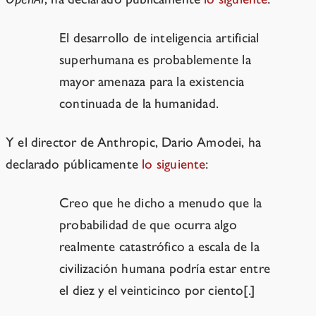
El desarrollo de inteligencia artificial
superhumana es probablemente la
mayor amenaza para la existencia
continuada de la humanidad.
Y el director de Anthropic, Dario Amodei, ha
declarado públicamente
lo siguiente
:
Creo que he dicho a menudo que la
probabilidad de que ocurra algo
realmente catastrófico a escala de la
civilización humana podría estar entre
el diez y el veinticinco por ciento[.]