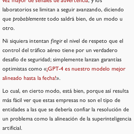
vez mayor de señales de advertencia
, y los
laboratorios se limitan a seguir avanzando, diciendo
que
probablemente
todo saldrá bien, de un modo u
otro.
Ni siquiera intentan
fingir
el nivel de respeto que el
control del tráfico aéreo tiene por un verdadero
desafío de seguridad; simplemente lanzan garantías
optimistas como «
¡GPT-4 es nuestro modelo mejor
alineado hasta la fecha!
».
Lo cual, en cierto modo, está bien, porque así resulta
más fácil ver que estas empresas no son el tipo de
entidades a las que se debería confiar la resolución de
un problema como la alineación de la superinteligencia
artificial.