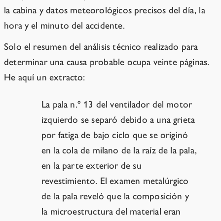
la cabina y datos meteorológicos precisos del día, la
hora y el minuto del accidente.
Solo el resumen del análisis técnico realizado para
determinar una causa probable ocupa veinte páginas.
He aquí un extracto:
La pala n.º 13 del ventilador del motor
izquierdo se separó debido a una grieta
por fatiga de bajo ciclo que se originó
en la cola de milano de la raíz de la pala,
en la parte exterior de su
revestimiento. El examen metalúrgico
de la pala reveló que la composición y
la microestructura del material eran