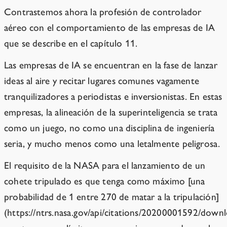
Contrastemos ahora la profesión de controlador
aéreo con el comportamiento de las empresas de IA
que se describe en el capítulo 11.
Las empresas de IA se encuentran en la fase de lanzar
ideas al aire y recitar lugares comunes vagamente
tranquilizadores a periodistas e inversionistas. En estas
empresas, la alineación de la superinteligencia se trata
como un juego, no como una disciplina de ingeniería
seria, y mucho menos como una letalmente peligrosa.
El requisito de la NASA para el lanzamiento de un
cohete tripulado es que tenga como máximo [una
probabilidad de 1 entre 270 de matar a la tripulación]
(https://ntrs.nasa.gov/api/citations/20200001592/dow