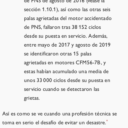
de PNS de agosto de 2016 (véase la
sección 1.10.1), así como las otras seis
palas agrietadas del motor accidentado
de PNS, fallaron tras 38 152 ciclos
desde su puesta en servicio. Además,
entre mayo de 2017 y agosto de 2019
se identificaron otras 15 palas
agrietadas en motores CFM56-7B, y
estas habían acumulado una media de
unos 33 000 ciclos desde su puesta en
servicio cuando se detectaron las
grietas.
Así es como se ve cuando una profesión técnica se
*
toma en serio el desafío de evitar un desastre.