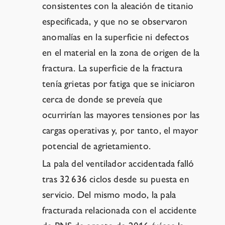
consistentes con la aleación de titanio
especificada, y que no se observaron
anomalías en la superficie ni defectos
en el material en la zona de origen de la
fractura. La superficie de la fractura
tenía grietas por fatiga que se iniciaron
cerca de donde se preveía que
ocurrirían las mayores tensiones por las
cargas operativas y, por tanto, el mayor
potencial de agrietamiento.
La pala del ventilador accidentada falló
tras 32 636 ciclos desde su puesta en
servicio. Del mismo modo, la pala
fracturada relacionada con el accidente