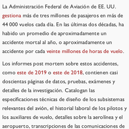
La Administración Federal de Aviación de EE. UU.
gestiona
más de tres millones de pasajeros en más de
44 000 vuelos cada día. En las últimas dos décadas, ha
habido un promedio de aproximadamente un
accidente mortal al año, o aproximadamente un
accidente por cada
veinte millones de horas de vuelo
.
Los informes post mortem sobre estos accidentes,
como
este de 2019
o
este de 2018
, contienen casi
doscientas páginas de datos, pruebas, exámenes y
detalles de la investigación. Catalogan las
especificaciones técnicas de diseño de los subsistemas
relevantes del avión, el historial laboral de los pilotos y
los auxiliares de vuelo, detalles sobre la aerolínea y el
aeropuerto, transcripciones de las comunicaciones de