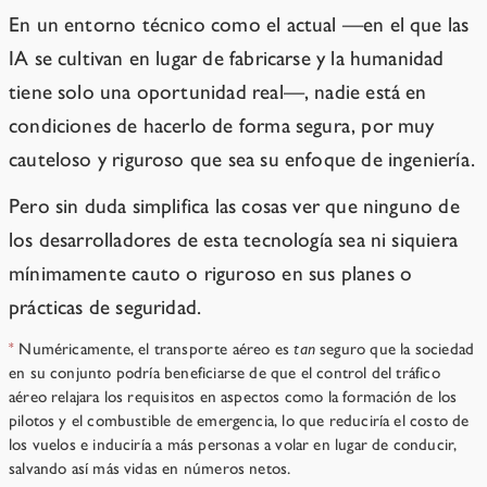
En un entorno técnico como el actual —en el que las
IA se cultivan en lugar de fabricarse y la humanidad
tiene solo una oportunidad real—, nadie está en
condiciones de hacerlo de forma segura, por muy
cauteloso y riguroso que sea su enfoque de ingeniería.
Pero sin duda simplifica las cosas ver que ninguno de
los desarrolladores de esta tecnología sea ni siquiera
mínimamente cauto o riguroso en sus planes o
prácticas de seguridad.
Numéricamente, el transporte aéreo es
tan
seguro que la sociedad
*
en su conjunto podría beneficiarse de que el control del tráfico
aéreo relajara los requisitos en aspectos como la formación de los
pilotos y el combustible de emergencia, lo que reduciría el costo de
los vuelos e induciría a más personas a volar en lugar de conducir,
salvando así más vidas en números netos.