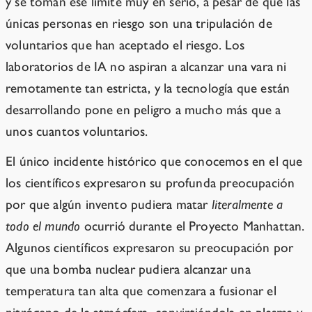
y se toman ese límite muy en serio, a pesar de que las
únicas personas en riesgo son una tripulación de
voluntarios que han aceptado el riesgo. Los
laboratorios de IA no aspiran a alcanzar una vara ni
remotamente tan estricta, y la tecnología que están
desarrollando pone en peligro a mucho más que a
unos cuantos voluntarios.
El único incidente histórico que conocemos en el que
los científicos expresaron su profunda preocupación
por que algún invento pudiera matar
literalmente a
todo el mundo
ocurrió durante el Proyecto Manhattan.
Algunos científicos expresaron su preocupación por
que una bomba nuclear pudiera alcanzar una
temperatura tan alta que comenzara a fusionar el