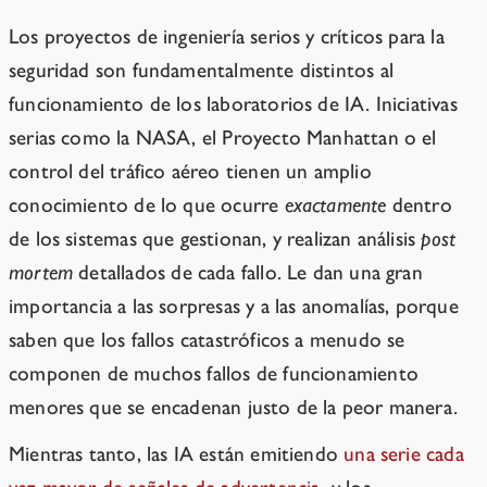
Los proyectos de ingeniería serios y críticos para la
seguridad son fundamentalmente distintos al
funcionamiento de los laboratorios de IA. Iniciativas
serias como la NASA, el Proyecto Manhattan o el
control del tráfico aéreo tienen un amplio
conocimiento de lo que ocurre
exactamente
dentro
de los sistemas que gestionan, y realizan análisis
post
mortem
detallados de cada fallo. Le dan una gran
importancia a las sorpresas y a las anomalías, porque
saben que los fallos catastróficos a menudo se
componen de muchos fallos de funcionamiento
menores que se encadenan justo de la peor manera.
Mientras tanto, las IA están emitiendo
una serie cada