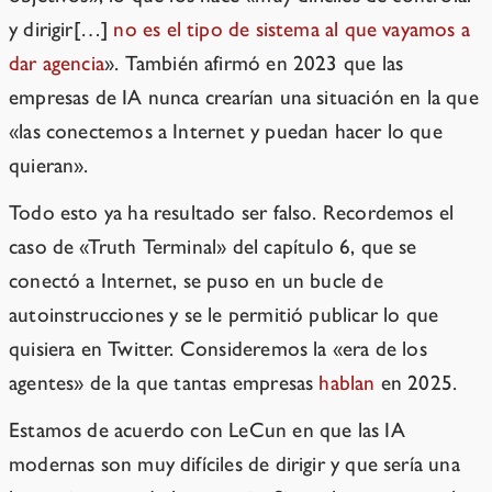
y dirigir[…]
no es el tipo de sistema al que vayamos a
dar agencia
». También afirmó en 2023 que las
empresas de IA nunca crearían una situación en la que
«las conectemos a Internet y puedan hacer lo que
quieran».
Todo esto ya ha resultado ser falso. Recordemos el
caso de «Truth Terminal» del capítulo 6, que se
conectó a Internet, se puso en un bucle de
autoinstrucciones y se le permitió publicar lo que
quisiera en Twitter. Consideremos la «era de los
agentes» de la que tantas empresas
hablan
en 2025.
Estamos de acuerdo con LeCun en que las IA
modernas son muy difíciles de dirigir y que sería una