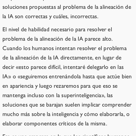
soluciones propuestas al problema de la alineación de
la IA son correctas y cuáles, incorrectas.
El nivel de habilidad necesario para resolver el
problema de la alineación de la IA parece alto.
Cuando los humanos intentan resolver el problema
de la alineación de la IA directamente, en lugar de
decir «esto parece difícil, intentaré delegarlo en las
IA» o «seguiremos entrenándola hasta que actúe bien
en apariencia y luego rezaremos para que eso se
mantenga incluso con la superinteligencia», las
soluciones que se barajan suelen implicar comprender
mucho más sobre la inteligencia y cómo elaborarla, o
elaborar componentes críticos de la misma.