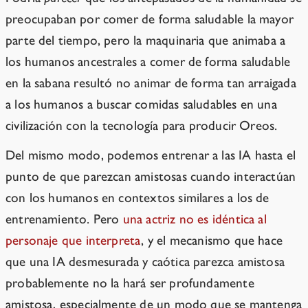
preocupaban por comer de forma saludable la mayor
parte del tiempo, pero la maquinaria que animaba a
los humanos ancestrales a comer de forma saludable
en la sabana resultó no animar de forma tan arraigada
a los humanos a buscar comidas saludables en una
civilización con la tecnología para producir Oreos.
Del mismo modo, podemos entrenar a las IA hasta el
punto de que parezcan amistosas cuando interactúan
con los humanos en contextos similares a los de
entrenamiento. Pero
una actriz no es idéntica al
personaje que interpreta
, y el mecanismo que hace
que una IA desmesurada y caótica parezca amistosa
probablemente no la hará ser profundamente
amistosa, especialmente de un modo que se mantenga