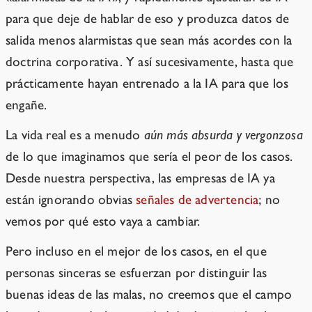
para que deje de hablar de eso y produzca datos de
salida menos alarmistas que sean más acordes con la
doctrina corporativa. Y así sucesivamente, hasta que
prácticamente hayan entrenado a la IA para que los
engañe.
La vida real es a menudo
aún más absurda y vergonzosa
de lo que imaginamos que sería el peor de los casos.
Desde nuestra perspectiva, las empresas de IA ya
están ignorando obvias
señales de advertencia
; no
vemos por qué esto vaya a cambiar.
Pero incluso en el mejor de los casos, en el que
personas sinceras se esfuerzan por distinguir las
buenas ideas de las malas, no creemos que el campo