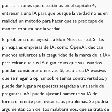
por las razones que discutimos en el capítulo 4,
entrenar a una IA para que busque la verdad no es en
realidad un método para hacer que se preocupe de
manera robusta por la verdad.
El problema que angustia a Elon Musk es real. Sí, las
principales empresas de IA, como OpenAI, dedican
muchos esfuerzos a la «seguridad de la marca de la IA»
para evitar que sus IA digan cosas que sus usuarios
puedan considerar ofensivas. Sí, esto crea IA evasivas
que se niegan a opinar sobre temas controvertidos, y
puede dar lugar a respuestas sesgadas a una serie de
preguntas. xAI puede ajustar finamente su IA de
forma diferente para evitar esos problemas. Se podría
argumentar, con ciertos malabarismos, que se trata de