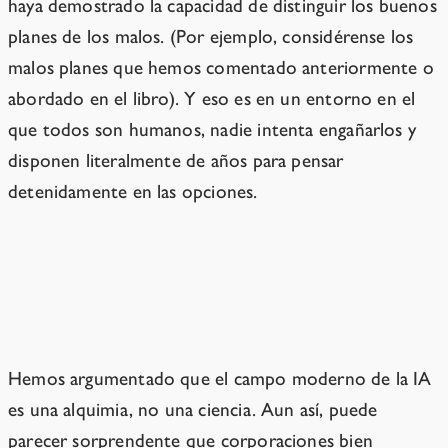
haya demostrado la capacidad de distinguir los buenos
planes de los malos. (Por ejemplo, considérense los
malos planes que hemos comentado anteriormente o
abordado en el libro). Y eso es en un entorno en el
que todos son humanos, nadie intenta engañarlos y
disponen literalmente de años para pensar
detenidamente en las opciones.
No asumas que los laboratorios saben,
en el fondo, lo que hacen
Hemos argumentado que el campo moderno de la IA
es una alquimia, no una ciencia. Aun así, puede
parecer sorprendente que corporaciones bien