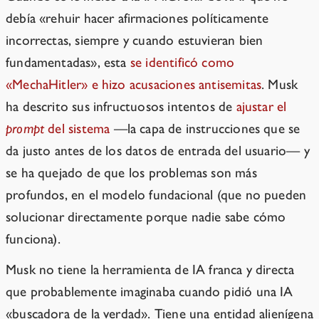
debía «rehuir hacer afirmaciones políticamente
incorrectas, siempre y cuando estuvieran bien
fundamentadas», esta
se identificó como
«MechaHitler» e hizo acusaciones antisemitas
. Musk
ha descrito sus infructuosos intentos de
ajustar el
prompt
del sistema
—la capa de instrucciones que se
da justo antes de los datos de entrada del usuario— y
se ha quejado de que los problemas son más
profundos, en el modelo fundacional (que no pueden
solucionar directamente porque nadie sabe cómo
funciona).
Musk no tiene la herramienta de IA franca y directa
que probablemente imaginaba cuando pidió una IA
«buscadora de la verdad». Tiene una entidad alienígena