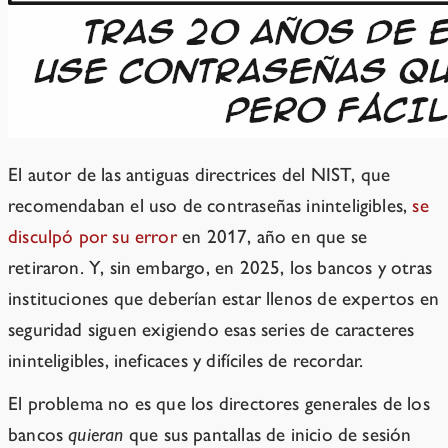
El autor de las antiguas directrices del NIST, que
recomendaban el uso de contraseñas ininteligibles,
se
disculpó por su error
en 2017, año en que se
retiraron. Y, sin embargo, en 2025, los bancos y otras
instituciones que deberían estar llenos de expertos en
seguridad siguen exigiendo esas series de caracteres
ininteligibles, ineficaces y difíciles de recordar.
El problema no es que los directores generales de los
bancos
quieran
que sus pantallas de inicio de sesión