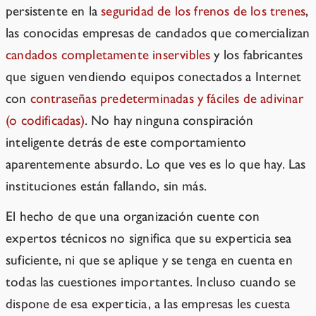
persistente en la
seguridad de los frenos de los trenes
,
las conocidas empresas de candados que comercializan
candados completamente inservibles
y los fabricantes
que siguen vendiendo equipos conectados a Internet
con
contraseñas predeterminadas y fáciles de adivinar
(o codificadas)
. No hay ninguna conspiración
inteligente detrás de este comportamiento
aparentemente absurdo. Lo que ves es lo que hay. Las
instituciones están fallando, sin más.
El hecho de que una organización cuente con
expertos técnicos no significa que su experticia sea
suficiente, ni que se aplique y se tenga en cuenta en
todas las cuestiones importantes. Incluso cuando se
dispone de esa experticia, a las empresas les cuesta