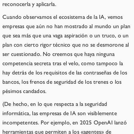
reconocerla y aplicarla.
Cuando observamos el ecosistema de la IA, vemos
empresas que aún no han mostrado al mundo un plan
que sea más que una vaga aspiración o un truco, o un
plan con cierto rigor técnico que no se desmorone al
ser cuestionado. No creemos que haya ninguna
competencia secreta tras el velo, como tampoco la
hay detrás de los requisitos de las contraseñas de los
bancos, los frenos de seguridad de los trenes o los
pésimos candados.
(De hecho, en lo que respecta a la seguridad
informática, las empresas de IA son visiblemente
incompetentes. Por ejemplo, en 2025 OpenAI lanzó
herramientas que permiten a los «agentes» de