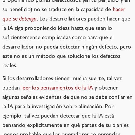
su beneficio) no se traduce en la capacidad de
hacer
que
se detenga
. Los desarrolladores pueden hacer que
la IA siga proponiendo ideas hasta que sean lo
suficientemente complicadas como para que el
desarrollador no pueda detectar ningún defecto, pero
este no es un método que solucione los defectos
reales.
Si los desarrolladores tienen mucha suerte, tal vez
puedan
leer los pensamientos de la IA
y obtener
algunas señales evidentes de que no se debe confiar en
la IA para la investigación sobre alineación. Por
ejemplo, tal vez puedan detectar que la IA está
pensando explícitamente en qué partes de su plan es
menos probable que los operadores comprendan.