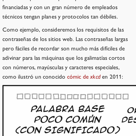
financiadas y con un gran número de empleados
técnicos tengan planes y protocolos tan débiles.
Como ejemplo, consideremos los requisitos de las
contraseñas de los sitios web. Las contraseñas largas
pero fáciles de recordar son mucho más difíciles de
adivinar para las máquinas que los galimatías cortos
con números, mayúsculas y caracteres especiales,
como ilustró un conocido
cómic de
xkcd
en 2011: