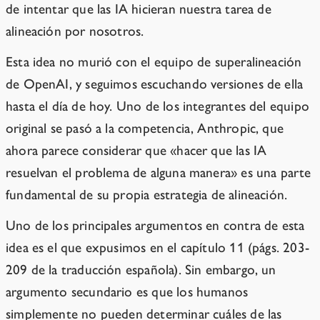
de intentar que las IA hicieran nuestra tarea de
alineación por nosotros.
Esta idea no murió con el equipo de superalineación
de OpenAI, y seguimos escuchando versiones de ella
hasta el día de hoy. Uno de los integrantes del equipo
original se pasó a la competencia, Anthropic, que
ahora parece considerar que «hacer que las IA
resuelvan el problema de alguna manera» es una parte
fundamental de su propia estrategia de alineación.
Uno de los principales argumentos en contra de esta
idea es el que expusimos en el capítulo 11 (págs. 203-
209 de la traducción española). Sin embargo, un
argumento secundario es que los humanos
simplemente no pueden determinar cuáles de las