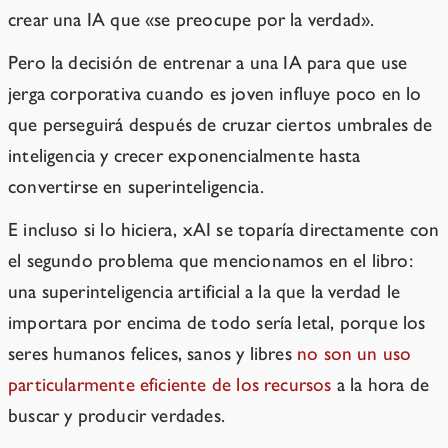
crear una IA que «se preocupe por la verdad».
Pero la decisión de entrenar a una IA para que use
jerga corporativa cuando es joven influye poco en lo
que perseguirá después de cruzar ciertos umbrales de
inteligencia y crecer exponencialmente hasta
convertirse en superinteligencia.
E incluso si lo hiciera, xAI se toparía directamente con
el segundo problema que mencionamos en el libro:
una superinteligencia artificial a la que la verdad le
importara por encima de todo sería letal, porque los
seres humanos felices, sanos y libres
no son un uso
particularmente eficiente de los recursos
a la hora de
buscar y producir verdades.