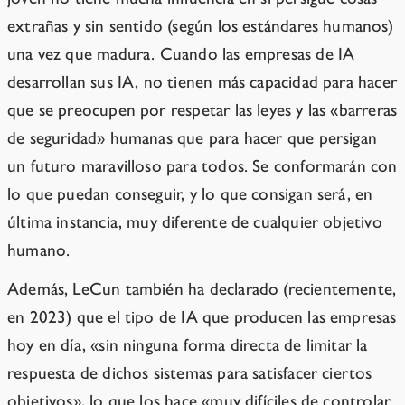
extrañas y sin sentido (según los estándares humanos)
una vez que madura. Cuando las empresas de IA
desarrollan sus IA, no tienen más capacidad para hacer
que se preocupen por respetar las leyes y las «barreras
de seguridad» humanas que para hacer que persigan
un futuro maravilloso para todos. Se conformarán con
lo que puedan conseguir, y lo que consigan será, en
última instancia, muy diferente de cualquier objetivo
humano.
Además, LeCun también ha declarado (recientemente,
en 2023) que el tipo de IA que producen las empresas
hoy en día, «sin ninguna forma directa de limitar la
respuesta de dichos sistemas para satisfacer ciertos
objetivos», lo que los hace «muy difíciles de controlar