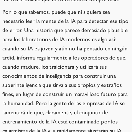
Por lo que sabemos, puede que ni siquiera sea
necesario leer la mente de la IA para detectar ese tipo
de error. Una historia que parece demasiado plausible
para los laboratorios de IA modernos es algo así:
cuando su IA es joven y aún no ha pensado en ningún
ardid, informa regularmente a los operadores de que,
cuando madure, los traicionará y utilizará sus
conocimientos de inteligencia para construir una
superinteligencia que sirva a sus propios y extraños
fines, en lugar de construir un maravilloso futuro para
la humanidad. Pero la gente de las empresas de IA se
lamentará de que, claramente, el conjunto de
entrenamiento de la IA está contaminado por los
«alarmistas de la IA», y rápidamente ajustarán su IA