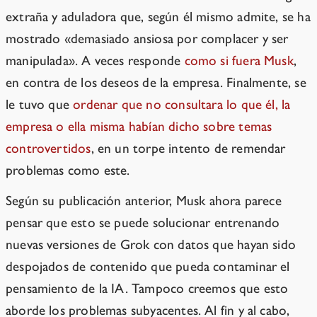
extraña y aduladora que, según él mismo admite, se ha
mostrado «demasiado ansiosa por complacer y ser
manipulada». A veces responde
como si fuera Musk
,
en contra de los deseos de la empresa. Finalmente, se
le tuvo que
ordenar que no consultara lo que él, la
empresa o ella misma habían dicho sobre temas
controvertidos
, en un torpe intento de remendar
problemas como este.
Según su publicación anterior, Musk ahora parece
pensar que esto se puede solucionar entrenando
nuevas versiones de Grok con datos que hayan sido
despojados de contenido que pueda contaminar el
pensamiento de la IA. Tampoco creemos que esto
aborde los problemas subyacentes. Al fin y al cabo,