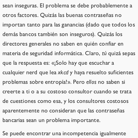
sean inseguras. El problema se debe probablemente a
otros factores. Quizás las buenas contraseñas no
importan tanto para las ganancias (dado que todos los
demás bancos también son inseguros). Quizás los
directores generales no saben en quién confiar en
materia de seguridad informática. Claro,
tú
quizá sepas
que la respuesta es: «¡Solo hay que escuchar a
cualquier nerd que lea
xkcd
y haya resuelto suficientes
problemas sobre entropía!». Pero
ellos
no saben si
creerte a ti o a su costoso consultor cuando se trata
de cuestiones como esa, y los consultores costosos
aparentemente no consideran que las contraseñas
bancarias sean un problema importante.
Se puede encontrar una incompetencia igualmente