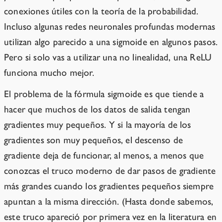
conexiones útiles con la teoría de la probabilidad.
Incluso algunas redes neuronales profundas modernas
utilizan algo parecido a una sigmoide en algunos pasos.
Pero si solo vas a utilizar una no linealidad, una ReLU
funciona mucho mejor.
El problema de la fórmula sigmoide es que tiende a
hacer que muchos de los datos de salida tengan
gradientes muy pequeños. Y si la mayoría de los
gradientes son muy pequeños, el descenso de
gradiente deja de funcionar, al menos, a menos que
conozcas el truco moderno de dar pasos de gradiente
más grandes cuando los gradientes pequeños siempre
apuntan a la misma dirección. (Hasta donde sabemos,
este truco apareció por primera vez en la literatura en