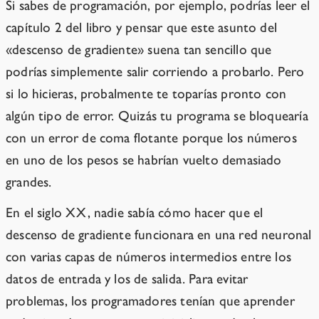
Si sabes de programación, por ejemplo, podrías leer el
capítulo 2 del libro y pensar que este asunto del
«descenso de gradiente» suena tan sencillo que
podrías simplemente salir corriendo a probarlo. Pero
si lo hicieras, probalmente te toparías pronto con
algún tipo de error. Quizás tu programa se bloquearía
con un error de coma flotante porque los números
en uno de los pesos se habrían vuelto demasiado
grandes.
En el siglo XX, nadie sabía cómo hacer que el
descenso de gradiente funcionara en una red neuronal
con varias capas de números intermedios entre los
datos de entrada y los de salida. Para evitar
problemas, los programadores tenían que aprender