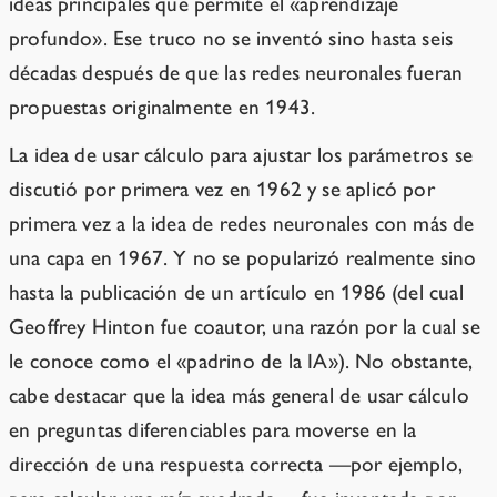
ideas principales que permite el «aprendizaje
profundo». Ese truco no se inventó sino hasta seis
décadas después de que las redes neuronales fueran
propuestas originalmente en 1943.
La idea de usar cálculo para ajustar los parámetros se
discutió por primera vez en 1962 y se aplicó por
primera vez a la idea de redes neuronales con más de
una capa en 1967. Y no se popularizó realmente sino
hasta la publicación de un artículo en 1986 (del cual
Geoffrey Hinton fue coautor, una razón por la cual se
le conoce como el «padrino de la IA»). No obstante,
cabe destacar que la idea más general de usar cálculo
en preguntas diferenciables para moverse en la
dirección de una respuesta correcta —por ejemplo,