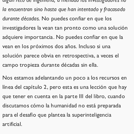
la encuentran sino hasta que han intentado y fracasado
durante décadas.
No puedes confiar en que los
investigadores la vean tan pronto como una solución
adquiere importancia. No puedes confiar en que la
vean en los próximos dos años. Incluso si una
solución parece obvia en retrospectiva, a veces el
campo tropieza durante décadas sin ella.
Nos estamos adelantando un poco a los recursos en
línea del capítulo 2, pero esta es una lección que hay
que tener en cuenta en la parte III del libro, cuando
discutamos cómo la humanidad no está preparada
para el desafío que plantea la superinteligencia
artificial.