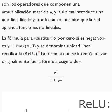
son los operadores que componen una
«multiplicación matricial», y la última introduce una
«no linealidad» y, por lo tanto, permite que la red
aprenda funciones no lineales.
La fórmula para «sustituirlo por cero si es negativo»
es
y se denomina unidad lineal
*
rectificada (ReLU).
La fórmula que se intentó utilizar
originalmente fue la fórmula «sigmoide»: