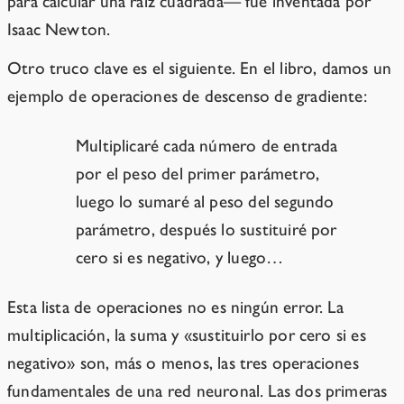
para calcular una raíz cuadrada— fue inventada por
Isaac Newton.
Otro truco clave es el siguiente. En el libro, damos un
ejemplo de operaciones de descenso de gradiente:
Multiplicaré cada número de entrada
por el peso del primer parámetro,
luego lo sumaré al peso del segundo
parámetro, después lo sustituiré por
cero si es negativo, y luego…
Esta lista de operaciones no es ningún error. La
multiplicación, la suma y «sustituirlo por cero si es
negativo» son, más o menos, las tres operaciones
fundamentales de una red neuronal. Las dos primeras