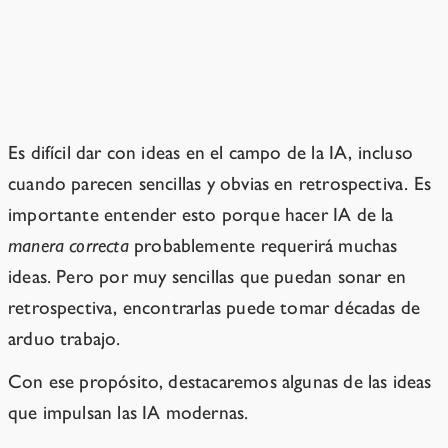
Las ideas «obvias» toman
tiempo
Es difícil dar con ideas en el campo de la IA, incluso
cuando parecen sencillas y obvias en retrospectiva. Es
importante entender esto porque hacer IA de la
manera correcta
probablemente requerirá muchas
ideas. Pero por muy sencillas que puedan sonar en
retrospectiva, encontrarlas puede tomar décadas de
arduo trabajo.
Con ese propósito, destacaremos algunas de las ideas
que impulsan las IA modernas.