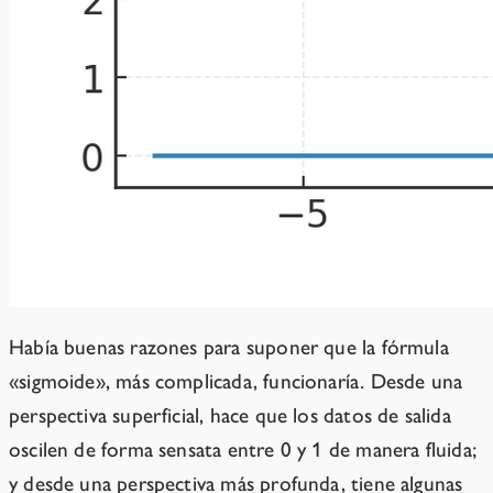
Había buenas razones para suponer que la fórmula
«sigmoide», más complicada, funcionaría. Desde una
perspectiva superficial, hace que los datos de salida
oscilen de forma sensata entre 0 y 1 de manera fluida;
y desde una perspectiva más profunda, tiene algunas