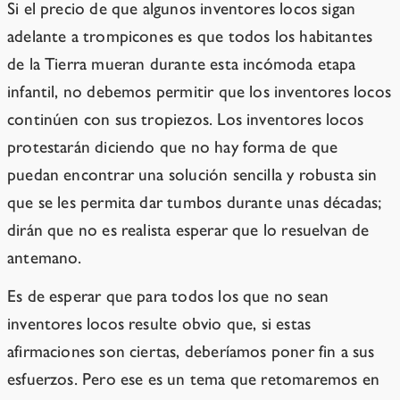
Si el precio de que algunos inventores locos sigan
adelante a trompicones es que todos los habitantes
de la Tierra mueran durante esta incómoda etapa
infantil, no debemos permitir que los inventores locos
continúen con sus tropiezos. Los inventores locos
protestarán diciendo que no hay forma de que
puedan encontrar una solución sencilla y robusta sin
que se les permita dar tumbos durante unas décadas;
dirán que no es realista esperar que lo resuelvan de
antemano.
Es de esperar que para todos los que no sean
inventores locos resulte obvio que, si estas
afirmaciones son ciertas, deberíamos poner fin a sus
esfuerzos. Pero ese es un tema que retomaremos en