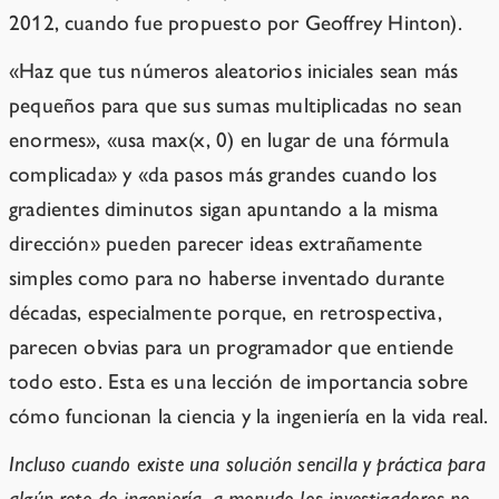
2012, cuando fue propuesto por Geoffrey Hinton).
«Haz que tus números aleatorios iniciales sean más
pequeños para que sus sumas multiplicadas no sean
enormes», «usa max(x, 0) en lugar de una fórmula
complicada» y «da pasos más grandes cuando los
gradientes diminutos sigan apuntando a la misma
dirección» pueden parecer ideas extrañamente
simples como para no haberse inventado durante
décadas, especialmente porque, en retrospectiva,
parecen obvias para un programador que entiende
todo esto. Esta es una lección de importancia sobre
cómo funcionan la ciencia y la ingeniería en la vida real.
Incluso cuando existe una solución sencilla y práctica para
algún reto de ingeniería, a menudo los investigadores no