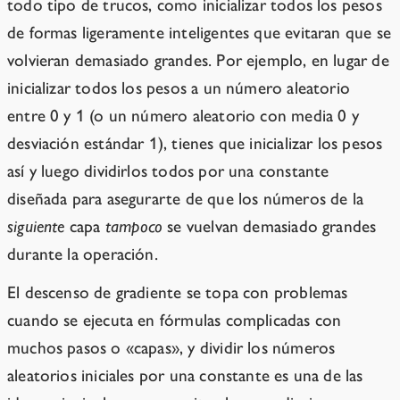
todo tipo de trucos, como inicializar todos los pesos
de formas ligeramente inteligentes que evitaran que se
volvieran demasiado grandes. Por ejemplo, en lugar de
inicializar todos los pesos a un número aleatorio
entre 0 y 1 (o un número aleatorio con media 0 y
desviación estándar 1), tienes que inicializar los pesos
así y luego dividirlos todos por una constante
diseñada para asegurarte de que los números de la
siguiente
capa
tampoco
se vuelvan demasiado grandes
durante la operación.
El descenso de gradiente se topa con problemas
cuando se ejecuta en fórmulas complicadas con
muchos pasos o «capas», y dividir los números
aleatorios iniciales por una constante es una de las