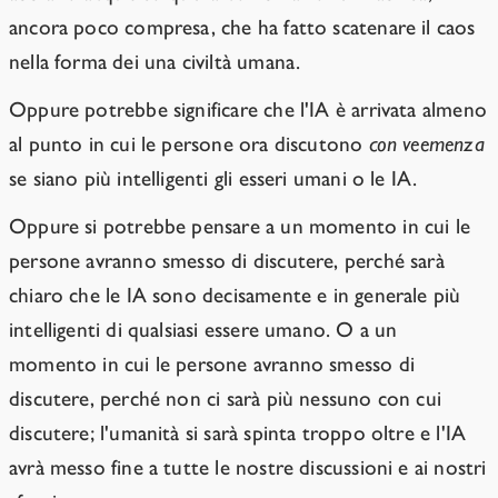
ancora poco compresa, che ha fatto scatenare il caos
nella forma dei una civiltà umana.
Oppure potrebbe significare che l'IA è arrivata almeno
al punto in cui le persone ora discutono
con veemenza
se siano più intelligenti gli esseri umani o le IA.
Oppure si potrebbe pensare a un momento in cui le
persone avranno smesso di discutere, perché sarà
chiaro che le IA sono decisamente e in generale più
intelligenti di qualsiasi essere umano. O a un
momento in cui le persone avranno smesso di
discutere, perché non ci sarà più nessuno con cui
discutere; l'umanità si sarà spinta troppo oltre e l'IA
avrà messo fine a tutte le nostre discussioni e ai nostri