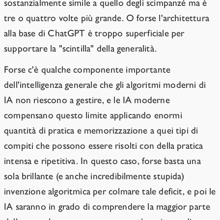
sostanzialmente simile a quello degli scimpanzé ma è
tre o quattro volte più grande. O forse l'architettura
alla base di ChatGPT è troppo superficiale per
supportare la "scintilla" della generalità.
Forse c'è qualche componente importante
dell'intelligenza generale che gli algoritmi moderni di
IA non riescono a gestire, e le IA moderne
compensano questo limite applicando enormi
quantità di pratica e memorizzazione a quei tipi di
compiti che possono essere risolti con della pratica
intensa e ripetitiva. In questo caso, forse basta una
sola brillante (e anche incredibilmente stupida)
invenzione algoritmica per colmare tale deficit, e poi le
IA saranno in grado di comprendere la maggior parte