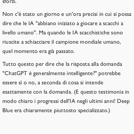
sforzi.
Non c'è stato un giorno e un'ora precisi in cui si possa
dire che le IA "abbiano iniziato a giocare a scacchi a
livello umano". Ma quando le IA scacchistiche sono
riuscite a schiacciare il campione mondiale umano,
quel momento era già passato.
Tutto questo per dire che la risposta alla domanda
"ChatGPT è generalmente intelligente?" potrebbe
essere sì o no, a seconda di cosa si intende
esattamente con la domanda. (E questo testimonia in
modo chiaro i progressi dell'IA negli ultimi anni! Deep
Blue era chiaramente piuttosto specializzato.)