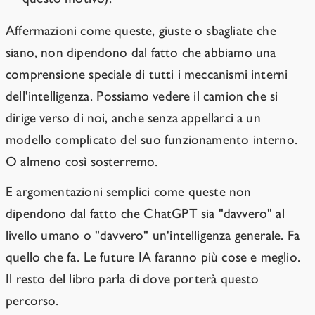
Affermazioni come queste, giuste o sbagliate che
siano, non dipendono dal fatto che abbiamo una
comprensione speciale di tutti i meccanismi interni
dell'intelligenza. Possiamo vedere il camion che si
dirige verso di noi, anche senza appellarci a un
modello complicato del suo funzionamento interno.
O almeno così sosterremo.
E argomentazioni semplici come queste non
dipendono dal fatto che ChatGPT sia "davvero" al
livello umano o "davvero" un'intelligenza generale. Fa
quello che fa. Le future IA faranno più cose e meglio.
Il resto del libro parla di dove porterà questo
percorso.