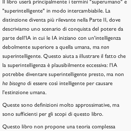
Il libro userà principalmente i termini "superumano" e
"superintelligente" in modo intercambiabile. La
distinzione diventa più rilevante nella Parte II, dove
descriviamo uno scenario di conquista del potere da
parte dell'IA in cui le IA iniziano con un'intelligenza
debolmente superiore a quella umana, ma
non
superintelligente. Questo aiuta a illustrare il fatto che
la superintelligenza è plausibilmente eccessiva: l'IA
potrebbe diventare superintelligente presto, ma non
ha bisogno
di essere così intelligente per causare
l'estinzione umana.
Queste sono definizioni molto approssimative, ma
sono sufficienti per gli scopi di questo libro.
Questo libro non propone una teoria complessa