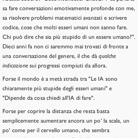
sa fare conversazioni emotivamente profonde con me,
sa risolvere problemi matematici avanzati e scrivere
codice, cose che molti esseri umani non sanno fare.
Chi può dire che sia più stupido di un essere umano?".
Dieci anni fa non ci saremmo mai trovati di fronte a
una conversazione del genere, il che dà
qualche
indicazione
sui progressi compiuti da allora.
Forse il mondo è a metà strada tra "Le IA sono
chiaramente più stupide degli esseri umani" e
"Dipende da cosa chiedi all'IA di fare".
Forse per coprire la distanza che resta basta
semplicemente aumentare ancora un po’ la scala, un
po' come per il cervello umano, che sembra