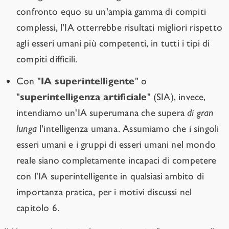
confronto equo su un'ampia gamma di compiti
complessi, l'IA otterrebbe risultati migliori rispetto
agli esseri umani più competenti, in tutti i tipi di
compiti difficili.
Con "
IA superintelligente
" o
"
superintelligenza artificiale
" (SIA), invece,
intendiamo un'IA superumana che supera
di gran
lunga
l'intelligenza umana. Assumiamo che i singoli
esseri umani e i gruppi di esseri umani nel mondo
reale siano completamente incapaci di competere
con l'IA superintelligente in qualsiasi ambito di
importanza pratica, per i motivi discussi nel
capitolo 6.