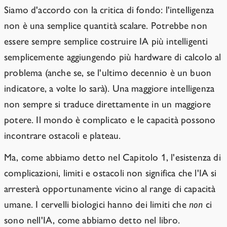
Siamo d'accordo con la critica di fondo: l'intelligenza
non è una semplice quantità scalare. Potrebbe non
essere sempre semplice costruire IA più intelligenti
semplicemente aggiungendo più hardware di calcolo al
problema (anche se, se l'ultimo decennio è un buon
indicatore, a volte lo sarà). Una maggiore intelligenza
non sempre si traduce direttamente in un maggiore
potere. Il mondo è complicato e le capacità possono
incontrare ostacoli e plateau.
Ma, come abbiamo detto nel Capitolo 1, l'esistenza di
complicazioni, limiti e ostacoli non significa che l'IA si
arresterà opportunamente vicino al range di capacità
umane. I cervelli biologici hanno dei limiti che
non
ci
sono nell'IA, come abbiamo detto nel libro.