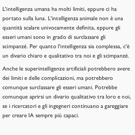
L'intelligenza umana ha molti limiti, eppure ci ha
portato sulla luna. L'intelligenza animale non è una
quantità scalare univocamente definita, eppure gli
esseri umani sono in grado di surclassare gli
scimpanzé. Per quanto l'intelligenza sia complessa, c'è
un divario chiaro e qualitativo tra noi e gli scimpanzé.
Anche le superintelligenze artificiali potrebbero avere
dei limiti e delle complicazioni, ma potrebbero
comunque surclassare gli esseri umani. Potrebbe
comunque aprirsi un divario qualitativo tra loro e noi,
se i ricercatori e gli ingegneri continuano a gareggiare
per creare IA sempre più capaci.
Notes