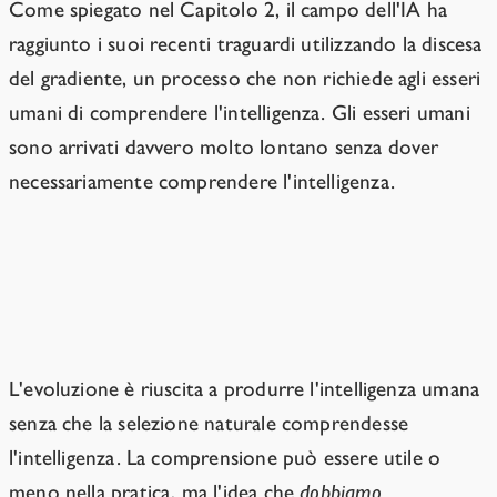
Come spiegato nel Capitolo 2, il campo dell'IA ha
raggiunto i suoi recenti traguardi utilizzando la discesa
del gradiente, un processo che non richiede agli esseri
umani di comprendere l'intelligenza. Gli esseri umani
sono arrivati davvero molto lontano senza dover
necessariamente comprendere l'intelligenza.
La selezione naturale non aveva
bisogno di "capire" l'intelligenza.
L'evoluzione è riuscita a produrre l'intelligenza umana
senza che la selezione naturale comprendesse
l'intelligenza. La comprensione può essere utile o
meno nella pratica, ma l'idea che
dobbiamo