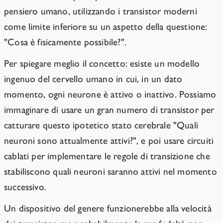
pensiero umano, utilizzando i transistor moderni
come limite inferiore su un aspetto della questione:
"Cosa è fisicamente possibile?".
Per spiegare meglio il concetto: esiste un modello
ingenuo del cervello umano in cui, in un dato
momento, ogni neurone è attivo o inattivo. Possiamo
immaginare di usare un gran numero di transistor per
catturare questo ipotetico stato cerebrale "Quali
neuroni sono attualmente attivi?", e poi usare circuiti
cablati per implementare le regole di transizione che
stabiliscono quali neuroni saranno attivi nel momento
successivo.
Un dispositivo del genere funzionerebbe alla velocità