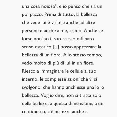
una cosa noiosa", e io penso che sia un
po' pazzo. Prima di tutto, la bellezza
che vede lui è visibile anche ad altre
persone e anche a me, credo. Anche se
forse non ho il suo stesso raffinato
senso estetico [...] posso apprezzare la
bellezza di un fiore. Allo stesso tempo,
vedo molto di più di lui in un fiore.
Riesco a immaginare le cellule al suo
interno, le complesse azioni che vi si
svolgono, che hanno anch'esse una loro
bellezza. Voglio dire, non si tratta solo
della bellezza a questa dimensione, a un
centimetro; c'è bellezza anche a