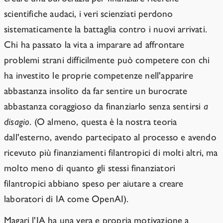
scientifiche audaci, i veri scienziati perdono
sistematicamente la battaglia contro i nuovi arrivati.
Chi ha passato la vita a imparare ad affrontare
problemi strani difficilmente può competere con chi
ha investito le proprie competenze nell'apparire
abbastanza insolito da far sentire un burocrate
abbastanza coraggioso da finanziarlo senza sentirsi
a
disagio
. (O almeno, questa è la nostra teoria
dall'esterno, avendo partecipato al processo e avendo
ricevuto più finanziamenti filantropici di molti altri, ma
molto meno di quanto gli stessi finanziatori
filantropici abbiano speso per aiutare a creare
laboratori di IA come OpenAI).
Magari l'IA ha una vera e propria motivazione a