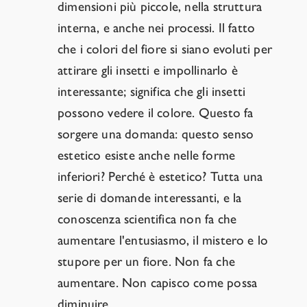
dimensioni più piccole, nella struttura
interna, e anche nei processi. Il fatto
che i colori del fiore si siano evoluti per
attirare gli insetti e impollinarlo è
interessante; significa che gli insetti
possono vedere il colore. Questo fa
sorgere una domanda: questo senso
estetico esiste anche nelle forme
inferiori? Perché è estetico? Tutta una
serie di domande interessanti, e la
conoscenza scientifica non fa che
aumentare l'entusiasmo, il mistero e lo
stupore per un fiore. Non fa che
aumentare. Non capisco come possa
diminuire.