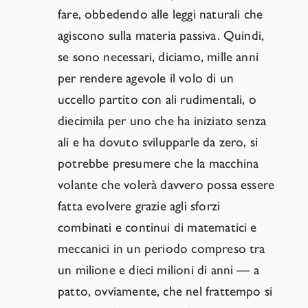
fare, obbedendo alle leggi naturali che
agiscono sulla materia passiva. Quindi,
se sono necessari, diciamo, mille anni
per rendere agevole il volo di un
uccello partito con ali rudimentali, o
diecimila per uno che ha iniziato senza
ali e ha dovuto svilupparle da zero, si
potrebbe presumere che la macchina
volante che volerà davvero possa essere
fatta evolvere grazie agli sforzi
combinati e continui di matematici e
meccanici in un periodo compreso tra
un milione e dieci milioni di anni — a
patto, ovviamente, che nel frattempo si