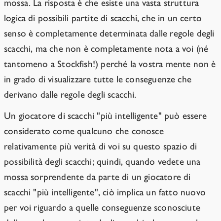
mossa. La risposta è che esiste una vasta struttura
logica di possibili partite di scacchi, che in un certo
senso è completamente determinata dalle regole degli
scacchi, ma che non è completamente nota a voi (né
tantomeno a Stockfish!) perché la vostra mente non è
in grado di visualizzare tutte le conseguenze che
derivano dalle regole degli scacchi.
Un giocatore di scacchi "più intelligente" può essere
considerato come qualcuno che conosce
relativamente più verità di voi su questo spazio di
possibilità degli scacchi; quindi, quando vedete una
mossa sorprendente da parte di un giocatore di
scacchi "più intelligente", ciò implica un fatto nuovo
per voi riguardo a quelle conseguenze sconosciute