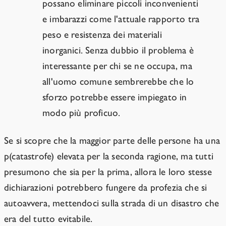
possano eliminare piccoli inconvenienti
e imbarazzi come l'attuale rapporto tra
peso e resistenza dei materiali
inorganici. Senza dubbio il problema è
interessante per chi se ne occupa, ma
all'uomo comune sembrerebbe che lo
sforzo potrebbe essere impiegato in
modo più proficuo.
Se si scopre che la maggior parte delle persone ha una
p(catastrofe) elevata per la seconda ragione, ma tutti
presumono che sia per la prima, allora le loro stesse
dichiarazioni potrebbero fungere da profezia che si
autoavvera, mettendoci sulla strada di un disastro che
era del tutto evitabile.