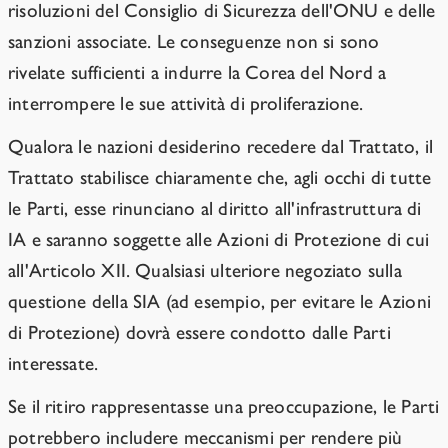
risoluzioni del Consiglio di Sicurezza dell'ONU e delle
sanzioni associate. Le conseguenze non si sono
rivelate sufficienti a indurre la Corea del Nord a
interrompere le sue attività di proliferazione.
Qualora le nazioni desiderino recedere dal Trattato, il
Trattato stabilisce chiaramente che, agli occhi di tutte
le Parti, esse rinunciano al diritto all'infrastruttura di
IA e saranno soggette alle Azioni di Protezione di cui
all'Articolo XII. Qualsiasi ulteriore negoziato sulla
questione della SIA (ad esempio, per evitare le Azioni
di Protezione) dovrà essere condotto dalle Parti
interessate.
Se il ritiro rappresentasse una preoccupazione, le Parti
potrebbero includere meccanismi per rendere più