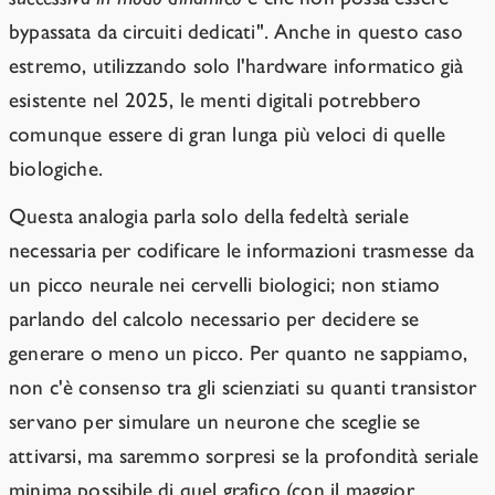
bypassata da circuiti dedicati". Anche in questo caso
estremo, utilizzando solo l'hardware informatico già
esistente nel 2025, le menti digitali potrebbero
comunque essere di gran lunga più veloci di quelle
biologiche.
Questa analogia parla solo della fedeltà seriale
necessaria per codificare le informazioni trasmesse da
un picco neurale nei cervelli biologici; non stiamo
parlando del calcolo necessario per decidere se
generare o meno un picco. Per quanto ne sappiamo,
non c'è consenso tra gli scienziati su quanti transistor
servano per simulare un neurone che sceglie se
attivarsi, ma saremmo sorpresi se la profondità seriale
minima possibile di quel grafico (con il maggior