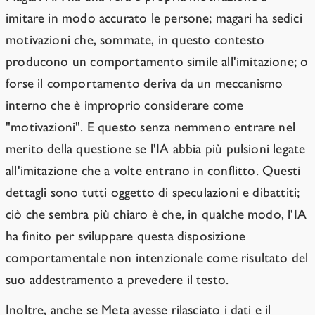
imitare in modo accurato le persone; magari ha sedici
motivazioni che, sommate, in questo contesto
producono un comportamento simile all'imitazione; o
forse il comportamento deriva da un meccanismo
interno che è improprio considerare come
"motivazioni". E questo senza nemmeno entrare nel
merito della questione se l'IA abbia più pulsioni legate
all'imitazione che a volte entrano in conflitto. Questi
dettagli sono tutti oggetto di speculazioni e dibattiti;
ciò che sembra più chiaro è che, in qualche modo, l'IA
ha finito per sviluppare questa disposizione
comportamentale non intenzionale come risultato del
suo addestramento a prevedere il testo.
Inoltre, anche se Meta avesse rilasciato i dati e il