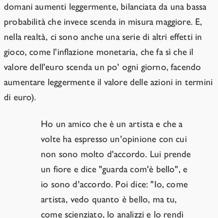
domani aumenti leggermente, bilanciata da una bassa
probabilità che invece scenda in misura maggiore. E,
nella realtà, ci sono anche una serie di altri effetti in
gioco, come l'inflazione monetaria, che fa sì che il
valore dell'euro scenda un po' ogni giorno, facendo
aumentare leggermente il valore delle azioni in termini
di euro).
Ho un amico che è un artista e che a
volte ha espresso un'opinione con cui
non sono molto d'accordo. Lui prende
un fiore e dice "guarda com'è bello", e
io sono d'accordo. Poi dice: "Io, come
artista, vedo quanto è bello, ma tu,
come scienziato, lo analizzi e lo rendi