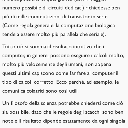
numero possibile di circuiti dedicati) richiedesse ben
più di mille commutazioni di transistor in serie.
(Come regola generale, la computazione biologica
tende a essere molto più parallela che seriale).
Tutto ciò si somma al risultato intuitivo che i
computer, in genere, possono eseguire i calcoli molto,
molto più velocemente degli umani, non appena
questi ultimi capiscono come far fare ai computer il
tipo di calcoli corretto. Ecco perché, ad esempio, le
comuni calcolatrici sono così utili.
Un filosofo della scienza potrebbe chiedersi come ciò
sia possibile, dato che le regole degli scacchi sono ben
note e il risultato dipende esattamente da ogni singola