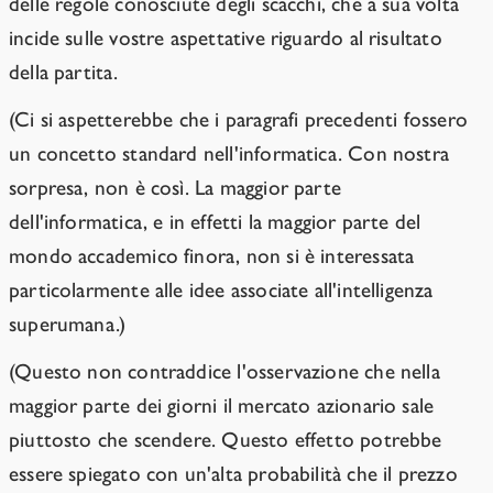
delle regole conosciute degli scacchi, che a sua volta
incide sulle vostre aspettative riguardo al risultato
della partita.
(Ci si aspetterebbe che i paragrafi precedenti fossero
un concetto standard nell'informatica. Con nostra
sorpresa, non è così. La maggior parte
dell'informatica, e in effetti la maggior parte del
mondo accademico finora, non si è interessata
particolarmente alle idee associate all'intelligenza
superumana.)
(Questo non contraddice l'osservazione che nella
maggior parte dei giorni il mercato azionario sale
piuttosto che scendere. Questo effetto potrebbe
essere spiegato con un'alta probabilità che il prezzo