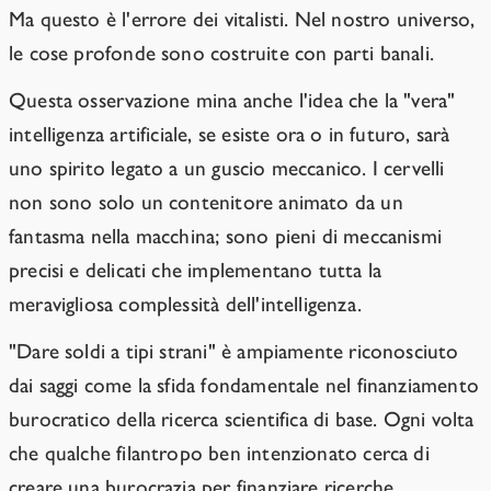
Ma questo è l'errore dei vitalisti. Nel nostro universo,
le cose profonde sono costruite con parti banali.
Questa osservazione mina anche l'idea che la "vera"
intelligenza artificiale, se esiste ora o in futuro, sarà
uno spirito legato a un guscio meccanico. I cervelli
non sono solo un contenitore animato da un
fantasma nella macchina; sono pieni di meccanismi
precisi e delicati che implementano tutta la
meravigliosa complessità dell'intelligenza.
"Dare soldi a tipi strani" è ampiamente riconosciuto
dai saggi come la sfida fondamentale nel finanziamento
burocratico della ricerca scientifica di base. Ogni volta
che qualche filantropo ben intenzionato cerca di
creare una burocrazia per finanziare ricerche