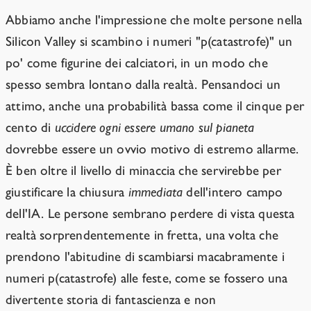
Abbiamo anche l'impressione che molte persone nella
Silicon Valley si scambino i numeri "p(catastrofe)" un
po' come figurine dei calciatori, in un modo che
spesso sembra lontano dalla realtà. Pensandoci un
attimo, anche una probabilità bassa come il cinque per
cento di
uccidere ogni essere umano sul pianeta
dovrebbe essere un ovvio motivo di estremo allarme.
È ben oltre il livello di minaccia che servirebbe per
giustificare la chiusura
immediata
dell'intero campo
dell'IA. Le persone sembrano perdere di vista questa
realtà sorprendentemente in fretta, una volta che
prendono l'abitudine di scambiarsi macabramente i
numeri p(catastrofe) alle feste, come se fossero una
divertente storia di fantascienza e non