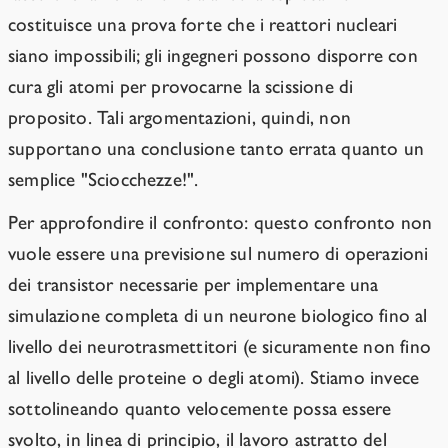
costituisce una prova forte che i reattori nucleari
siano impossibili; gli ingegneri possono disporre con
cura gli atomi per provocarne la scissione di
proposito. Tali argomentazioni, quindi, non
supportano una conclusione tanto errata quanto un
semplice "Sciocchezze!".
Per approfondire il confronto: questo confronto non
vuole essere una previsione sul numero di operazioni
dei transistor necessarie per implementare una
simulazione completa di un neurone biologico fino al
livello dei neurotrasmettitori (e sicuramente non fino
al livello delle proteine o degli atomi). Stiamo invece
sottolineando quanto velocemente possa essere
svolto, in linea di principio, il lavoro astratto del