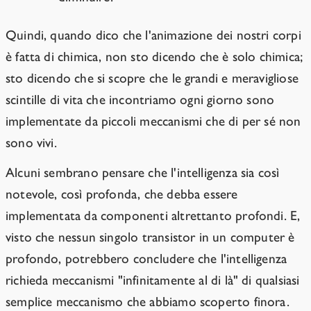
Quindi, quando dico che l'animazione dei nostri corpi
è fatta di chimica, non sto dicendo che è solo chimica;
sto dicendo che si scopre che le grandi e meravigliose
scintille di vita che incontriamo ogni giorno sono
implementate da piccoli meccanismi che di per sé non
sono vivi.
Alcuni sembrano pensare che l'intelligenza sia così
notevole, così profonda, che debba essere
implementata da componenti altrettanto profondi. E,
visto che nessun singolo transistor in un computer è
profondo, potrebbero concludere che l'intelligenza
richieda meccanismi "infinitamente al di là" di qualsiasi
semplice meccanismo che abbiamo scoperto finora.