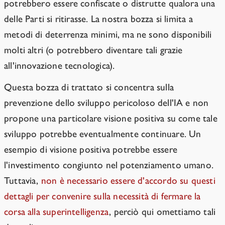
potrebbero essere confiscate o distrutte qualora una
delle Parti si ritirasse. La nostra bozza si limita a
metodi di deterrenza minimi, ma ne sono disponibili
molti altri (o potrebbero diventare tali grazie
all'innovazione tecnologica).
Questa bozza di trattato si concentra sulla
prevenzione dello sviluppo pericoloso dell'IA e non
propone una particolare visione positiva su come tale
sviluppo potrebbe eventualmente continuare. Un
esempio di visione positiva potrebbe essere
l'investimento congiunto nel potenziamento umano.
Tuttavia,
non è necessario essere d'accordo su questi
dettagli per convenire sulla necessità di fermare la
corsa alla superintelligenza
, perciò qui omettiamo tali