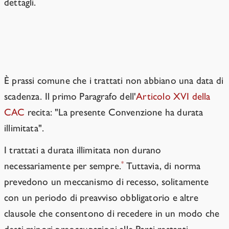
dettagli.
Precedenti
È prassi comune che i trattati non abbiano una data di
scadenza. Il primo Paragrafo dell'
Articolo XVI della
CAC
recita: "La presente Convenzione ha durata
illimitata".
I trattati a durata illimitata non durano
*
necessariamente per sempre.
Tuttavia, di norma
prevedono un meccanismo di recesso, solitamente
con un periodo di preavviso obbligatorio e altre
clausole che consentono di recedere in un modo che