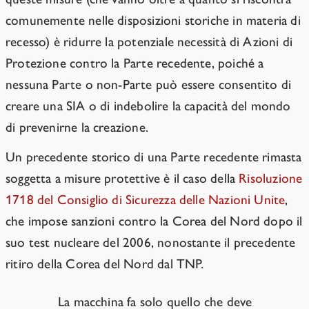
comunemente nelle disposizioni storiche in materia di
recesso) è ridurre la potenziale necessità di Azioni di
Protezione contro la Parte recedente, poiché a
nessuna Parte o non-Parte può essere consentito di
creare una SIA o di indebolire la capacità del mondo
di prevenirne la creazione.
Un precedente storico di una Parte recedente rimasta
soggetta a misure protettive è il caso della
Risoluzione
1718 del Consiglio di Sicurezza delle Nazioni Unite
,
che impose sanzioni contro la Corea del Nord dopo il
suo test nucleare del 2006, nonostante il precedente
ritiro della Corea del Nord dal TNP.
La macchina fa solo quello che deve