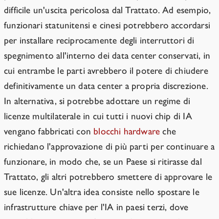
difficile un'uscita pericolosa dal Trattato. Ad esempio,
funzionari statunitensi e cinesi potrebbero accordarsi
per installare reciprocamente degli interruttori di
spegnimento all'interno dei data center conservati, in
cui entrambe le parti avrebbero il potere di chiudere
definitivamente un data center a propria discrezione.
In alternativa, si potrebbe adottare un regime di
licenze multilaterale in cui tutti i nuovi chip di IA
vengano fabbricati con
blocchi hardware
che
richiedano l'approvazione di più parti per continuare a
funzionare, in modo che, se un Paese si ritirasse dal
Trattato, gli altri potrebbero smettere di approvare le
sue licenze. Un'altra idea consiste nello spostare le
infrastrutture chiave per l'IA in paesi terzi, dove