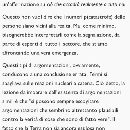
un'affermazione su
ciò che accadrà realmente a tutti noi
.
Questo non vuol dire che i numeri p(catastrofe) delle
persone siano vicini alla realtà. Ma, come minimo,
bisognerebbe interpretarli come la segnalazione, da
parte di esperti di tutto il settore, che stiamo
affrontando una vera emergenza.
Questi tipi di argomentazioni, ovviamente,
conducono a una conclusione errata. Fermi si
sbagliava sulle reazioni nucleari a catena. Ciò detto, la
lezione da imparare dall'esistenza di argomentazioni
simili è che "si possono sempre escogitare
argomentazioni che sembrino altrettanto plausibili
contro la verità di cose che sono di fatto vere". Il
fatto che la Terra non sia ancora esplosa non