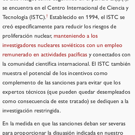
se encuentra en el Centro Internacional de Ciencia y
†
Tecnología (ISTC).
Establecido en 1994, el ISTC se
creó específicamente para reducir los riesgos de
proliferación nuclear,
manteniendo a los
investigadores nucleares soviéticos con un empleo
remunerado en actividades pacíficas
y conectados con
la comunidad científica internacional. El ISTC también
muestra el potencial de los incentivos como
complemento de las sanciones para evitar que los
expertos técnicos (que pueden quedar desempleados
como consecuencia de este tratado) se dediquen a la
investigación restringida.
En la medida en que las sanciones deban ser severas
para proporcionar la disuasión indicada en nuestro