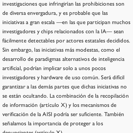
investigaciones que infringirían las prohibiciones son
de diversa envergadura, y es probable que las
iniciativas a gran escala —en las que participan muchos
investigadores y chips relacionados con la IA— sean
fácilmente detectables por actores estatales decididos.
Sin embargo, las iniciativas más modestas, como el
desarrollo de paradigmas alternativos de inteligencia
artificial, podrían implicar solo a unos pocos
investigadores y hardware de uso común. Será difícil
garantizar a las demás partes que dichas iniciativas no
se están ocultando. La combinación de la recopilación
de información (artículo X) y los mecanismos de
verificación de la AISI podría ser suficiente. También
señalamos la importancia de proteger a los
denunciantes (artículo X).