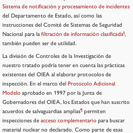
Sistema de notificación y procesamiento de incidentes
del Departamento de Estado, así como las
instrucciones del Comité de Sistemas de Seguridad
§
Nacional para la
filtración de información clasificada
,
también pueden ser de utilidad.
La división de Controles de la Investigación de
nuestro tratado podría tener en cuenta las prácticas
existentes del OIEA al elaborar protocolos de
inspección. En el marco del
Protocolo Adicional
Modelo
aprobado en 1997 por la Junta de
Gobernadores del OIEA, los Estados que han suscrito
¶
acuerdos de salvaguardias amplias
permiten
inspecciones de
acceso complementario
para buscar
material nuclear no declarado. Como parte de esas