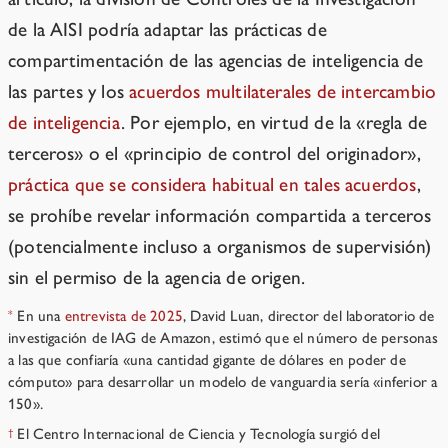
de la AISI podría adaptar las prácticas de
compartimentación de las agencias de inteligencia de
las partes y los
acuerdos multilaterales de intercambio
de inteligencia
. Por ejemplo, en virtud de la «regla de
terceros» o el «principio de control del originador»,
práctica que se considera habitual en tales acuerdos
,
se prohíbe revelar información compartida a terceros
(potencialmente incluso a organismos de supervisión)
sin el permiso de la agencia de origen.
En una
entrevista de 2025
, David Luan, director del laboratorio de
*
investigación de IAG de Amazon, estimó que el número de personas
a las que confiaría «una cantidad gigante de dólares en poder de
cómputo» para desarrollar un modelo de vanguardia sería «inferior a
150».
El Centro Internacional de Ciencia y Tecnología surgió del
†