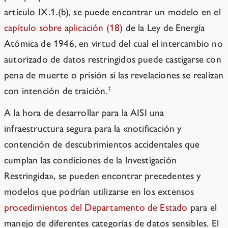
artículo IX.1.(b), se puede encontrar un modelo en el
capítulo sobre aplicación (18)
de la Ley de Energía
Atómica de 1946, en virtud del cual el intercambio no
autorizado de datos restringidos puede castigarse con
pena de muerte o prisión si las revelaciones se realizan
‡
con intención de traición.
A la hora de desarrollar para la AISI una
infraestructura segura para la «notificación y
contención de descubrimientos accidentales que
cumplan las condiciones de la Investigación
Restringida», se pueden encontrar precedentes y
modelos que podrían utilizarse en los extensos
procedimientos del Departamento de Estado
para el
manejo de diferentes categorías de datos sensibles. El