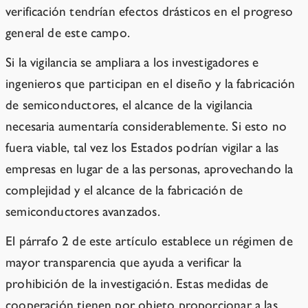
verificación tendrían efectos drásticos en el progreso
general de este campo.
Si la vigilancia se ampliara a los investigadores e
ingenieros que participan en el diseño y la fabricación
de semiconductores, el alcance de la vigilancia
necesaria aumentaría considerablemente. Si esto no
fuera viable, tal vez los Estados podrían vigilar a las
empresas en lugar de a las personas, aprovechando la
complejidad y el alcance de la fabricación de
semiconductores avanzados.
El párrafo 2 de este artículo establece un régimen de
mayor transparencia que ayuda a verificar la
prohibición de la investigación. Estas medidas de
cooperación tienen por objeto proporcionar a las