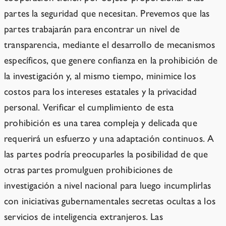
partes la seguridad que necesitan. Prevemos que las
partes trabajarán para encontrar un nivel de
transparencia, mediante el desarrollo de mecanismos
específicos, que genere confianza en la prohibición de
la investigación y, al mismo tiempo, minimice los
costos para los intereses estatales y la privacidad
personal. Verificar el cumplimiento de esta
prohibición es una tarea compleja y delicada que
requerirá un esfuerzo y una adaptación continuos. A
las partes podría preocuparles la posibilidad de que
otras partes promulguen prohibiciones de
investigación a nivel nacional para luego incumplirlas
con iniciativas gubernamentales secretas ocultas a los
servicios de inteligencia extranjeros. Las