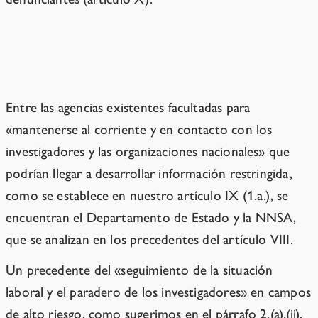
Precedentes
Entre las agencias existentes facultadas para
«mantenerse al corriente y en contacto con los
investigadores y las organizaciones nacionales» que
podrían llegar a desarrollar información restringida,
como se establece en nuestro artículo IX (1.a.), se
encuentran el Departamento de Estado y la NNSA,
que se analizan en los precedentes del artículo VIII.
Un precedente del «seguimiento de la situación
laboral y el paradero de los investigadores» en campos
de alto riesgo, como sugerimos en el párrafo 2.(a).(ii),