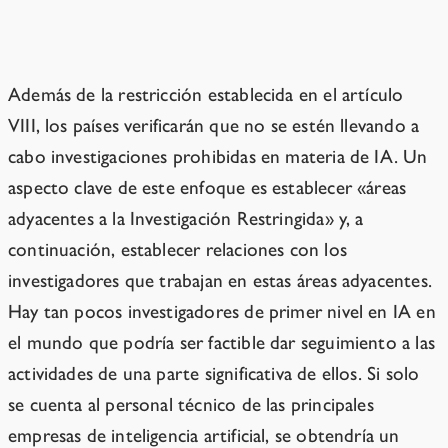
Notas
Además de la restricción establecida en el artículo
VIII, los países verificarán que no se estén llevando a
cabo investigaciones prohibidas en materia de IA. Un
aspecto clave de este enfoque es establecer «áreas
adyacentes a la Investigación Restringida» y, a
continuación, establecer relaciones con los
investigadores que trabajan en estas áreas adyacentes.
Hay tan pocos investigadores de primer nivel en IA en
el mundo que podría ser factible dar seguimiento a las
actividades de una parte significativa de ellos. Si solo
se cuenta al personal técnico de las principales
empresas de inteligencia artificial, se obtendría un