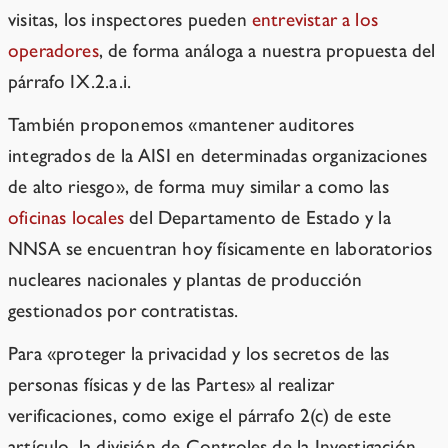
visitas, los inspectores pueden
entrevistar a los
operadores
, de forma análoga a nuestra propuesta del
párrafo IX.2.a.i.
También proponemos «mantener auditores
integrados de la AISI en determinadas organizaciones
de alto riesgo», de forma muy similar a como las
oficinas locales
del Departamento de Estado y la
NNSA se encuentran hoy físicamente en laboratorios
nucleares nacionales y plantas de producción
gestionados por contratistas.
Para «proteger la privacidad y los secretos de las
personas físicas y de las Partes» al realizar
verificaciones, como exige el párrafo 2(c) de este
artículo, la división de Controles de la Investigación