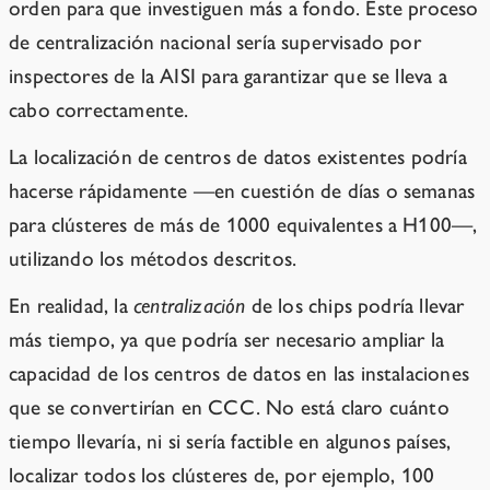
orden para que investiguen más a fondo. Este proceso
de centralización nacional sería supervisado por
inspectores de la AISI para garantizar que se lleva a
cabo correctamente.
La localización de centros de datos existentes podría
hacerse rápidamente —en cuestión de días o semanas
para clústeres de más de 1000 equivalentes a H100—,
utilizando los métodos descritos.
En realidad, la
centralización
de los chips podría llevar
más tiempo, ya que podría ser necesario ampliar la
capacidad de los centros de datos en las instalaciones
que se convertirían en CCC. No está claro cuánto
tiempo llevaría, ni si sería factible en algunos países,
localizar todos los clústeres de, por ejemplo, 100