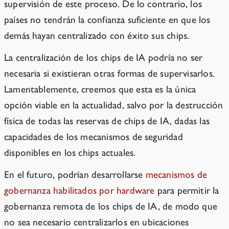
supervisión de este proceso. De lo contrario, los
países no tendrán la confianza suficiente en que los
demás hayan centralizado con éxito sus chips.
La centralización de los chips de IA podría no ser
necesaria si existieran otras formas de supervisarlos.
Lamentablemente, creemos que esta es la única
opción viable en la actualidad, salvo por la destrucción
física de todas las reservas de chips de IA, dadas las
capacidades de los mecanismos de seguridad
disponibles en los chips actuales.
En el futuro, podrían desarrollarse
mecanismos de
gobernanza habilitados por hardware
para permitir la
gobernanza remota de los chips de IA, de modo que
no sea necesario centralizarlos en ubicaciones