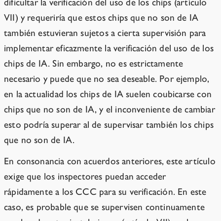
dificultar la verificación del uso de los chips (artículo
VII) y requeriría que estos chips que no son de IA
también estuvieran sujetos a cierta supervisión para
implementar eficazmente la verificación del uso de los
chips de IA. Sin embargo, no es estrictamente
necesario y puede que no sea deseable. Por ejemplo,
en la actualidad los chips de IA suelen coubicarse con
chips que no son de IA, y el inconveniente de cambiar
esto podría superar al de supervisar también los chips
que no son de IA.
En consonancia con acuerdos anteriores, este artículo
exige que los inspectores puedan acceder
rápidamente a los CCC para su verificación. En este
caso, es probable que se supervisen continuamente