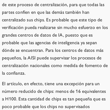
de este proceso de centralización, para que todas las
partes confíen en que las demás también han
centralizado sus chips. Es probable que este tipo de
verificación pueda realizarse sin mucho esfuerzo en los
grandes centros de datos de IA, puesto que es
probable que las agencias de inteligencia ya sepan
dónde se encuentran. Para los centros de datos más
pequeños, la AISI puede supervisar los procesos de
centralización nacionales como medida de fomento de
la confianza.
El artículo, en efecto, tiene una excepción para un
número reducido de chips: menos de 16 equivalentes
a H100. Esta cantidad de chips es tan pequeña que es
poco probable que los chips no supervisados