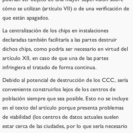
cómo se utilizan (artículo VII) o de una verificación de
que están apagados.
La centralización de los chips en instalaciones
declaradas también facilitaría a las partes destruir
dichos chips, como podría ser necesario en virtud del
artículo XII, en caso de que una de las partes
infringiera el tratado de forma continua.
Debido al potencial de destrucción de los CCC, sería
conveniente construirlos lejos de los centros de
población siempre que sea posible. Esto no se incluye
en el texto del artículo porque presenta problemas
de viabilidad (los centros de datos actuales suelen
estar cerca de las ciudades, por lo que sería necesario