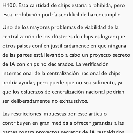
H100. Esta cantidad de chips estaría prohibida, pero
esta prohibición podría ser difícil de hacer cumplir.
Uno de los mayores problemas de viabilidad de la
centralización de los clústeres de chips es lograr que
otros países confíen justificadamente en que ninguna
de las partes está llevando a cabo un proyecto secreto
de IA con chips no declarados. La verificación
internacional de la centralización nacional de chips
podría ayudar, pero puede que no sea suficiente, ya
que los esfuerzos de centralización nacional podrían
ser deliberadamente no exhaustivos.
Las restricciones impuestas por este artículo
contribuyen en gran medida a ofrecer garantías a las
partes contra proyectos secretos de IA respaldados