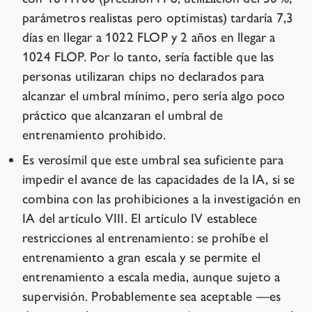
parámetros realistas pero optimistas) tardaría 7,3
días en llegar a 1022 FLOP y 2 años en llegar a
1024 FLOP. Por lo tanto, sería factible que las
personas utilizaran chips no declarados para
alcanzar el umbral mínimo, pero sería algo poco
práctico que alcanzaran el umbral de
entrenamiento prohibido.
Es verosímil que este umbral sea suficiente para
impedir el avance de las capacidades de la IA, si se
combina con las prohibiciones a la investigación en
IA del artículo VIII. El artículo IV establece
restricciones al entrenamiento: se prohíbe el
entrenamiento a gran escala y se permite el
entrenamiento a escala media, aunque sujeto a
supervisión. Probablemente sea aceptable —es