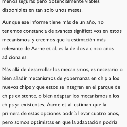
menos seguras pero potencialmente viables
disponibles en tan solo unos meses.
Aunque ese informe tiene más de un año, no
tenemos constancia de avances significativos en estos
mecanismos, y creemos que la estimación más
relevante de Aarne et al. es la de dos a cinco años
adicionales.
Más allá de desarrollar los mecanismos, es necesario o
bien añadir mecanismos de gobernanza en chip a los
nuevos chips y que estos se integren en el parque de
chips existente, o bien adaptar los mecanismos a los
chips ya existentes. Aarne et al. estiman que la
primera de estas opciones podría llevar cuatro años,
pero somos optimistas en que la adaptación podría