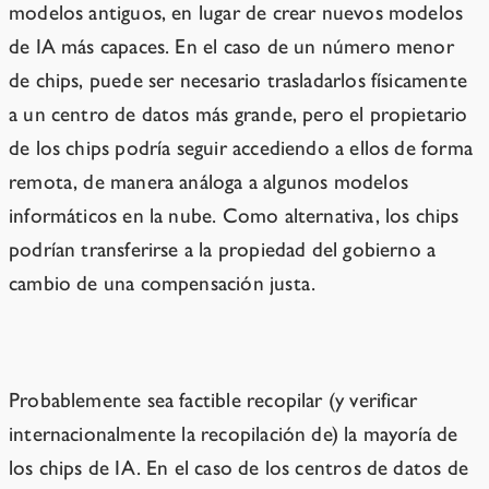
modelos antiguos, en lugar de crear nuevos modelos
de IA más capaces. En el caso de un número menor
de chips, puede ser necesario trasladarlos físicamente
a un centro de datos más grande, pero el propietario
de los chips podría seguir accediendo a ellos de forma
remota, de manera análoga a algunos modelos
informáticos en la nube. Como alternativa, los chips
podrían transferirse a la propiedad del gobierno a
cambio de una compensación justa.
Viabilidad
Probablemente sea factible recopilar (y verificar
internacionalmente la recopilación de) la mayoría de
los chips de IA. En el caso de los centros de datos de