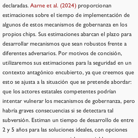
declaradas.
Aarne et al. (2024)
proporcionan
estimaciones sobre el tiempo de implementación de
algunos de estos mecanismos de gobernanza en los
propios chips. Sus estimaciones abarcan el plazo para
desarrollar mecanismos que sean robustos frente a
diferentes adversarios. Por motivos de concisión,
utilizaremos sus estimaciones para la seguridad en un
contexto antagónico encubierto, ya que creemos que
esto se ajusta a la situación que se pretende abordar:
que los actores estatales competentes podrían
intentar vulnerar los mecanismos de gobernanza, pero
habría graves consecuencias si se detectara tal
subversión. Estiman un tiempo de desarrollo de entre
2 y 5 años para las soluciones ideales, con opciones