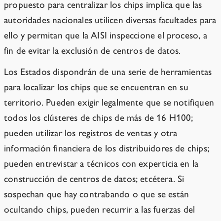
propuesto para centralizar los chips implica que las
autoridades nacionales utilicen diversas facultades para
ello y permitan que la AISI inspeccione el proceso, a
fin de evitar la exclusión de centros de datos.
Los Estados dispondrán de una serie de herramientas
para localizar los chips que se encuentran en su
territorio. Pueden exigir legalmente que se notifiquen
todos los clústeres de chips de más de 16 H100;
pueden utilizar los registros de ventas y otra
información financiera de los distribuidores de chips;
pueden entrevistar a técnicos con experticia en la
construcción de centros de datos; etcétera. Si
sospechan que hay contrabando o que se están
ocultando chips, pueden recurrir a las fuerzas del