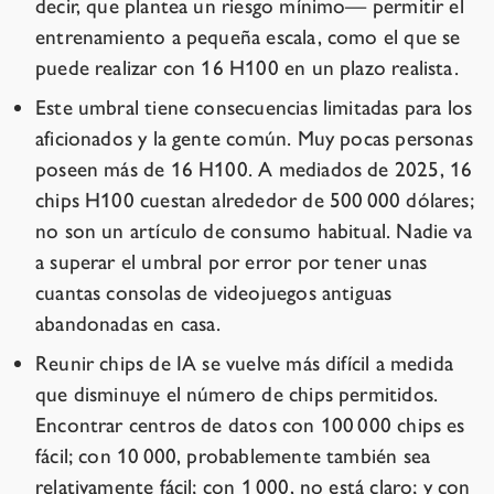
decir, que plantea un riesgo mínimo— permitir el
entrenamiento a pequeña escala, como el que se
puede realizar con 16 H100 en un plazo realista.
Este umbral tiene consecuencias limitadas para los
aficionados y la gente común. Muy pocas personas
poseen más de 16 H100. A mediados de 2025, 16
chips H100 cuestan alrededor de 500 000 dólares;
no son un artículo de consumo habitual. Nadie va
a superar el umbral por error por tener unas
cuantas consolas de videojuegos antiguas
abandonadas en casa.
Reunir chips de IA se vuelve más difícil a medida
que disminuye el número de chips permitidos.
Encontrar centros de datos con 100 000 chips es
fácil; con 10 000, probablemente también sea
relativamente fácil; con 1 000, no está claro; y con