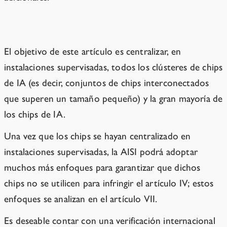
A qué apunta el artículo V
El objetivo de este artículo es centralizar, en
instalaciones supervisadas, todos los clústeres de chips
de IA (es decir, conjuntos de chips interconectados
que superen un tamaño pequeño) y la gran mayoría de
los chips de IA.
Una vez que los chips se hayan centralizado en
instalaciones supervisadas, la AISI podrá adoptar
muchos más enfoques para garantizar que dichos
chips no se utilicen para infringir el artículo IV; estos
enfoques se analizan en el artículo VII.
Es deseable contar con una verificación internacional