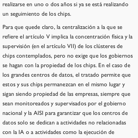
realizarse en uno o dos años si ya se está realizando
un seguimiento de los chips.
Para que quede claro, la centralización a la que se
refiere el artículo V implica la concentración física y la
supervisión (en el artículo VII) de los clústeres de
chips contemplados, pero no exige que los gobiernos
se hagan con la propiedad de los chips. En el caso de
los grandes centros de datos, el tratado permite que
estos y sus chips permanezcan en el mismo lugar y
sigan siendo propiedad de las empresas, siempre que
sean monitoreados y supervisados por el gobierno
nacional y la AISI para garantizar que los centros de
datos solo se dedican a actividades no relacionadas
con la IA o a actividades como la ejecución de