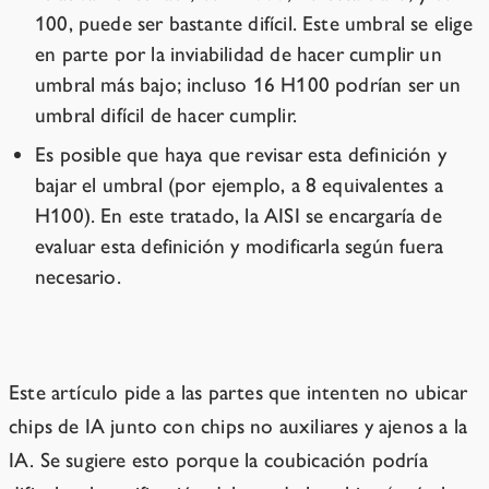
100, puede ser bastante difícil. Este umbral se elige
en parte por la inviabilidad de hacer cumplir un
umbral más bajo; incluso 16 H100 podrían ser un
umbral difícil de hacer cumplir.
Es posible que haya que revisar esta definición y
bajar el umbral (por ejemplo, a 8 equivalentes a
H100). En este tratado, la AISI se encargaría de
evaluar esta definición y modificarla según fuera
necesario.
Otras consideraciones
Este artículo pide a las partes que intenten no ubicar
chips de IA junto con chips no auxiliares y ajenos a la
IA. Se sugiere esto porque la coubicación podría