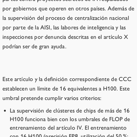
por gobiernos que operen en otros países. Además de
la supervisión del proceso de centralización nacional
por parte de la AISI, las labores de inteligencia y las
inspecciones por denuncia descritas en el artículo X
podrían ser de gran ayuda.
¿Por qué la definición de CCC?
Este artículo y la definición correspondiente de CCC
establecen un límite de 16 equivalentes a H100. Este
umbral pretende cumplir varios criterios:
La supervisión de clústeres de chips de más de 16
H100 funciona bien con los umbrales de FLOP de
entrenamiento del artículo IV. El entrenamiento
con 16 H100 (precisión FP8, utilización del 50 %;