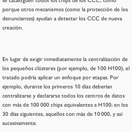
se cataloguen todos los chips de los CCC, como
porque otros mecanismos (como la protección de los
denunciantes) ayudan a detectar los CCC de nueva
creación.
Alternativas
En lugar de exigir inmediatamente la centralización de
los pequeños clústeres (por ejemplo, de 100 H100), el
tratado podría aplicar un enfoque por etapas. Por
ejemplo, durante los primeros 10 días deberían
centralizarse y declararse todos los centros de datos
con más de 100 000 chips equivalentes a H100; en los
30 días siguientes, aquellos con más de 10 000, y así
sucesivamente.