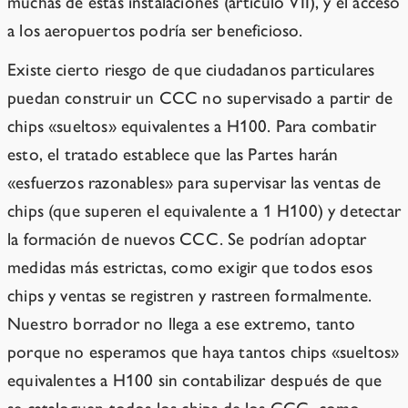
muchas de estas instalaciones (artículo VII), y el acceso
a los aeropuertos podría ser beneficioso.
Existe cierto riesgo de que ciudadanos particulares
puedan construir un CCC no supervisado a partir de
chips «sueltos» equivalentes a H100. Para combatir
esto, el tratado establece que las Partes harán
«esfuerzos razonables» para supervisar las ventas de
chips (que superen el equivalente a 1 H100) y detectar
la formación de nuevos CCC. Se podrían adoptar
medidas más estrictas, como exigir que todos esos
chips y ventas se registren y rastreen formalmente.
Nuestro borrador no llega a ese extremo, tanto
porque no esperamos que haya tantos chips «sueltos»
equivalentes a H100 sin contabilizar después de que