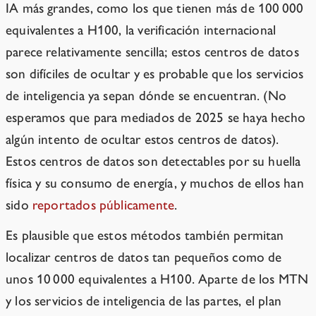
IA más grandes, como los que tienen más de 100 000
equivalentes a H100, la verificación internacional
parece relativamente sencilla; estos centros de datos
son difíciles de ocultar y es probable que los servicios
de inteligencia ya sepan dónde se encuentran. (No
esperamos que para mediados de 2025 se haya hecho
algún intento de ocultar estos centros de datos).
Estos centros de datos son detectables por su huella
física y su consumo de energía, y muchos de ellos han
sido
reportados públicamente
.
Es plausible que estos métodos también permitan
localizar centros de datos tan pequeños como de
unos 10 000 equivalentes a H100. Aparte de los MTN
y los servicios de inteligencia de las partes, el plan