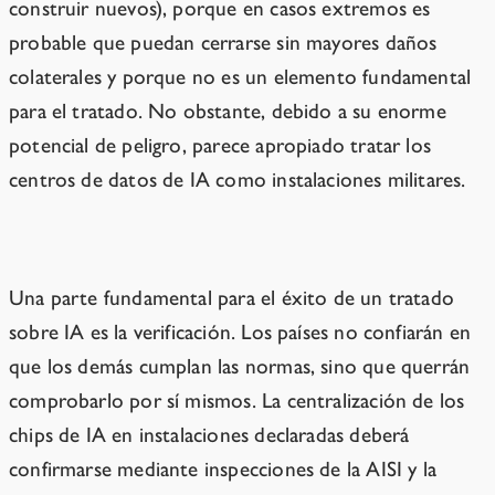
construir nuevos), porque en casos extremos es
probable que puedan cerrarse sin mayores daños
colaterales y porque no es un elemento fundamental
para el tratado. No obstante, debido a su enorme
potencial de peligro, parece apropiado tratar los
centros de datos de IA como instalaciones militares.
Verificación
Una parte fundamental para el éxito de un tratado
sobre IA es la verificación. Los países no confiarán en
que los demás cumplan las normas, sino que querrán
comprobarlo por sí mismos. La centralización de los
chips de IA en instalaciones declaradas deberá
confirmarse mediante inspecciones de la AISI y la