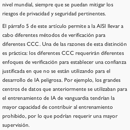
nivel mundial, siempre que se puedan mitigar los
riesgos de privacidad y seguridad pertinentes.
El párrafo 5 de este artículo permite a la AISI llevar a
cabo diferentes métodos de verificación para
diferentes CCC. Una de las razones de esta distinción
es práctica: los diferentes CCC requerirán diferentes
enfoques de verificación para establecer una confianza
justificada en que no se están utilizando para el
desarrollo de IA peligrosa. Por ejemplo, los grandes
centros de datos que anteriormente se utilizaban para
el entrenamiento de IA de vanguardia tendrían la
mayor capacidad de contribuir al entrenamiento
prohibido, por lo que podrían requerir una mayor
supervisión.