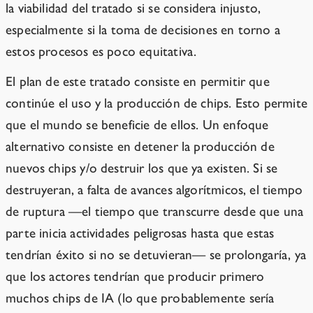
la viabilidad del tratado si se considera injusto,
especialmente si la toma de decisiones en torno a
estos procesos es poco equitativa.
El plan de este tratado consiste en permitir que
continúe el uso y la producción de chips. Esto permite
que el mundo se beneficie de ellos. Un enfoque
alternativo consiste en detener la producción de
nuevos chips y/o destruir los que ya existen. Si se
destruyeran, a falta de avances algorítmicos, el tiempo
de ruptura —el tiempo que transcurre desde que una
parte inicia actividades peligrosas hasta que estas
tendrían éxito si no se detuvieran— se prolongaría, ya
que los actores tendrían que producir primero
muchos chips de IA (lo que probablemente sería