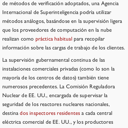
de métodos de verificación adoptados, una Agencia
Internacional de Superinteligencia podría utilizar
métodos análogos, basándose en la supervisión ligera
que los proveedores de computación en la nube
realizan como
práctica habitual
para recopilar
información sobre las cargas de trabajo de los clientes.
La supervisión gubernamental continua de las
instalaciones comerciales privadas (como lo son la
mayoría de los centros de datos) también tiene
numerosos precedentes. La Comisión Reguladora
Nuclear de EE. UU., encargada de supervisar la
seguridad de los reactores nucleares nacionales,
destina
dos inspectores residentes
a cada central
eléctrica comercial de EE. UU., y los productores