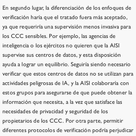
En segundo lugar, la diferenciación de los enfoques de
verificación haría que el tratado fuera más aceptado,
ya que requeriría una supervisión menos invasiva para
los CCC sensibles. Por ejemplo, las agencias de
inteligencia o los ejércitos no quieren que la AISI
supervise sus centros de datos, y esta disposición
ayuda a lograr un equilibrio. Seguiría siendo necesario
verificar que estos centros de datos no se utilizan para
actividades peligrosas de IA, y la AISI colaboraría con
estos grupos para asegurarse de que puede obtener la
información que necesita, a la vez que satisface las
necesidades de privacidad y seguridad de los
propietarios de los CCC. Por otra parte, permitir
diferentes protocolos de verificación podría perjudicar