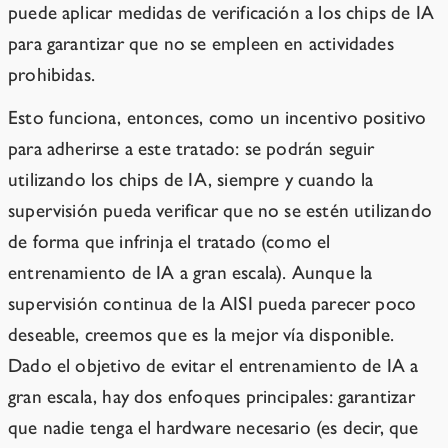
puede aplicar medidas de verificación a los chips de IA
para garantizar que no se empleen en actividades
prohibidas.
Esto funciona, entonces, como un incentivo positivo
para adherirse a este tratado: se podrán seguir
utilizando los chips de IA, siempre y cuando la
supervisión pueda verificar que no se estén utilizando
de forma que infrinja el tratado (como el
entrenamiento de IA a gran escala). Aunque la
supervisión continua de la AISI pueda parecer poco
deseable, creemos que es la mejor vía disponible.
Dado el objetivo de evitar el entrenamiento de IA a
gran escala, hay dos enfoques principales: garantizar
que nadie tenga el hardware necesario (es decir, que