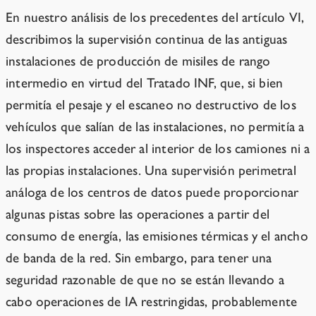
En nuestro análisis de los precedentes del artículo VI,
describimos la supervisión continua de las antiguas
instalaciones de producción de misiles de rango
intermedio en virtud del Tratado INF, que, si bien
permitía el pesaje y el escaneo no destructivo de los
vehículos que salían de las instalaciones, no permitía a
los inspectores acceder al interior de los camiones ni a
las propias instalaciones. Una supervisión perimetral
análoga de los centros de datos puede proporcionar
algunas pistas sobre las operaciones a partir del
consumo de energía, las emisiones térmicas y el ancho
de banda de la red. Sin embargo, para tener una
seguridad razonable de que no se están llevando a
cabo operaciones de IA restringidas, probablemente