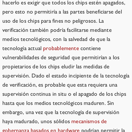
hacerlo es exigir que todos los chips estén apagados,
pero esto no permitiría a las partes beneficiarse del
uso de los chips para fines no peligrosos. La
verificación también podría facilitarse mediante
medios tecnológicos, con la salvedad de que la
tecnología actual
probablemente
contiene
vulnerabilidades de seguridad que permitirían a los
propietarios de los chips eludir las medidas de
supervisión. Dado el estado incipiente de la tecnología
de verificación, es probable que esta requiera una
supervisión continua in situ o el apagado de los chips
hasta que los medios tecnológicos maduren. Sin
embargo, una vez que la tecnología de supervisión
haya madurado, unos sólidos
mecanismos de
gobernanza basados en hardware
podrían permitir la