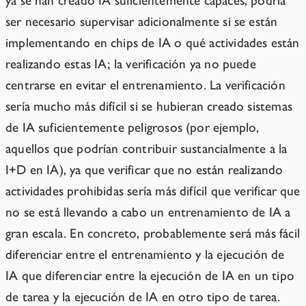
ya se han creado IA suficientemente capaces, podría
ser necesario supervisar adicionalmente si se están
implementando en chips de IA o qué actividades están
realizando estas IA; la verificación ya no puede
centrarse en evitar el entrenamiento. La verificación
sería mucho más difícil si se hubieran creado sistemas
de IA suficientemente peligrosos (por ejemplo,
aquellos que podrían contribuir sustancialmente a la
I+D en IA), ya que verificar que no están realizando
actividades prohibidas sería más difícil que verificar que
no se está llevando a cabo un entrenamiento de IA a
gran escala. En concreto, probablemente será más fácil
diferenciar entre el entrenamiento y la ejecución de
IA que diferenciar entre la ejecución de IA en un tipo
de tarea y la ejecución de IA en otro tipo de tarea.