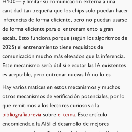
H100— y limitar su comunicación externa a una
cantidad tan pequeña que los chips solo puedan hacer
inferencias de forma eficiente, pero no puedan usarse
de forma eficiente para el entrenamiento a gran
escala. Esto funciona porque (según los algoritmos de
2025) el entrenamiento tiene requisitos de
comunicación mucho más elevados que la inferencia.
Este mecanismo sería útil si ejecutar las IA existentes
es aceptable, pero entrenar nuevas IA no lo es.
Hay varios matices en estos mecanismos y muchos
otros mecanismos de verificación potenciales, por lo
que remitimos a los lectores curiosos a la
bibliografía
previa
sobre
el tema
. Este artículo
encomienda a la AISI el desarrollo de mejores