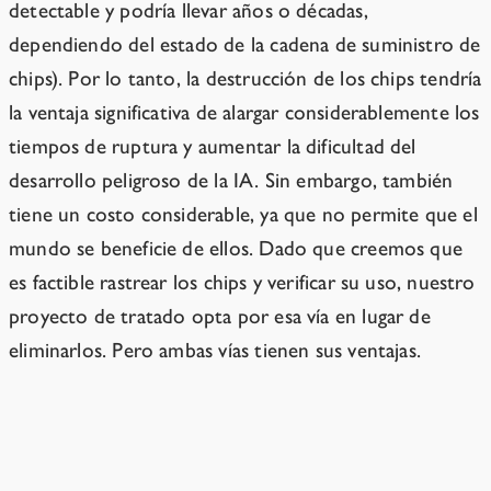
detectable y podría llevar años o décadas,
dependiendo del estado de la cadena de suministro de
chips). Por lo tanto, la destrucción de los chips tendría
la ventaja significativa de alargar considerablemente los
tiempos de ruptura y aumentar la dificultad del
desarrollo peligroso de la IA. Sin embargo, también
tiene un costo considerable, ya que no permite que el
mundo se beneficie de ellos. Dado que creemos que
es factible rastrear los chips y verificar su uso, nuestro
proyecto de tratado opta por esa vía en lugar de
eliminarlos. Pero ambas vías tienen sus ventajas.
Precedentes