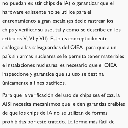
no puedan existir chips de IA) o garantizar que el
hardware existente no se utilice para el
entrenamiento a gran escala (es decir, rastrear los
chips y verificar su uso, tal y como se describe en los
artículos V, VI y VII). Esto es conceptualmente
análogo a las salvaguardias del OIEA: para que a un
país sin armas nucleares se le permita tener materiales
e instalaciones nucleares, es necesario que el OIEA
inspeccione y garantice que su uso se destina
únicamente a fines pacíficos.
Para que la verificación del uso de chips sea eficaz, la
AISI necesita mecanismos que le den garantías creíbles
de que los chips de IA no se utilizan de formas
prohibidas por este tratado. La forma más fácil de