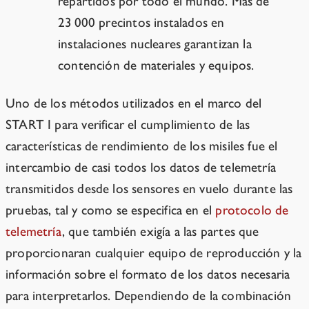
repartidos por todo el mundo. Más de
23 000 precintos instalados en
instalaciones nucleares garantizan la
contención de materiales y equipos.
Uno de los métodos utilizados en el marco del
START I para verificar el cumplimiento de las
características de rendimiento de los misiles fue el
intercambio de casi todos los datos de telemetría
transmitidos desde los sensores en vuelo durante las
pruebas, tal y como se especifica en el
protocolo de
telemetría
, que también exigía a las partes que
proporcionaran cualquier equipo de reproducción y la
información sobre el formato de los datos necesaria
para interpretarlos. Dependiendo de la combinación