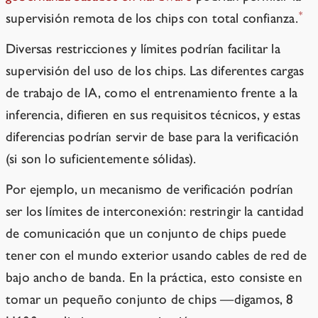
*
supervisión remota de los chips con total confianza.
Diversas restricciones y límites podrían facilitar la
supervisión del uso de los chips. Las diferentes cargas
de trabajo de IA, como el entrenamiento frente a la
inferencia, difieren en sus requisitos técnicos, y estas
diferencias podrían servir de base para la verificación
(si son lo suficientemente sólidas).
Por ejemplo, un mecanismo de verificación podrían
ser los límites de interconexión: restringir la cantidad
de comunicación que un conjunto de chips puede
tener con el mundo exterior usando cables de red de
bajo ancho de banda. En la práctica, esto consiste en
tomar un pequeño conjunto de chips —digamos, 8