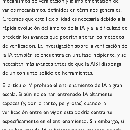
mecanismos de verificación y la implementación de
varios mecanismos, definidos en términos generales.
Creemos que esta flexibilidad es necesaria debido a la
rápida evolución del ámbito de la IA y a la dificultad de
predecir los avances que podrían alterar los métodos
de verificación. La investigación sobre la verificación de
la IA también se encuentra en una fase incipiente, y se
necesitan más avances antes de que la AISI disponga
de un conjunto sólido de herramientas.
El artículo IV prohíbe el entrenamiento de IA a gran
escala. Si aún no se han entrenado IA altamente
capaces (y, por lo tanto, peligrosas) cuando la
verificación entre en vigor, esta podría centrarse
específicamente en el entrenamiento. Sin embargo, si