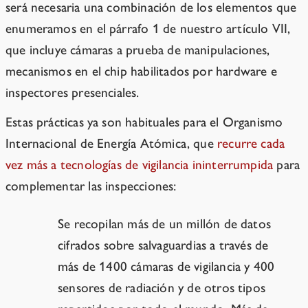
será necesaria una combinación de los elementos que
enumeramos en el párrafo 1 de nuestro artículo VII,
que incluye cámaras a prueba de manipulaciones,
mecanismos en el chip habilitados por hardware e
inspectores presenciales.
Estas prácticas ya son habituales para el Organismo
Internacional de Energía Atómica, que
recurre cada
vez más a tecnologías de vigilancia ininterrumpida
para
complementar las inspecciones:
Se recopilan más de un millón de datos
cifrados sobre salvaguardias a través de
más de 1400 cámaras de vigilancia y 400
sensores de radiación y de otros tipos