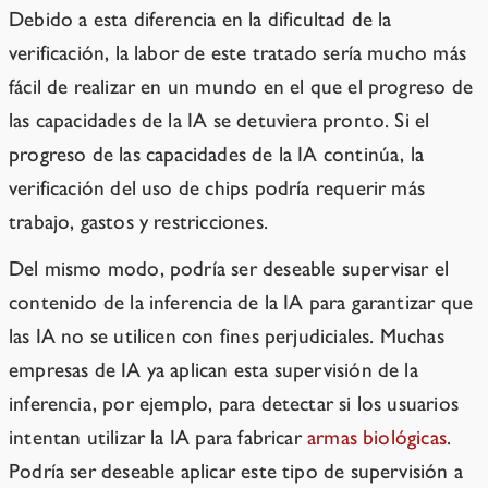
Debido a esta diferencia en la dificultad de la
verificación, la labor de este tratado sería mucho más
fácil de realizar en un mundo en el que el progreso de
las capacidades de la IA se detuviera pronto. Si el
progreso de las capacidades de la IA continúa, la
verificación del uso de chips podría requerir más
trabajo, gastos y restricciones.
Del mismo modo, podría ser deseable supervisar el
contenido de la inferencia de la IA para garantizar que
las IA no se utilicen con fines perjudiciales. Muchas
empresas de IA ya aplican esta supervisión de la
inferencia, por ejemplo, para detectar si los usuarios
intentan utilizar la IA para fabricar
armas biológicas
.
Podría ser deseable aplicar este tipo de supervisión a